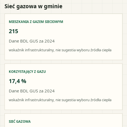
Sieć gazowa w gminie
MIESZKANIA Z GAZEM SIECIOWYM
215
Dane BDL GUS za 2024
wskaźnik infrastrukturalny, nie sugestia wyboru źródła ciepła
KORZYSTAJĄCY Z GAZU
17,4 %
Dane BDL GUS za 2024
wskaźnik infrastrukturalny, nie sugestia wyboru źródła ciepła
SIEĆ GAZOWA