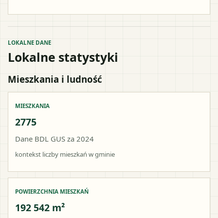
LOKALNE DANE
Lokalne statystyki
Mieszkania i ludność
MIESZKANIA
2775
Dane BDL GUS za 2024
kontekst liczby mieszkań w gminie
POWIERZCHNIA MIESZKAŃ
192 542 m²