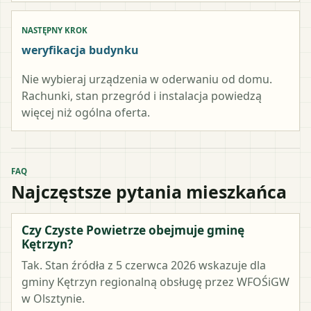
NASTĘPNY KROK
weryfikacja budynku
Nie wybieraj urządzenia w oderwaniu od domu.
Rachunki, stan przegród i instalacja powiedzą
więcej niż ogólna oferta.
FAQ
Najczęstsze pytania mieszkańca
Czy Czyste Powietrze obejmuje gminę
Kętrzyn?
Tak. Stan źródła z 5 czerwca 2026 wskazuje dla
gminy Kętrzyn regionalną obsługę przez WFOŚiGW
w Olsztynie.