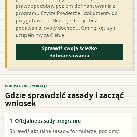
prawdopodobny poziom dofinansowania z
programu Czyste Powietrze i dokumenty do
przygotowania. Bez rejestracji i bez
podawania kwoty dochodu. Gminę Kętrzyn
uzupełnimy za Ciebie.
Sprawdź swoją ścieżkę
dofinansowania
WNIOSEK I WERYFIKACJA
Gdzie sprawdzić zasady i zacząć
wniosek
1. Oficjalne zasady programu
Sprawdź aktualne zasady, formularze, poziomy