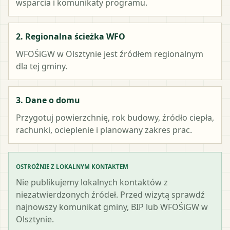
wsparcia i komunikaty programu.
2. Regionalna ścieżka WFO
WFOŚiGW w Olsztynie
jest źródłem regionalnym
dla tej gminy.
3. Dane o domu
Przygotuj powierzchnię, rok budowy, źródło ciepła,
rachunki, ocieplenie i planowany zakres prac.
OSTROŻNIE Z LOKALNYM KONTAKTEM
Nie publikujemy lokalnych kontaktów z
niezatwierdzonych źródeł. Przed wizytą sprawdź
najnowszy komunikat gminy, BIP lub WFOŚiGW w
Olsztynie.