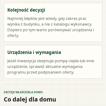
Kolejność decyzji
Najmniej błędów jest wtedy, gdy zakres prac
wynika z budynku, a nie z katalogu wykonawcy.
Dopiero po tym warto porównywać urządzenia i
oferty.
Urządzenia i wymagania
Jeżeli inwestycja obejmuje pompę ciepła lub inne
urządzenie, sprawdź aktualne wymagania
programu przed podpisaniem oferty.
DECYZJE WŁAŚCICIELA DOMU
Co dalej dla domu