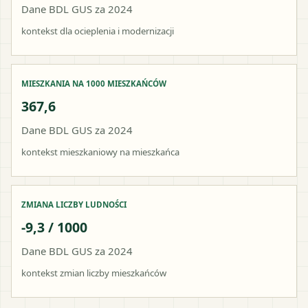
Dane BDL GUS za 2024
kontekst dla ocieplenia i modernizacji
MIESZKANIA NA 1000 MIESZKAŃCÓW
367,6
Dane BDL GUS za 2024
kontekst mieszkaniowy na mieszkańca
ZMIANA LICZBY LUDNOŚCI
-9,3 / 1000
Dane BDL GUS za 2024
kontekst zmian liczby mieszkańców