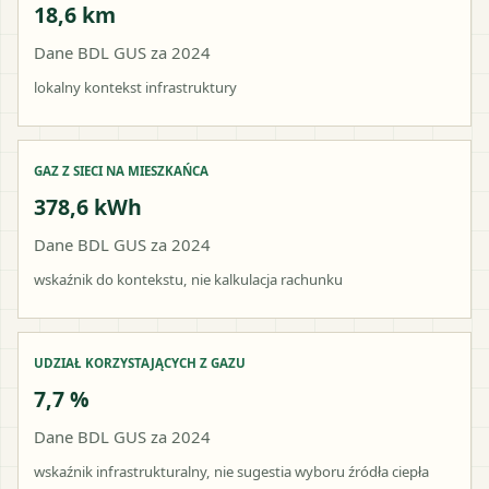
18,6 km
Dane BDL GUS za 2024
lokalny kontekst infrastruktury
GAZ Z SIECI NA MIESZKAŃCA
378,6 kWh
Dane BDL GUS za 2024
wskaźnik do kontekstu, nie kalkulacja rachunku
UDZIAŁ KORZYSTAJĄCYCH Z GAZU
7,7 %
Dane BDL GUS za 2024
wskaźnik infrastrukturalny, nie sugestia wyboru źródła ciepła