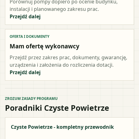
Porównuj pompy dopiero po ocenie budynku,
instalacji i planowanego zakresu prac.
Przejdź dalej
OFERTA I DOKUMENTY
Mam ofertę wykonawcy
Przejdź przez zakres prac, dokumenty, gwarancję,
urządzenia i założenia do rozliczenia dotacji.
Przejdź dalej
ZROZUM ZASADY PROGRAMU
Poradniki Czyste Powietrze
Czyste Powietrze - kompletny przewodnik