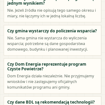
jednym wynikiem?
Nie. Jeżeli źródła nie opisują tego samego okresu i
miary, nie łączymy ich w jedną lokalną liczbę.
Czy gmina wystarczy do policzenia wsparcia?
Nie. Sama gmina nie wystarcza do wyliczenia
wsparcia; potrzebne są dane gospodarstwa
domowego, budynku i planowanej inwestycji.
Czy Dom Energia reprezentuje program
Czyste Powietrze?
Dom Energia działa niezależnie. Nie przyjmujemy
wniosków i nie zastępujemy oficjalnych
komunikatów programu ani gminy.
Czy dane BDL są rekomendacją technologii?