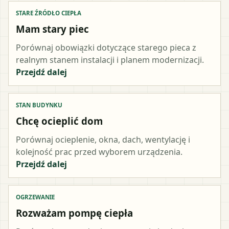
STARE ŹRÓDŁO CIEPŁA
Mam stary piec
Porównaj obowiązki dotyczące starego pieca z
realnym stanem instalacji i planem modernizacji.
Przejdź dalej
STAN BUDYNKU
Chcę ocieplić dom
Porównaj ocieplenie, okna, dach, wentylację i
kolejność prac przed wyborem urządzenia.
Przejdź dalej
OGRZEWANIE
Rozważam pompę ciepła