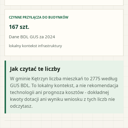
CZYNNE PRZYŁĄCZA DO BUDYNKÓW
167 szt.
Dane BDL GUS za 2024
lokalny kontekst infrastruktury
Jak czytać te liczby
W gminie Kętrzyn liczba mieszkań to 2775 według
GUS BDL. To lokalny kontekst, a nie rekomendacja
technologii ani prognoza kosztów - dokładnej
kwoty dotacji ani wyniku wniosku z tych liczb nie
odczytasz.