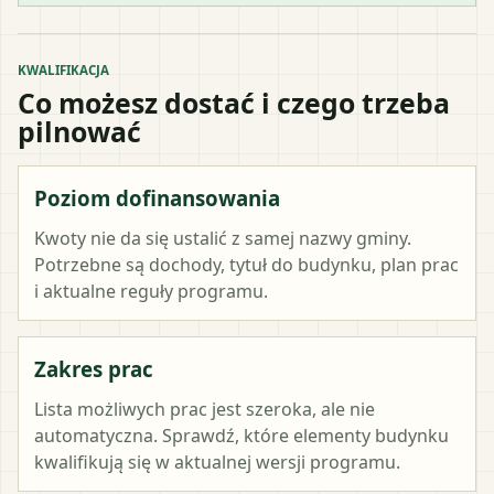
KWALIFIKACJA
Co możesz dostać i czego trzeba
pilnować
Poziom dofinansowania
Kwoty nie da się ustalić z samej nazwy gminy.
Potrzebne są dochody, tytuł do budynku, plan prac
i aktualne reguły programu.
Zakres prac
Lista możliwych prac jest szeroka, ale nie
automatyczna. Sprawdź, które elementy budynku
kwalifikują się w aktualnej wersji programu.