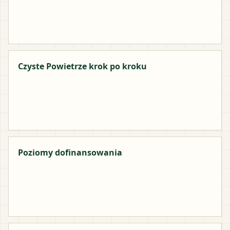
Czyste Powietrze krok po kroku
Poziomy dofinansowania