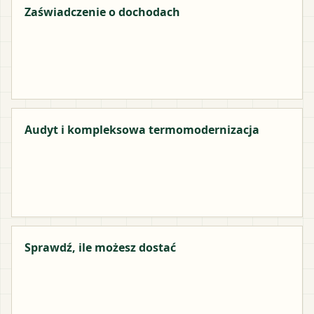
Zaświadczenie o dochodach
Audyt i kompleksowa termomodernizacja
Sprawdź, ile możesz dostać