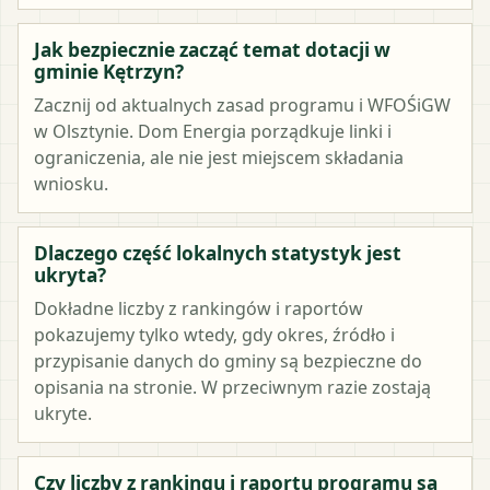
Jak bezpiecznie zacząć temat dotacji w
gminie Kętrzyn?
Zacznij od aktualnych zasad programu i WFOŚiGW
w Olsztynie. Dom Energia porządkuje linki i
ograniczenia, ale nie jest miejscem składania
wniosku.
Dlaczego część lokalnych statystyk jest
ukryta?
Dokładne liczby z rankingów i raportów
pokazujemy tylko wtedy, gdy okres, źródło i
przypisanie danych do gminy są bezpieczne do
opisania na stronie. W przeciwnym razie zostają
ukryte.
Czy liczby z rankingu i raportu programu są