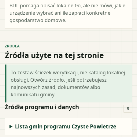
BDL pomaga opisać lokalne tło, ale nie mówi, jakie
urządzenie wybrać ani ile zapłaci konkretne
gospodarstwo domowe.
ŹRÓDŁA
Źródła użyte na tej stronie
To zestaw ścieżek weryfikacji, nie katalog lokalnej
obsługi. Otwórz źródło, jeśli potrzebujesz
najnowszych zasad, dokumentów albo
komunikatu gminy.
Źródła programu i danych
5
Lista gmin programu Czyste Powietrze