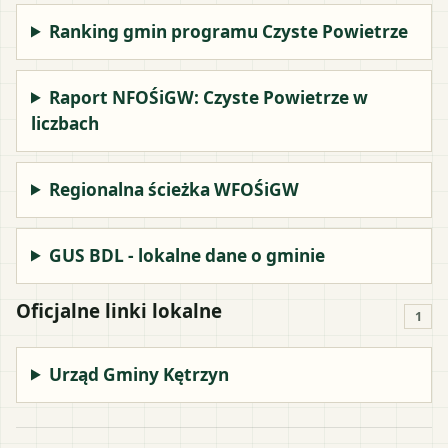
Ranking gmin programu Czyste Powietrze
Raport NFOŚiGW: Czyste Powietrze w
liczbach
Regionalna ścieżka WFOŚiGW
GUS BDL - lokalne dane o gminie
Oficjalne linki lokalne
1
Urząd Gminy Kętrzyn