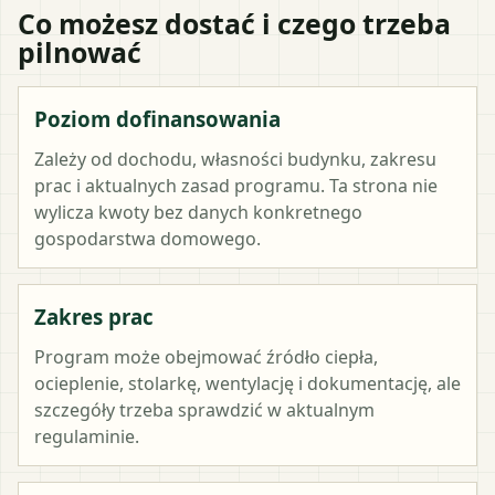
Co możesz dostać i czego trzeba
pilnować
Poziom dofinansowania
Zależy od dochodu, własności budynku, zakresu
prac i aktualnych zasad programu. Ta strona nie
wylicza kwoty bez danych konkretnego
gospodarstwa domowego.
Zakres prac
Program może obejmować źródło ciepła,
ocieplenie, stolarkę, wentylację i dokumentację, ale
szczegóły trzeba sprawdzić w aktualnym
regulaminie.