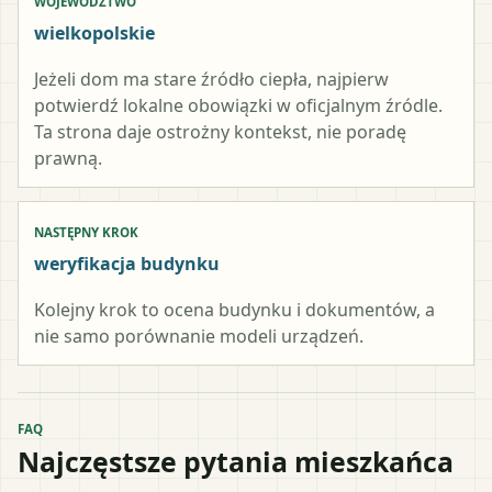
WOJEWÓDZTWO
wielkopolskie
Jeżeli dom ma stare źródło ciepła, najpierw
potwierdź lokalne obowiązki w oficjalnym źródle.
Ta strona daje ostrożny kontekst, nie poradę
prawną.
NASTĘPNY KROK
weryfikacja budynku
Kolejny krok to ocena budynku i dokumentów, a
nie samo porównanie modeli urządzeń.
FAQ
Najczęstsze pytania mieszkańca