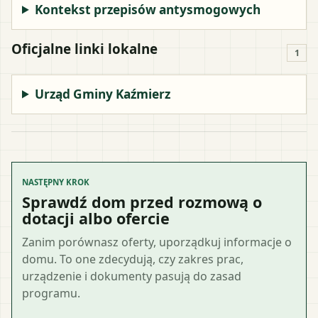
Kontekst przepisów antysmogowych
Oficjalne linki lokalne
1
Urząd Gminy Kaźmierz
NASTĘPNY KROK
Sprawdź dom przed rozmową o
dotacji albo ofercie
Zanim porównasz oferty, uporządkuj informacje o
domu. To one zdecydują, czy zakres prac,
urządzenie i dokumenty pasują do zasad
programu.