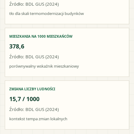
Źródło: BDL GUS (2024)
tło dla skali termomodernizacji budynków
MIESZKANIA NA 1000 MIESZKAŃCÓW
378,6
Źródło: BDL GUS (2024)
porównywalny wskaźnik mieszkaniowy
ZMIANA LICZBY LUDNOŚCI
15,7 / 1000
Źródło: BDL GUS (2024)
kontekst tempa zmian lokalnych