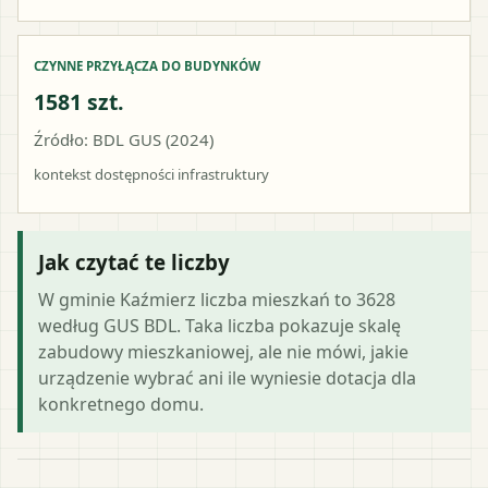
CZYNNE PRZYŁĄCZA DO BUDYNKÓW
1581 szt.
Źródło: BDL GUS (2024)
kontekst dostępności infrastruktury
Jak czytać te liczby
W gminie Kaźmierz liczba mieszkań to 3628
według GUS BDL. Taka liczba pokazuje skalę
zabudowy mieszkaniowej, ale nie mówi, jakie
urządzenie wybrać ani ile wyniesie dotacja dla
konkretnego domu.