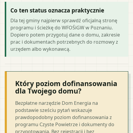
Co ten status oznacza praktycznie
Dla tej gminy najpierw sprawdź oficjalną stronę
programu i ścieżkę do WFOŚiGW w Poznaniu.
Dopiero potem przygotuj dane o domu, zakresie
prac i dokumentach potrzebnych do rozmowy z
urzędem albo wykonawcą.
Który poziom dofinansowania
dla Twojego domu?
Bezpłatne narzędzie Dom Energia na
podstawie sześciu pytań wskazuje
prawdopodobny poziom dofinansowania z
programu Czyste Powietrze i dokumenty do
przygotowania. Bez rejestracji i bez