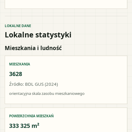
LOKALNE DANE
Lokalne statystyki
Mieszkania i ludność
MIESZKANIA
3628
Źródło: BDL GUS (2024)
orientacyjna skala zasobu mieszkaniowego
POWIERZCHNIA MIESZKAŃ
333 325 m²