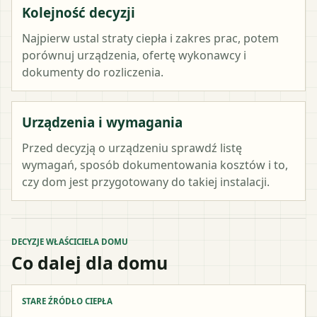
Kolejność decyzji
Najpierw ustal straty ciepła i zakres prac, potem
porównuj urządzenia, ofertę wykonawcy i
dokumenty do rozliczenia.
Urządzenia i wymagania
Przed decyzją o urządzeniu sprawdź listę
wymagań, sposób dokumentowania kosztów i to,
czy dom jest przygotowany do takiej instalacji.
DECYZJE WŁAŚCICIELA DOMU
Co dalej dla domu
STARE ŹRÓDŁO CIEPŁA