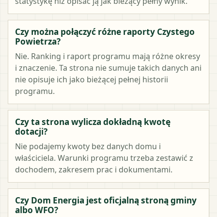
statystykę niż opisać ją jak bieżący pełny wynik.
Czy można połączyć różne raporty Czystego
Powietrza?
Nie. Ranking i raport programu mają różne okresy
i znaczenie. Ta strona nie sumuje takich danych ani
nie opisuje ich jako bieżącej pełnej historii
programu.
Czy ta strona wylicza dokładną kwotę
dotacji?
Nie podajemy kwoty bez danych domu i
właściciela. Warunki programu trzeba zestawić z
dochodem, zakresem prac i dokumentami.
Czy Dom Energia jest oficjalną stroną gminy
albo WFO?