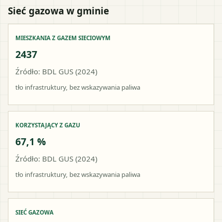
Sieć gazowa w gminie
MIESZKANIA Z GAZEM SIECIOWYM
2437
Źródło: BDL GUS (2024)
tło infrastruktury, bez wskazywania paliwa
KORZYSTAJĄCY Z GAZU
67,1 %
Źródło: BDL GUS (2024)
tło infrastruktury, bez wskazywania paliwa
SIEĆ GAZOWA