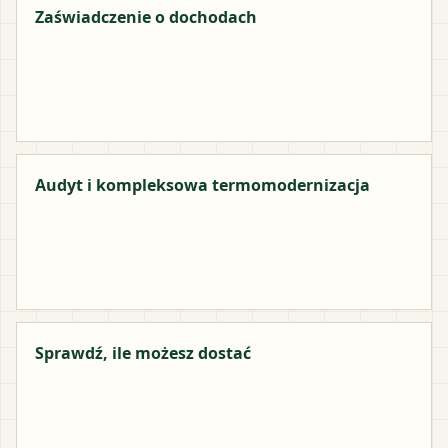
Zaświadczenie o dochodach
Audyt i kompleksowa termomodernizacja
Sprawdź, ile możesz dostać