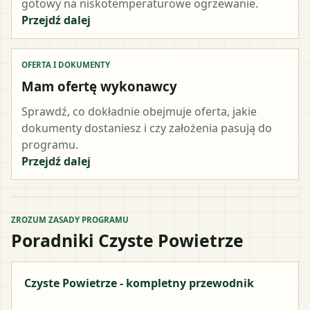
gotowy na niskotemperaturowe ogrzewanie.
Przejdź dalej
OFERTA I DOKUMENTY
Mam ofertę wykonawcy
Sprawdź, co dokładnie obejmuje oferta, jakie
dokumenty dostaniesz i czy założenia pasują do
programu.
Przejdź dalej
ZROZUM ZASADY PROGRAMU
Poradniki Czyste Powietrze
Czyste Powietrze - kompletny przewodnik