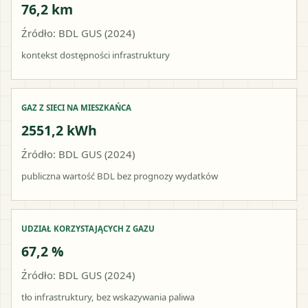
76,2 km
Źródło: BDL GUS (2024)
kontekst dostępności infrastruktury
GAZ Z SIECI NA MIESZKAŃCA
2551,2 kWh
Źródło: BDL GUS (2024)
publiczna wartość BDL bez prognozy wydatków
UDZIAŁ KORZYSTAJĄCYCH Z GAZU
67,2 %
Źródło: BDL GUS (2024)
tło infrastruktury, bez wskazywania paliwa