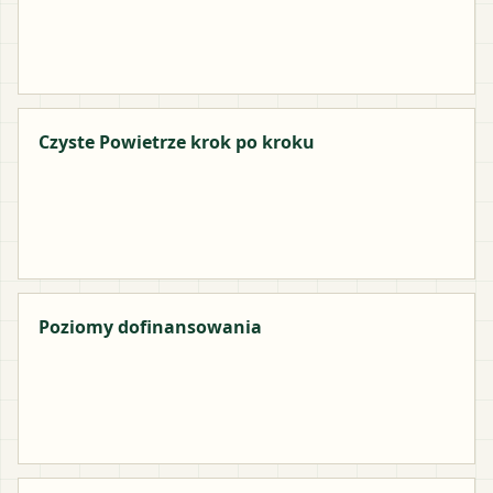
Czyste Powietrze krok po kroku
Poziomy dofinansowania