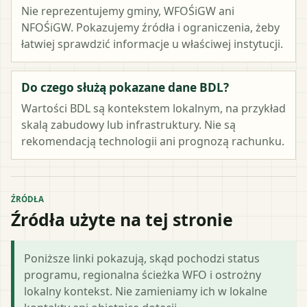
Nie reprezentujemy gminy, WFOŚiGW ani
NFOŚiGW. Pokazujemy źródła i ograniczenia, żeby
łatwiej sprawdzić informacje u właściwej instytucji.
Do czego służą pokazane dane BDL?
Wartości BDL są kontekstem lokalnym, na przykład
skalą zabudowy lub infrastruktury. Nie są
rekomendacją technologii ani prognozą rachunku.
ŹRÓDŁA
Źródła użyte na tej stronie
Poniższe linki pokazują, skąd pochodzi status
programu, regionalna ścieżka WFO i ostrożny
lokalny kontekst. Nie zamieniamy ich w lokalne