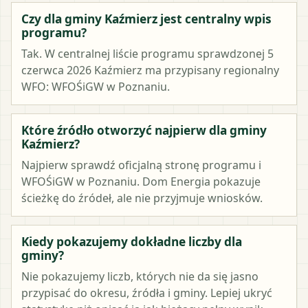
Czy dla gminy Kaźmierz jest centralny wpis
programu?
Tak. W centralnej liście programu sprawdzonej 5
czerwca 2026 Kaźmierz ma przypisany regionalny
WFO: WFOŚiGW w Poznaniu.
Które źródło otworzyć najpierw dla gminy
Kaźmierz?
Najpierw sprawdź oficjalną stronę programu i
WFOŚiGW w Poznaniu. Dom Energia pokazuje
ścieżkę do źródeł, ale nie przyjmuje wniosków.
Kiedy pokazujemy dokładne liczby dla
gminy?
Nie pokazujemy liczb, których nie da się jasno
przypisać do okresu, źródła i gminy. Lepiej ukryć