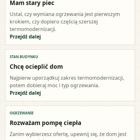
Mam stary piec
Ustal, czy wymiana ogrzewania jest pierwszym
krokiem, czy dopiero częścią szerszej
termomodernizacji.
Przejdź dalej
STAN BUDYNKU
Chcę ocieplić dom
Najpierw uporządkuj zakres termomodernizacji,
potem dobieraj moc i typ ogrzewania.
Przejdź dalej
OGRZEWANIE
Rozważam pompę ciepła
Zanim wybierzesz ofertę, upewnij się, że dom jest