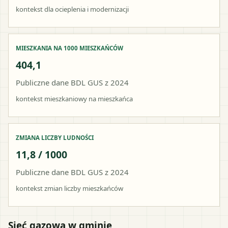
kontekst dla ocieplenia i modernizacji
MIESZKANIA NA 1000 MIESZKAŃCÓW
404,1
Publiczne dane BDL GUS z 2024
kontekst mieszkaniowy na mieszkańca
ZMIANA LICZBY LUDNOŚCI
11,8 / 1000
Publiczne dane BDL GUS z 2024
kontekst zmian liczby mieszkańców
Sieć gazowa w gminie