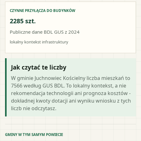
CZYNNE PRZYŁĄCZA DO BUDYNKÓW
2285 szt.
Publiczne dane BDL GUS z 2024
lokalny kontekst infrastruktury
Jak czytać te liczby
W gminie Juchnowiec Kościelny liczba mieszkań to
7566 według GUS BDL. To lokalny kontekst, a nie
rekomendacja technologii ani prognoza kosztów -
dokładnej kwoty dotacji ani wyniku wniosku z tych
liczb nie odczytasz.
GMINY W TYM SAMYM POWIECIE