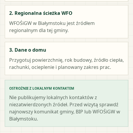
2. Regionalna ścieżka WFO
WFOŚiGW w Białymstoku
jest źródłem
regionalnym dla tej gminy.
3. Dane o domu
Przygotuj powierzchnię, rok budowy, źródło ciepła,
rachunki, ocieplenie i planowany zakres prac.
OSTROŻNIE Z LOKALNYM KONTAKTEM
Nie publikujemy lokalnych kontaktów z
niezatwierdzonych źródeł. Przed wizytą sprawdź
najnowszy komunikat gminy, BIP lub WFOŚiGW w
Białymstoku.