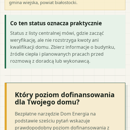
gmina wiejska
, powiat
białostocki
.
Co ten status oznacza praktycznie
Status z listy centralnej mówi, gdzie zacząć
weryfikację, ale nie rozstrzyga kwoty ani
kwalifikacji domu. Zbierz informacje o budynku,
źródle ciepła i planowanych pracach przed
rozmową z doradcą lub wykonawcą.
Który poziom dofinansowania
dla Twojego domu?
Bezpłatne narzędzie Dom Energia na
podstawie sześciu pytań wskazuje
prawdopodobny poziom dofinansowania z