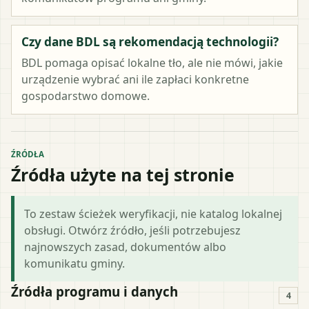
Czy dane BDL są rekomendacją technologii?
BDL pomaga opisać lokalne tło, ale nie mówi, jakie
urządzenie wybrać ani ile zapłaci konkretne
gospodarstwo domowe.
ŹRÓDŁA
Źródła użyte na tej stronie
To zestaw ścieżek weryfikacji, nie katalog lokalnej
obsługi. Otwórz źródło, jeśli potrzebujesz
najnowszych zasad, dokumentów albo
komunikatu gminy.
Źródła programu i danych
4