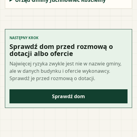
NASTĘPNY KROK
Sprawdź dom przed rozmową o
dotacji albo ofercie
Najwięcej ryzyka zwykle jest nie w nazwie gminy,
ale w danych budynku i ofercie wykonawcy.
Sprawdź je przed rozmową o dotacji.
Sprawdź dom