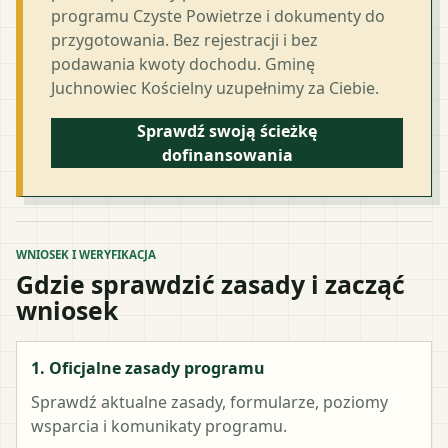
programu Czyste Powietrze i dokumenty do
przygotowania. Bez rejestracji i bez
podawania kwoty dochodu. Gminę
Juchnowiec Kościelny uzupełnimy za Ciebie.
Sprawdź swoją ścieżkę
dofinansowania
WNIOSEK I WERYFIKACJA
Gdzie sprawdzić zasady i zacząć
wniosek
1. Oficjalne zasady programu
Sprawdź aktualne zasady, formularze, poziomy
wsparcia i komunikaty programu.