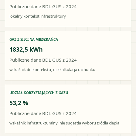
Publiczne dane BDL GUS z 2024
lokalny kontekst infrastruktury
GAZ Z SIECI NA MIESZKAŃCA
1832,5 kWh
Publiczne dane BDL GUS z 2024
wskaźnik do kontekstu, nie kalkulacja rachunku
UDZIAŁ KORZYSTAJĄCYCH Z GAZU
53,2 %
Publiczne dane BDL GUS z 2024
wskaźnik infrastrukturalny, nie sugestia wyboru źródła ciepła