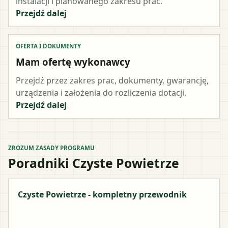
instalacji i planowanego zakresu prac.
Przejdź dalej
OFERTA I DOKUMENTY
Mam ofertę wykonawcy
Przejdź przez zakres prac, dokumenty, gwarancję,
urządzenia i założenia do rozliczenia dotacji.
Przejdź dalej
ZROZUM ZASADY PROGRAMU
Poradniki Czyste Powietrze
Czyste Powietrze - kompletny przewodnik