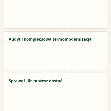
Audyt i kompleksowa termomodernizacja
Sprawdź, ile możesz dostać