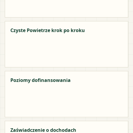
Czyste Powietrze krok po kroku
Poziomy dofinansowania
Zaświadczenie o dochodach