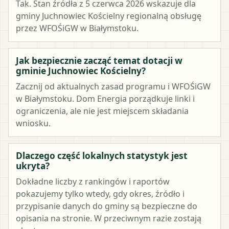
Tak. Stan źródła z 5 czerwca 2026 wskazuje dla
gminy Juchnowiec Kościelny regionalną obsługę
przez WFOŚiGW w Białymstoku.
Jak bezpiecznie zacząć temat dotacji w
gminie Juchnowiec Kościelny?
Zacznij od aktualnych zasad programu i WFOŚiGW
w Białymstoku. Dom Energia porządkuje linki i
ograniczenia, ale nie jest miejscem składania
wniosku.
Dlaczego część lokalnych statystyk jest
ukryta?
Dokładne liczby z rankingów i raportów
pokazujemy tylko wtedy, gdy okres, źródło i
przypisanie danych do gminy są bezpieczne do
opisania na stronie. W przeciwnym razie zostają