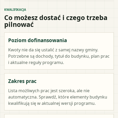
KWALIFIKACJA
Co możesz dostać i czego trzeba
pilnować
Poziom dofinansowania
Kwoty nie da się ustalić z samej nazwy gminy.
Potrzebne są dochody, tytuł do budynku, plan prac
i aktualne reguły programu.
Zakres prac
Lista możliwych prac jest szeroka, ale nie
automatyczna. Sprawdź, które elementy budynku
kwalifikują się w aktualnej wersji programu.