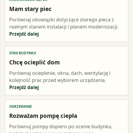
Mam stary piec
Porównaj obowiązki dotyczące starego pieca z
realnym stanem instalacji i planem modernizacji.
Przejdź dalej
STAN BUDYNKU
Chcę ocieplić dom
Porównaj ocieplenie, okna, dach, wentylację i
kolejność prac przed wyborem urządzenia.
Przejdź dalej
OGRZEWANIE
Rozważam pompę ciepła
Porównuj pompy dopiero po ocenie budynku,