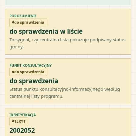
POROZUMIENIE
do sprawdzenia
do sprawdzenia w liście
To sygnał, czy centralna lista pokazuje podpisany status
gminy.
PUNKT KONSULTACYJNY
do sprawdzenia
do sprawdzenia
Status punktu konsultacyjno-informacyjnego według
centralnej listy programu.
IDENTYFIKACJA
TERYT
2002052