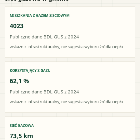
MIESZKANIA Z GAZEM SIECIOWYM
4023
Publiczne dane BDL GUS z 2024
wskaźnik infrastrukturalny, nie sugestia wyboru źródła ciepła
KORZYSTAJĄCY Z GAZU
62,1 %
Publiczne dane BDL GUS z 2024
wskaźnik infrastrukturalny, nie sugestia wyboru źródła ciepła
SIEĆ GAZOWA
73,5 km