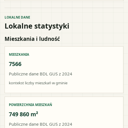
LOKALNE DANE
Lokalne statystyki
Mieszkania i ludność
MIESZKANIA
7566
Publiczne dane BDL GUS z 2024
kontekst liczby mieszkań w gminie
POWIERZCHNIA MIESZKAŃ
749 860 m²
Publiczne dane BDL GUS z 2024