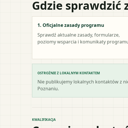
Gdzie sprawdzić 
1. Oficjalne zasady programu
Sprawdź aktualne zasady, formularze,
poziomy wsparcia i komunikaty programu
OSTROŻNIE Z LOKALNYM KONTAKTEM
Nie publikujemy lokalnych kontaktów z n
Poznaniu.
KWALIFIKACJA