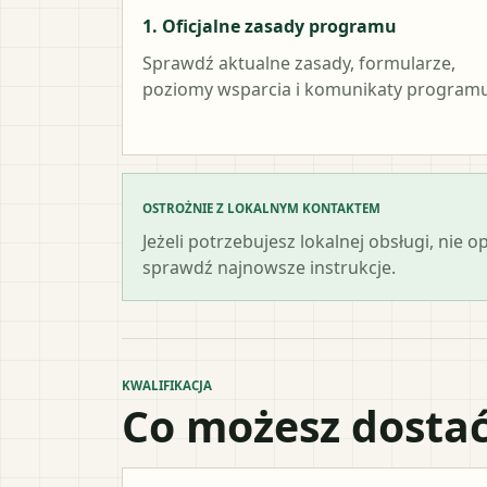
1. Oficjalne zasady programu
Sprawdź aktualne zasady, formularze,
poziomy wsparcia i komunikaty programu
OSTROŻNIE Z LOKALNYM KONTAKTEM
Jeżeli potrzebujesz lokalnej obsługi, nie 
sprawdź najnowsze instrukcje.
KWALIFIKACJA
Co możesz dostać