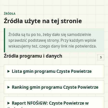
ŹRÓDŁA
Źródła użyte na tej stronie
Źródła są tu po to, żeby dało się samodzielnie
sprawdzić podstawę strony. Przy każdym wpisie
wskazujemy też, czego dany link nie potwierdza.
Źródła programu i danych
5
Lista gmin programu Czyste Powietrze
Ranking gmin programu Czyste Powietrze
Raport NFOŚiGW: Czyste Powietrze w