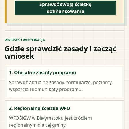
Sprawdź swoją ścieżkę
dofinansowania
WNIOSEK I WERYFIKACJA
Gdzie sprawdzić zasady i zacząć
wniosek
1. Oficjalne zasady programu
Sprawdź aktualne zasady, formularze, poziomy
wsparcia i komunikaty programu.
2. Regionalna ścieżka WFO
WFOŚiGW w Białymstoku
jest źródłem
regionalnym dla tej gminy.