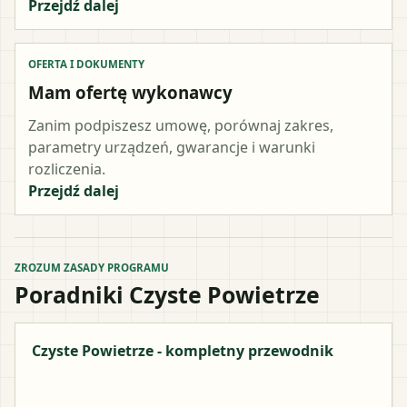
Przejdź dalej
OFERTA I DOKUMENTY
Mam ofertę wykonawcy
Zanim podpiszesz umowę, porównaj zakres,
parametry urządzeń, gwarancje i warunki
rozliczenia.
Przejdź dalej
ZROZUM ZASADY PROGRAMU
Poradniki Czyste Powietrze
Czyste Powietrze - kompletny przewodnik