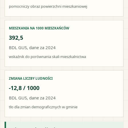
pomocniczy obraz powierzchni mieszkaniowej
MIESZKANIA NA 1000 MIESZKAŃCÓW
392,5
BDL GUS, dane za 2024
wskaźnik do porównania skali mieszkalnictwa
ZMIANA LICZBY LUDNOŚCI
-12,8 / 1000
BDL GUS, dane za 2024
tło dla zmian demograficznych w gminie