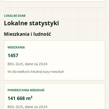
LOKALNE DANE
Lokalne statystyki
Mieszkania i ludność
MIESZKANIA
1457
BDL GUS, dane za 2024
tło dla wielkości lokalnej bazy mieszkań
POWIERZCHNIA MIESZKAŃ
141 668 m²
BDL GUS, dane za 2024