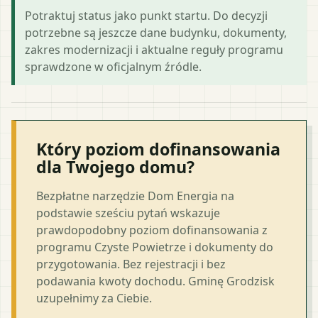
Potraktuj status jako punkt startu. Do decyzji
potrzebne są jeszcze dane budynku, dokumenty,
zakres modernizacji i aktualne reguły programu
sprawdzone w oficjalnym źródle.
Który poziom dofinansowania
dla Twojego domu?
Bezpłatne narzędzie Dom Energia na
podstawie sześciu pytań wskazuje
prawdopodobny poziom dofinansowania z
programu Czyste Powietrze i dokumenty do
przygotowania. Bez rejestracji i bez
podawania kwoty dochodu. Gminę Grodzisk
uzupełnimy za Ciebie.