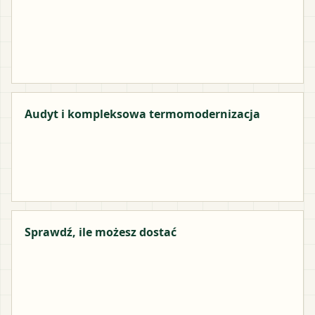
Audyt i kompleksowa termomodernizacja
Sprawdź, ile możesz dostać