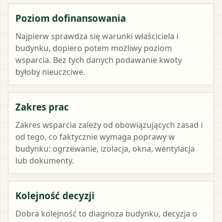
Poziom dofinansowania
Najpierw sprawdza się warunki właściciela i
budynku, dopiero potem możliwy poziom
wsparcia. Bez tych danych podawanie kwoty
byłoby nieuczciwe.
Zakres prac
Zakres wsparcia zależy od obowiązujących zasad i
od tego, co faktycznie wymaga poprawy w
budynku: ogrzewanie, izolacja, okna, wentylacja
lub dokumenty.
Kolejność decyzji
Dobra kolejność to diagnoza budynku, decyzja o