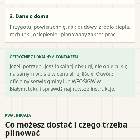
3. Dane o domu
Przygotuj powierzchnię, rok budowy, źródło ciepła,
rachunki, ocieplenie i planowany zakres prac.
OSTROŻNIE Z LOKALNYM KONTAKTEM
Jeżeli potrzebujesz lokalnej obsługi, nie opieraj się
na samym wpisie w centralnej liście. Otwórz
oficjalny serwis gminy lub WFOŚiGW w
Białymstoku i sprawdź najnowsze instrukcje.
KWALIFIKACJA
Co możesz dostać i czego trzeba
pilnować