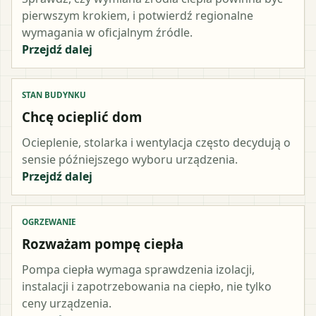
pierwszym krokiem, i potwierdź regionalne
wymagania w oficjalnym źródle.
Przejdź dalej
STAN BUDYNKU
Chcę ocieplić dom
Ocieplenie, stolarka i wentylacja często decydują o
sensie późniejszego wyboru urządzenia.
Przejdź dalej
OGRZEWANIE
Rozważam pompę ciepła
Pompa ciepła wymaga sprawdzenia izolacji,
instalacji i zapotrzebowania na ciepło, nie tylko
ceny urządzenia.