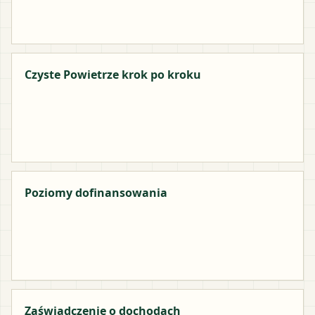
Czyste Powietrze krok po kroku
Poziomy dofinansowania
Zaświadczenie o dochodach