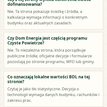
dofinansowania?
Nie. Ta strona pokazuje ścieżkę i źródła, a
kalkulacja wymaga informacji o konkretnym
budynku oraz aktualnych zasadach.
Czy Dom Energia jest częścią programu
Czyste Powietrze?
Nie. To niezależna strona, która porządkuje
publiczne źródła; oficjalne decyzje i formularze
pozostają po stronie programu, WFO lub gminy.
Co oznaczają lokalne wartości BDL na tej
stronie?
Czytaj je jako tło statystyczne. Decyzja o
technologii wymaga danych budynku, rachunków i
zakresu prac.