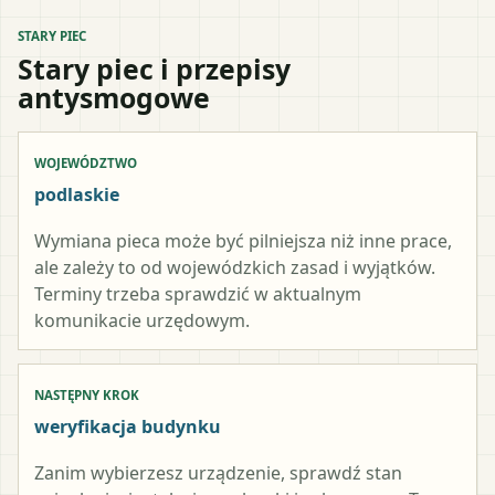
STARY PIEC
Stary piec i przepisy
antysmogowe
WOJEWÓDZTWO
podlaskie
Wymiana pieca może być pilniejsza niż inne prace,
ale zależy to od wojewódzkich zasad i wyjątków.
Terminy trzeba sprawdzić w aktualnym
komunikacie urzędowym.
NASTĘPNY KROK
weryfikacja budynku
Zanim wybierzesz urządzenie, sprawdź stan