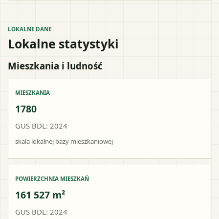
LOKALNE DANE
Lokalne statystyki
Mieszkania i ludność
MIESZKANIA
1780
GUS BDL: 2024
skala lokalnej bazy mieszkaniowej
POWIERZCHNIA MIESZKAŃ
161 527 m²
GUS BDL: 2024