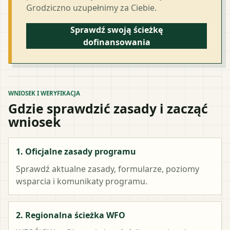
Grodziczno uzupełnimy za Ciebie.
Sprawdź swoją ścieżkę
dofinansowania
WNIOSEK I WERYFIKACJA
Gdzie sprawdzić zasady i zacząć
wniosek
1. Oficjalne zasady programu
Sprawdź aktualne zasady, formularze, poziomy
wsparcia i komunikaty programu.
2. Regionalna ścieżka WFO