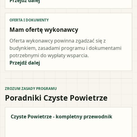
Przejdź dalej
OFERTA I DOKUMENTY
Mam ofertę wykonawcy
Oferta wykonawcy powinna zgadzać się z
budynkiem, zasadami programu i dokumentami
potrzebnymi do wypłaty wsparcia.
Przejdź dalej
ZROZUM ZASADY PROGRAMU
Poradniki Czyste Powietrze
Czyste Powietrze - kompletny przewodnik