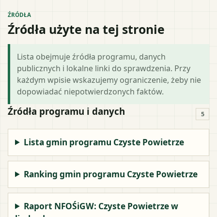
ŹRÓDŁA
Źródła użyte na tej stronie
Lista obejmuje źródła programu, danych
publicznych i lokalne linki do sprawdzenia. Przy
każdym wpisie wskazujemy ograniczenie, żeby nie
dopowiadać niepotwierdzonych faktów.
Źródła programu i danych
5
Lista gmin programu Czyste Powietrze
Ranking gmin programu Czyste Powietrze
Raport NFOŚiGW: Czyste Powietrze w