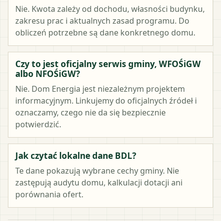
Nie. Kwota zależy od dochodu, własności budynku,
zakresu prac i aktualnych zasad programu. Do
obliczeń potrzebne są dane konkretnego domu.
Czy to jest oficjalny serwis gminy, WFOŚiGW
albo NFOŚiGW?
Nie. Dom Energia jest niezależnym projektem
informacyjnym. Linkujemy do oficjalnych źródeł i
oznaczamy, czego nie da się bezpiecznie
potwierdzić.
Jak czytać lokalne dane BDL?
Te dane pokazują wybrane cechy gminy. Nie
zastępują audytu domu, kalkulacji dotacji ani
porównania ofert.