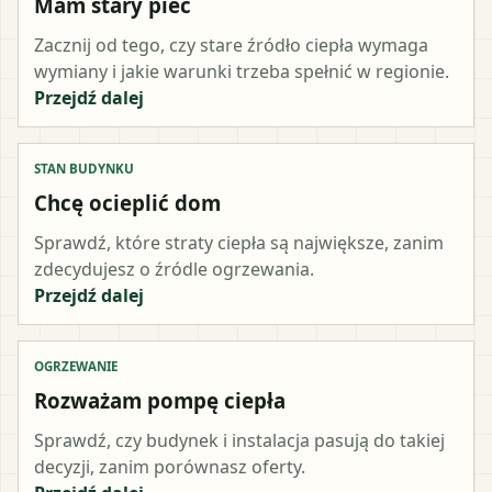
Mam stary piec
Zacznij od tego, czy stare źródło ciepła wymaga
wymiany i jakie warunki trzeba spełnić w regionie.
Przejdź dalej
STAN BUDYNKU
Chcę ocieplić dom
Sprawdź, które straty ciepła są największe, zanim
zdecydujesz o źródle ogrzewania.
Przejdź dalej
OGRZEWANIE
Rozważam pompę ciepła
Sprawdź, czy budynek i instalacja pasują do takiej
decyzji, zanim porównasz oferty.