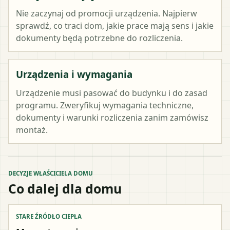
Nie zaczynaj od promocji urządzenia. Najpierw
sprawdź, co traci dom, jakie prace mają sens i jakie
dokumenty będą potrzebne do rozliczenia.
Urządzenia i wymagania
Urządzenie musi pasować do budynku i do zasad
programu. Zweryfikuj wymagania techniczne,
dokumenty i warunki rozliczenia zanim zamówisz
montaż.
DECYZJE WŁAŚCICIELA DOMU
Co dalej dla domu
STARE ŹRÓDŁO CIEPŁA