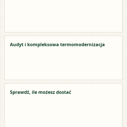
Audyt i kompleksowa termomodernizacja
Sprawdź, ile możesz dostać