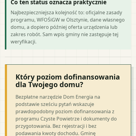
Co ten status oznacza praktycznie
Najbezpieczniejsza kolejność to: oficjalne zasady
programu, WFOŚiGW w Olsztynie, dane własnego
domu, a dopiero później oferta urządzenia lub
zakres robót. Sam wpis gminy nie zastępuje tej
weryfikacji.
Który poziom dofinansowania
dla Twojego domu?
Bezpłatne narzędzie Dom Energia na
podstawie sześciu pytań wskazuje
prawdopodobny poziom dofinansowania z
programu Czyste Powietrze i dokumenty do
przygotowania. Bez rejestracji i bez
podawania kwoty dochodu. Gminę