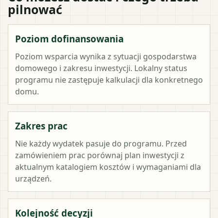
pilnować
Poziom dofinansowania
Poziom wsparcia wynika z sytuacji gospodarstwa
domowego i zakresu inwestycji. Lokalny status
programu nie zastępuje kalkulacji dla konkretnego
domu.
Zakres prac
Nie każdy wydatek pasuje do programu. Przed
zamówieniem prac porównaj plan inwestycji z
aktualnym katalogiem kosztów i wymaganiami dla
urządzeń.
Kolejność decyzji