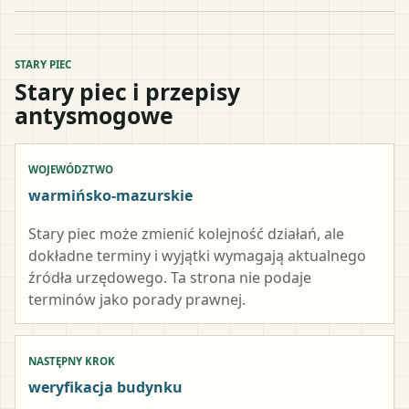
STARY PIEC
Stary piec i przepisy
antysmogowe
WOJEWÓDZTWO
warmińsko-mazurskie
Stary piec może zmienić kolejność działań, ale
dokładne terminy i wyjątki wymagają aktualnego
źródła urzędowego. Ta strona nie podaje
terminów jako porady prawnej.
NASTĘPNY KROK
weryfikacja budynku