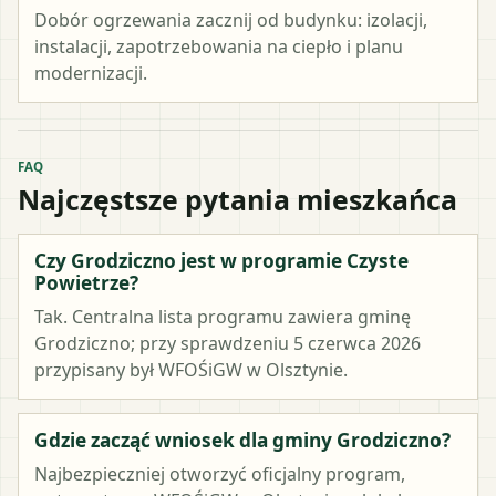
Dobór ogrzewania zacznij od budynku: izolacji,
instalacji, zapotrzebowania na ciepło i planu
modernizacji.
FAQ
Najczęstsze pytania mieszkańca
Czy Grodziczno jest w programie Czyste
Powietrze?
Tak. Centralna lista programu zawiera gminę
Grodziczno; przy sprawdzeniu 5 czerwca 2026
przypisany był WFOŚiGW w Olsztynie.
Gdzie zacząć wniosek dla gminy Grodziczno?
Najbezpieczniej otworzyć oficjalny program,