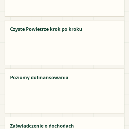
Czyste Powietrze krok po kroku
Poziomy dofinansowania
Zaświadczenie o dochodach