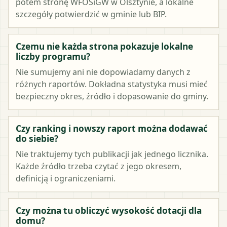
potem stronę WFOŚiGW w Olsztynie, a lokalne
szczegóły potwierdzić w gminie lub BIP.
Czemu nie każda strona pokazuje lokalne
liczby programu?
Nie sumujemy ani nie dopowiadamy danych z
różnych raportów. Dokładna statystyka musi mieć
bezpieczny okres, źródło i dopasowanie do gminy.
Czy ranking i nowszy raport można dodawać
do siebie?
Nie traktujemy tych publikacji jak jednego licznika.
Każde źródło trzeba czytać z jego okresem,
definicją i ograniczeniami.
Czy można tu obliczyć wysokość dotacji dla
domu?