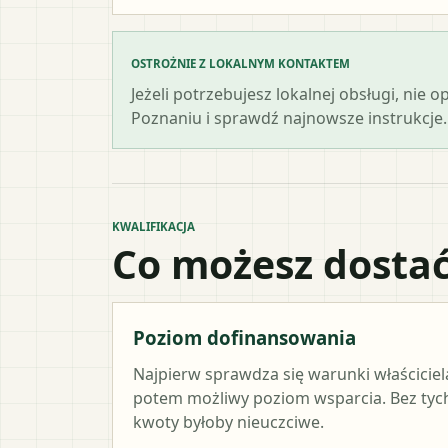
OSTROŻNIE Z LOKALNYM KONTAKTEM
Jeżeli potrzebujesz lokalnej obsługi, nie 
Poznaniu i sprawdź najnowsze instrukcje.
KWALIFIKACJA
Co możesz dostać
Poziom dofinansowania
Najpierw sprawdza się warunki właściciel
potem możliwy poziom wsparcia. Bez ty
kwoty byłoby nieuczciwe.