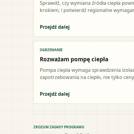
Sprawdź, czy wymiana źródła ciepła pow
krokiem, i potwierdź regionalne wymagani
Przejdź dalej
OGRZEWANIE
Rozważam pompę ciepła
Pompa ciepła wymaga sprawdzenia izolacji,
zapotrzebowania na ciepło, nie tylko ceny
Przejdź dalej
ZROZUM ZASADY PROGRAMU