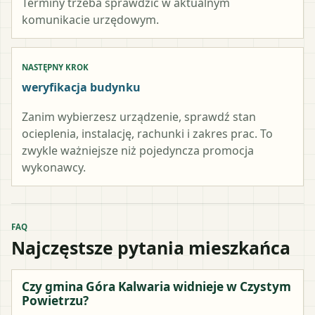
Terminy trzeba sprawdzić w aktualnym
komunikacie urzędowym.
NASTĘPNY KROK
weryfikacja budynku
Zanim wybierzesz urządzenie, sprawdź stan
ocieplenia, instalację, rachunki i zakres prac. To
zwykle ważniejsze niż pojedyncza promocja
wykonawcy.
FAQ
Najczęstsze pytania mieszkańca
Czy gmina Góra Kalwaria widnieje w Czystym
Powietrzu?