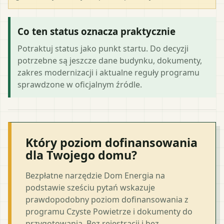
Co ten status oznacza praktycznie
Potraktuj status jako punkt startu. Do decyzji
potrzebne są jeszcze dane budynku, dokumenty,
zakres modernizacji i aktualne reguły programu
sprawdzone w oficjalnym źródle.
Który poziom dofinansowania
dla Twojego domu?
Bezpłatne narzędzie Dom Energia na
podstawie sześciu pytań wskazuje
prawdopodobny poziom dofinansowania z
programu Czyste Powietrze i dokumenty do
przygotowania. Bez rejestracji i bez