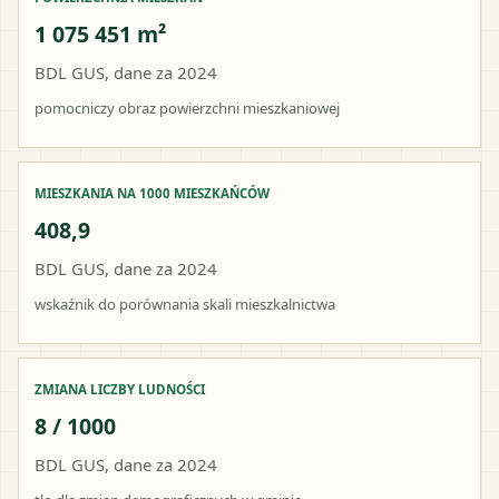
1 075 451 m²
BDL GUS, dane za 2024
pomocniczy obraz powierzchni mieszkaniowej
MIESZKANIA NA 1000 MIESZKAŃCÓW
408,9
BDL GUS, dane za 2024
wskaźnik do porównania skali mieszkalnictwa
ZMIANA LICZBY LUDNOŚCI
8 / 1000
BDL GUS, dane za 2024