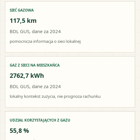
SIEĆ GAZOWA
117,5 km
BDL GUS, dane za 2024
pomocnicza informacja o sieci lokalnej
GAZ Z SIECI NA MIESZKAŃCA
2762,7 kWh
BDL GUS, dane za 2024
lokalny kontekst zużycia, nie prognoza rachunku
UDZIAŁ KORZYSTAJĄCYCH Z GAZU
55,8 %