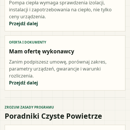
Pompa ciepła wymaga sprawdzenia izolacji,
instalacji i zapotrzebowania na ciepło, nie tylko
ceny urządzenia.
Przejdź dalej
OFERTA I DOKUMENTY
Mam ofertę wykonawcy
Zanim podpiszesz umowę, porównaj zakres,
parametry urządzeń, gwarancje i warunki
rozliczenia.
Przejdź dalej
ZROZUM ZASADY PROGRAMU
Poradniki Czyste Powietrze