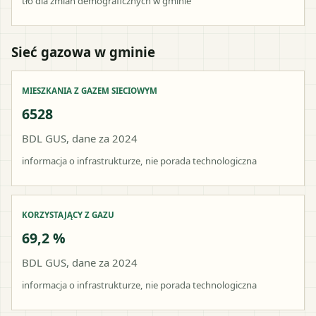
tło dla zmian demograficznych w gminie
Sieć gazowa w gminie
MIESZKANIA Z GAZEM SIECIOWYM
6528
BDL GUS, dane za 2024
informacja o infrastrukturze, nie porada technologiczna
KORZYSTAJĄCY Z GAZU
69,2 %
BDL GUS, dane za 2024
informacja o infrastrukturze, nie porada technologiczna