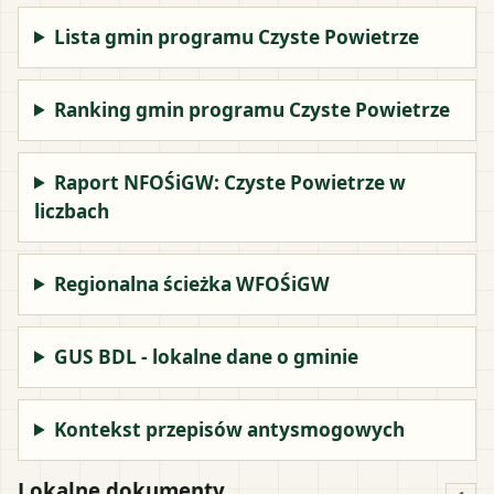
Lista gmin programu Czyste Powietrze
Ranking gmin programu Czyste Powietrze
Raport NFOŚiGW: Czyste Powietrze w
liczbach
Regionalna ścieżka WFOŚiGW
GUS BDL - lokalne dane o gminie
Kontekst przepisów antysmogowych
Lokalne dokumenty