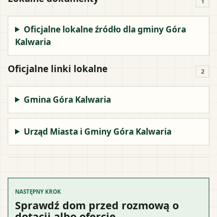
1
Oficjalne lokalne źródło dla gminy Góra
Kalwaria
Oficjalne linki lokalne
2
Gmina Góra Kalwaria
Urząd Miasta i Gminy Góra Kalwaria
NASTĘPNY KROK
Sprawdź dom przed rozmową o
dotacji albo ofercie