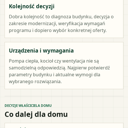
Kolejność decyzji
Dobra kolejność to diagnoza budynku, decyzja o
zakresie modernizacji, weryfikacja wymagań
programu i dopiero wybór konkretnej oferty.
Urządzenia i wymagania
Pompa ciepła, kocioł czy wentylacja nie są
samodzielną odpowiedzią. Najpierw potwierdź
parametry budynku i aktualne wymogi dla
wybranego rozwiązania.
DECYZJE WŁAŚCICIELA DOMU
Co dalej dla domu