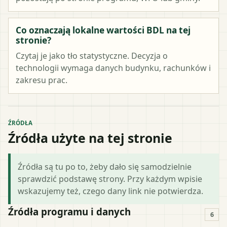
Co oznaczają lokalne wartości BDL na tej
stronie?
Czytaj je jako tło statystyczne. Decyzja o
technologii wymaga danych budynku, rachunków i
zakresu prac.
ŹRÓDŁA
Źródła użyte na tej stronie
Źródła są tu po to, żeby dało się samodzielnie
sprawdzić podstawę strony. Przy każdym wpisie
wskazujemy też, czego dany link nie potwierdza.
Źródła programu i danych
6