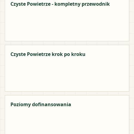
Czyste Powietrze - kompletny przewodnik
Czyste Powietrze krok po kroku
Poziomy dofinansowania