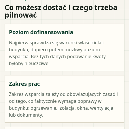
Co możesz dostać i czego trzeba
pilnować
Poziom dofinansowania
Najpierw sprawdza się warunki właściciela i
budynku, dopiero potem możliwy poziom
wsparcia. Bez tych danych podawanie kwoty
byłoby nieuczciwe.
Zakres prac
Zakres wsparcia zależy od obowiązujących zasad i
od tego, co faktycznie wymaga poprawy w
budynku: ogrzewanie, izolacja, okna, wentylacja
lub dokumenty.