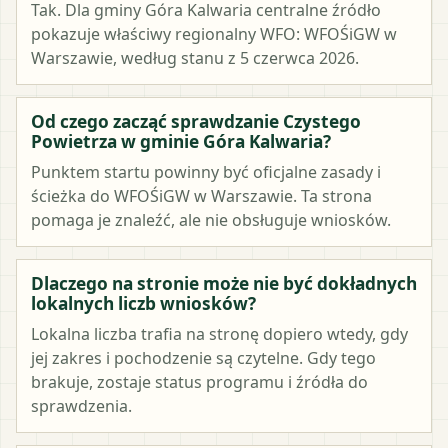
Tak. Dla gminy Góra Kalwaria centralne źródło
pokazuje właściwy regionalny WFO: WFOŚiGW w
Warszawie, według stanu z 5 czerwca 2026.
Od czego zacząć sprawdzanie Czystego
Powietrza w gminie Góra Kalwaria?
Punktem startu powinny być oficjalne zasady i
ścieżka do WFOŚiGW w Warszawie. Ta strona
pomaga je znaleźć, ale nie obsługuje wniosków.
Dlaczego na stronie może nie być dokładnych
lokalnych liczb wniosków?
Lokalna liczba trafia na stronę dopiero wtedy, gdy
jej zakres i pochodzenie są czytelne. Gdy tego
brakuje, zostaje status programu i źródła do
sprawdzenia.