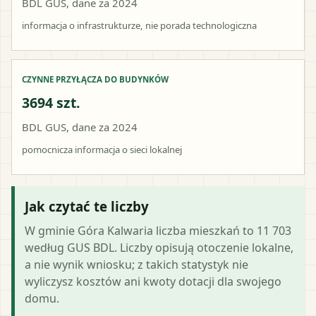
BDL GUS, dane za 2024
informacja o infrastrukturze, nie porada technologiczna
CZYNNE PRZYŁĄCZA DO BUDYNKÓW
3694 szt.
BDL GUS, dane za 2024
pomocnicza informacja o sieci lokalnej
Jak czytać te liczby
W gminie Góra Kalwaria liczba mieszkań to 11 703
według GUS BDL. Liczby opisują otoczenie lokalne,
a nie wynik wniosku; z takich statystyk nie
wyliczysz kosztów ani kwoty dotacji dla swojego
domu.