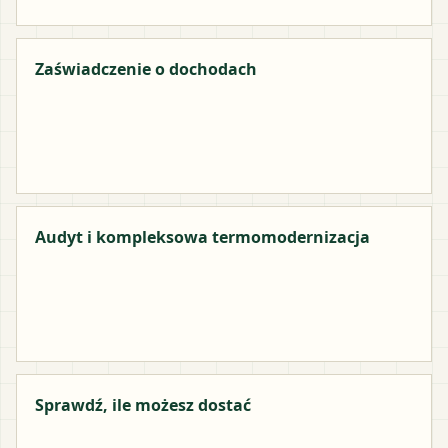
Zaświadczenie o dochodach
Audyt i kompleksowa termomodernizacja
Sprawdź, ile możesz dostać