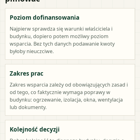
Poziom dofinansowania
Najpierw sprawdza się warunki właściciela i
budynku, dopiero potem możliwy poziom
wsparcia. Bez tych danych podawanie kwoty
byłoby nieuczciwe.
Zakres prac
Zakres wsparcia zależy od obowiązujących zasad i
od tego, co faktycznie wymaga poprawy w
budynku: ogrzewanie, izolacja, okna, wentylacja
lub dokumenty.
Kolejność decyzji