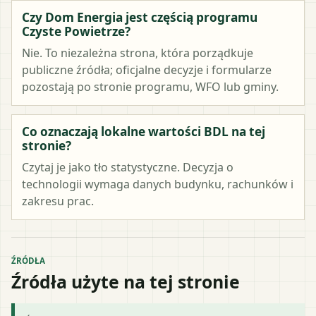
Czy Dom Energia jest częścią programu
Czyste Powietrze?
Nie. To niezależna strona, która porządkuje
publiczne źródła; oficjalne decyzje i formularze
pozostają po stronie programu, WFO lub gminy.
Co oznaczają lokalne wartości BDL na tej
stronie?
Czytaj je jako tło statystyczne. Decyzja o
technologii wymaga danych budynku, rachunków i
zakresu prac.
ŹRÓDŁA
Źródła użyte na tej stronie