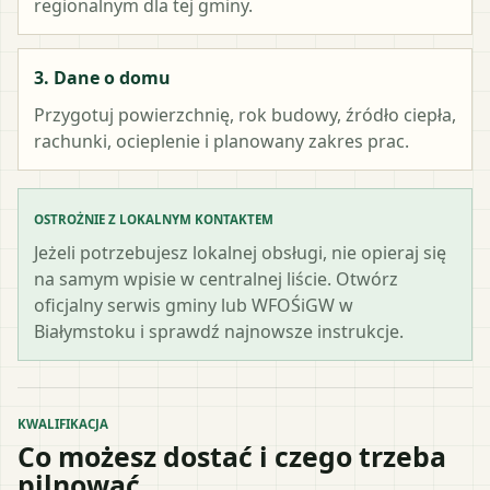
regionalnym dla tej gminy.
3. Dane o domu
Przygotuj powierzchnię, rok budowy, źródło ciepła,
rachunki, ocieplenie i planowany zakres prac.
OSTROŻNIE Z LOKALNYM KONTAKTEM
Jeżeli potrzebujesz lokalnej obsługi, nie opieraj się
na samym wpisie w centralnej liście. Otwórz
oficjalny serwis gminy lub WFOŚiGW w
Białymstoku i sprawdź najnowsze instrukcje.
KWALIFIKACJA
Co możesz dostać i czego trzeba
pilnować