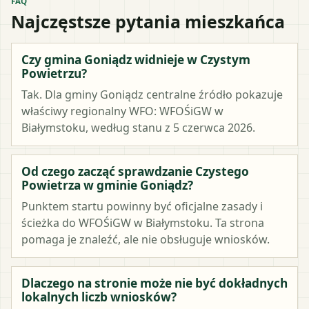
FAQ
Najczęstsze pytania mieszkańca
Czy gmina Goniądz widnieje w Czystym
Powietrzu?
Tak. Dla gminy Goniądz centralne źródło pokazuje
właściwy regionalny WFO: WFOŚiGW w
Białymstoku, według stanu z 5 czerwca 2026.
Od czego zacząć sprawdzanie Czystego
Powietrza w gminie Goniądz?
Punktem startu powinny być oficjalne zasady i
ścieżka do WFOŚiGW w Białymstoku. Ta strona
pomaga je znaleźć, ale nie obsługuje wniosków.
Dlaczego na stronie może nie być dokładnych
lokalnych liczb wniosków?