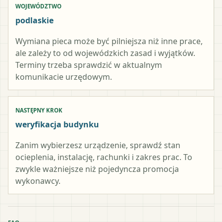
WOJEWÓDZTWO
podlaskie
Wymiana pieca może być pilniejsza niż inne prace,
ale zależy to od wojewódzkich zasad i wyjątków.
Terminy trzeba sprawdzić w aktualnym
komunikacie urzędowym.
NASTĘPNY KROK
weryfikacja budynku
Zanim wybierzesz urządzenie, sprawdź stan
ocieplenia, instalację, rachunki i zakres prac. To
zwykle ważniejsze niż pojedyncza promocja
wykonawcy.