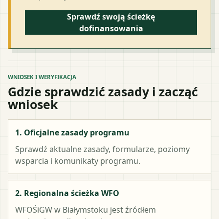
Sprawdź swoją ścieżkę
dofinansowania
WNIOSEK I WERYFIKACJA
Gdzie sprawdzić zasady i zacząć
wniosek
1. Oficjalne zasady programu
Sprawdź aktualne zasady, formularze, poziomy
wsparcia i komunikaty programu.
2. Regionalna ścieżka WFO
WFOŚiGW w Białymstoku
jest źródłem