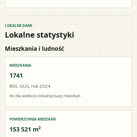
LOKALNE DANE
Lokalne statystyki
Mieszkania i ludność
MIESZKANIA
1741
BDL GUS, rok 2024
tło dla wielkości lokalnej bazy mieszkań
POWIERZCHNIA MIESZKAŃ
153 521 m²