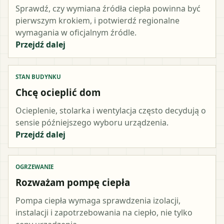
Sprawdź, czy wymiana źródła ciepła powinna być
pierwszym krokiem, i potwierdź regionalne
wymagania w oficjalnym źródle.
Przejdź dalej
STAN BUDYNKU
Chcę ocieplić dom
Ocieplenie, stolarka i wentylacja często decydują o
sensie późniejszego wyboru urządzenia.
Przejdź dalej
OGRZEWANIE
Rozważam pompę ciepła
Pompa ciepła wymaga sprawdzenia izolacji,
instalacji i zapotrzebowania na ciepło, nie tylko