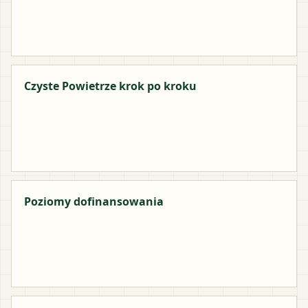
Czyste Powietrze krok po kroku
Poziomy dofinansowania