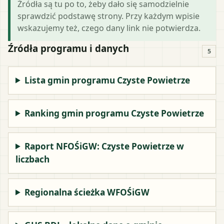
Źródła są tu po to, żeby dało się samodzielnie
sprawdzić podstawę strony. Przy każdym wpisie
wskazujemy też, czego dany link nie potwierdza.
Źródła programu i danych
5
Lista gmin programu Czyste Powietrze
Ranking gmin programu Czyste Powietrze
Raport NFOŚiGW: Czyste Powietrze w
liczbach
Regionalna ścieżka WFOŚiGW