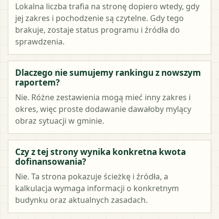
Lokalna liczba trafia na stronę dopiero wtedy, gdy
jej zakres i pochodzenie są czytelne. Gdy tego
brakuje, zostaje status programu i źródła do
sprawdzenia.
Dlaczego nie sumujemy rankingu z nowszym
raportem?
Nie. Różne zestawienia mogą mieć inny zakres i
okres, więc proste dodawanie dawałoby mylący
obraz sytuacji w gminie.
Czy z tej strony wynika konkretna kwota
dofinansowania?
Nie. Ta strona pokazuje ścieżkę i źródła, a
kalkulacja wymaga informacji o konkretnym
budynku oraz aktualnych zasadach.