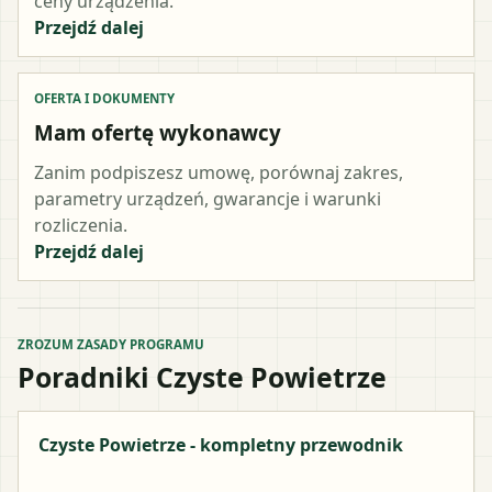
ceny urządzenia.
Przejdź dalej
OFERTA I DOKUMENTY
Mam ofertę wykonawcy
Zanim podpiszesz umowę, porównaj zakres,
parametry urządzeń, gwarancje i warunki
rozliczenia.
Przejdź dalej
ZROZUM ZASADY PROGRAMU
Poradniki Czyste Powietrze
Czyste Powietrze - kompletny przewodnik