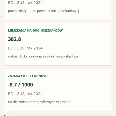
BDL GUS, rok 2024
pomocniczy obraz powierzchni mieszkaniowej
MIESZKANIA NA 1000 MIESZKAŃCÓW
382,8
BDL GUS, rok 2024
wskaźnik do porównania skali mieszkalnictwa
ZMIANA LICZBY LUDNOŚCI
-8,7 / 1000
BDL GUS, rok 2024
tło dla zmian demograficznych w gminie