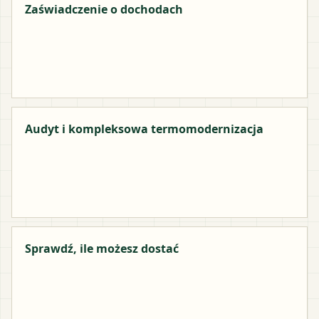
Zaświadczenie o dochodach
Audyt i kompleksowa termomodernizacja
Sprawdź, ile możesz dostać