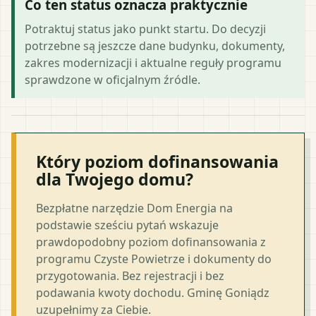
Co ten status oznacza praktycznie
Potraktuj status jako punkt startu. Do decyzji
potrzebne są jeszcze dane budynku, dokumenty,
zakres modernizacji i aktualne reguły programu
sprawdzone w oficjalnym źródle.
Który poziom dofinansowania
dla Twojego domu?
Bezpłatne narzędzie Dom Energia na
podstawie sześciu pytań wskazuje
prawdopodobny poziom dofinansowania z
programu Czyste Powietrze i dokumenty do
przygotowania. Bez rejestracji i bez
podawania kwoty dochodu. Gminę Goniądz
uzupełnimy za Ciebie.