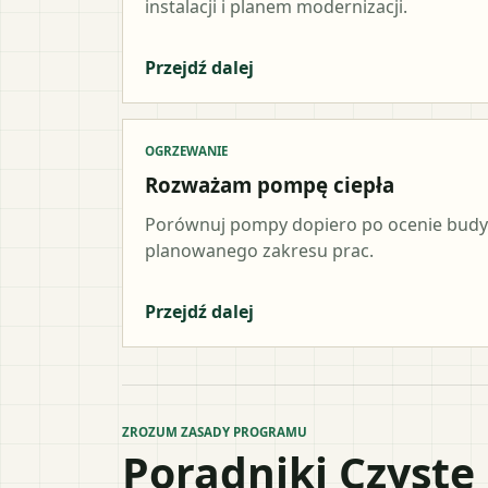
instalacji i planem modernizacji.
Przejdź dalej
OGRZEWANIE
Rozważam pompę ciepła
Porównuj pompy dopiero po ocenie budynk
planowanego zakresu prac.
Przejdź dalej
ZROZUM ZASADY PROGRAMU
Poradniki Czyste