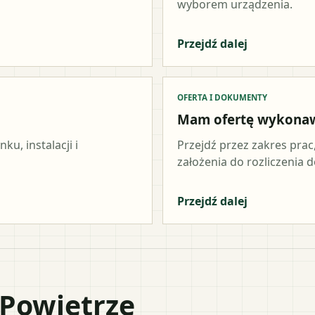
wyborem urządzenia.
Przejdź dalej
OFERTA I DOKUMENTY
Mam ofertę wykona
u, instalacji i
Przejdź przez zakres prac
założenia do rozliczenia do
Przejdź dalej
 Powietrze