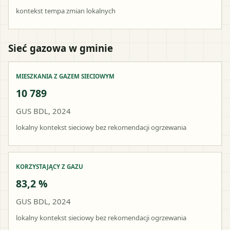
kontekst tempa zmian lokalnych
Sieć gazowa w gminie
MIESZKANIA Z GAZEM SIECIOWYM
10 789
GUS BDL, 2024
lokalny kontekst sieciowy bez rekomendacji ogrzewania
KORZYSTAJĄCY Z GAZU
83,2 %
GUS BDL, 2024
lokalny kontekst sieciowy bez rekomendacji ogrzewania