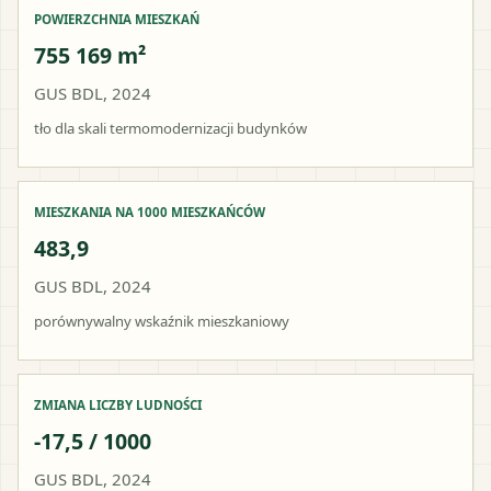
POWIERZCHNIA MIESZKAŃ
755 169 m²
GUS BDL, 2024
tło dla skali termomodernizacji budynków
MIESZKANIA NA 1000 MIESZKAŃCÓW
483,9
GUS BDL, 2024
porównywalny wskaźnik mieszkaniowy
ZMIANA LICZBY LUDNOŚCI
-17,5 / 1000
GUS BDL, 2024