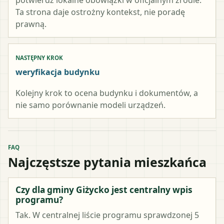
Ta strona daje ostrożny kontekst, nie poradę
prawną.
NASTĘPNY KROK
weryfikacja budynku
Kolejny krok to ocena budynku i dokumentów, a
nie samo porównanie modeli urządzeń.
FAQ
Najczęstsze pytania mieszkańca
Czy dla gminy Giżycko jest centralny wpis
programu?
Tak. W centralnej liście programu sprawdzonej 5