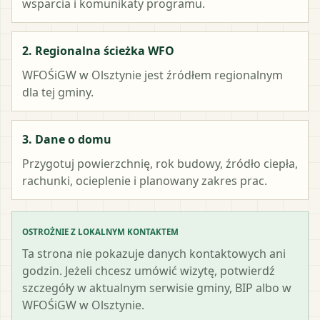
wsparcia i komunikaty programu.
2. Regionalna ścieżka WFO
WFOŚiGW w Olsztynie
jest źródłem regionalnym
dla tej gminy.
3. Dane o domu
Przygotuj powierzchnię, rok budowy, źródło ciepła,
rachunki, ocieplenie i planowany zakres prac.
OSTROŻNIE Z LOKALNYM KONTAKTEM
Ta strona nie pokazuje danych kontaktowych ani
godzin. Jeżeli chcesz umówić wizytę, potwierdź
szczegóły w aktualnym serwisie gminy, BIP albo w
WFOŚiGW w Olsztynie.