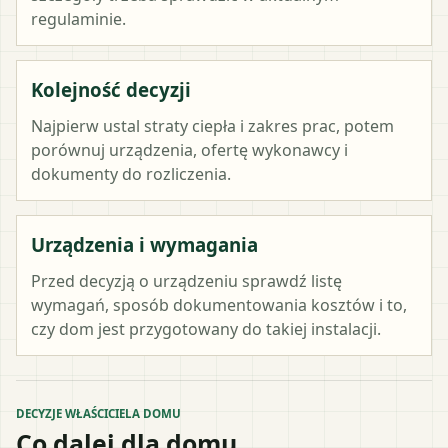
regulaminie.
Kolejność decyzji
Najpierw ustal straty ciepła i zakres prac, potem
porównuj urządzenia, ofertę wykonawcy i
dokumenty do rozliczenia.
Urządzenia i wymagania
Przed decyzją o urządzeniu sprawdź listę
wymagań, sposób dokumentowania kosztów i to,
czy dom jest przygotowany do takiej instalacji.
DECYZJE WŁAŚCICIELA DOMU
Co dalej dla domu