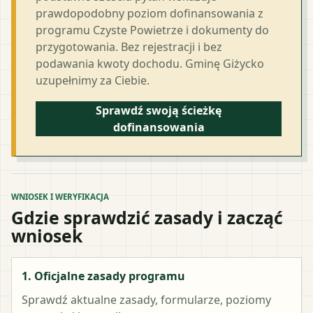
prawdopodobny poziom dofinansowania z
programu Czyste Powietrze i dokumenty do
przygotowania. Bez rejestracji i bez
podawania kwoty dochodu. Gminę Giżycko
uzupełnimy za Ciebie.
Sprawdź swoją ścieżkę
dofinansowania
WNIOSEK I WERYFIKACJA
Gdzie sprawdzić zasady i zacząć
wniosek
1. Oficjalne zasady programu
Sprawdź aktualne zasady, formularze, poziomy