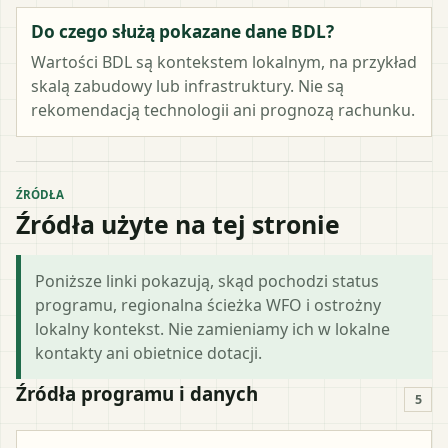
Do czego służą pokazane dane BDL?
Wartości BDL są kontekstem lokalnym, na przykład
skalą zabudowy lub infrastruktury. Nie są
rekomendacją technologii ani prognozą rachunku.
ŹRÓDŁA
Źródła użyte na tej stronie
Poniższe linki pokazują, skąd pochodzi status
programu, regionalna ścieżka WFO i ostrożny
lokalny kontekst. Nie zamieniamy ich w lokalne
kontakty ani obietnice dotacji.
Źródła programu i danych
5