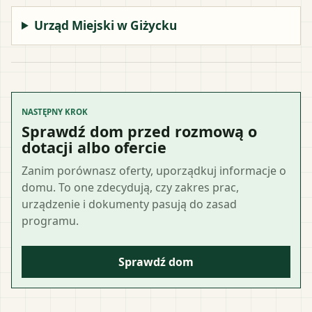
Urząd Miejski w Giżycku
NASTĘPNY KROK
Sprawdź dom przed rozmową o
dotacji albo ofercie
Zanim porównasz oferty, uporządkuj informacje o
domu. To one zdecydują, czy zakres prac,
urządzenie i dokumenty pasują do zasad
programu.
Sprawdź dom