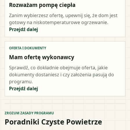
Rozważam pompę ciepła
Zanim wybierzesz ofertę, upewnij się, że dom jest
gotowy na niskotemperaturowe ogrzewanie.
Przejdź dalej
OFERTA I DOKUMENTY
Mam ofertę wykonawcy
Sprawdź, co dokładnie obejmuje oferta, jakie
dokumenty dostaniesz i czy założenia pasują do
programu.
Przejdź dalej
ZROZUM ZASADY PROGRAMU
Poradniki Czyste Powietrze