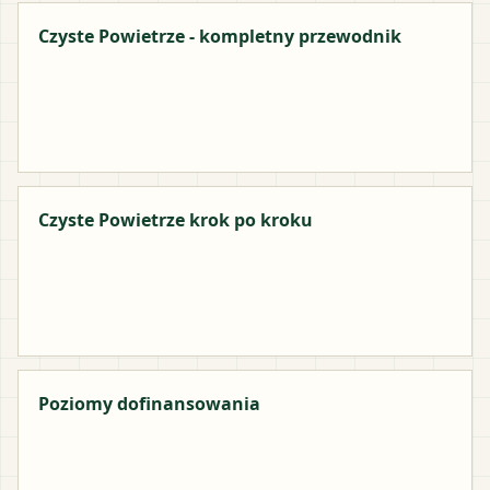
Czyste Powietrze - kompletny przewodnik
Czyste Powietrze krok po kroku
Poziomy dofinansowania