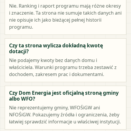
Nie. Ranking i raport programu mają różne okresy
i znaczenie. Ta strona nie sumuje takich danych ani
nie opisuje ich jako bieżącej pełnej historii
programu.
Czy ta strona wylicza dokładną kwotę
dotacji?
Nie podajemy kwoty bez danych domu i
właściciela. Warunki programu trzeba zestawić z
dochodem, zakresem prac i dokumentami.
Czy Dom Energia jest oficjalną stroną gminy
albo WFO?
Nie reprezentujemy gminy, WFOŚiGW ani
NFOŚiGW. Pokazujemy źródła i ograniczenia, żeby
łatwiej sprawdzić informacje u właściwej instytucji.