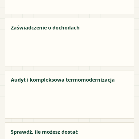
Zaświadczenie o dochodach
Audyt i kompleksowa termomodernizacja
Sprawdź, ile możesz dostać