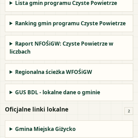
Lista gmin programu Czyste Powietrze
Ranking gmin programu Czyste Powietrze
Raport NFOŚiGW: Czyste Powietrze w
liczbach
Regionalna ścieżka WFOŚiGW
GUS BDL - lokalne dane o gminie
Oficjalne linki lokalne
2
Gmina Miejska Giżycko