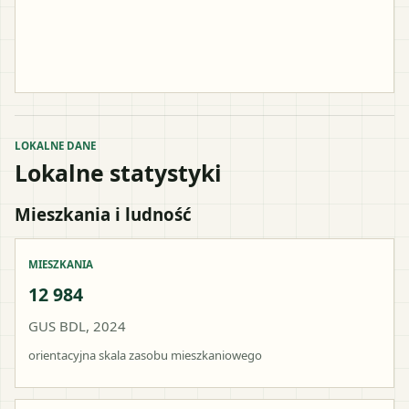
LOKALNE DANE
Lokalne statystyki
Mieszkania i ludność
MIESZKANIA
12 984
GUS BDL, 2024
orientacyjna skala zasobu mieszkaniowego