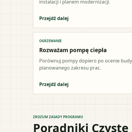
instalacji i planem modernizacji.
Przejdź dalej
OGRZEWANIE
Rozważam pompę ciepła
Porównuj pompy dopiero po ocenie budynk
planowanego zakresu prac.
Przejdź dalej
ZROZUM ZASADY PROGRAMU
Poradniki Czyste