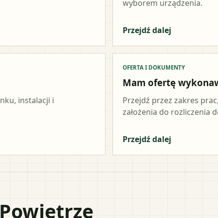
wyborem urządzenia.
Przejdź dalej
OFERTA I DOKUMENTY
Mam ofertę wykona
u, instalacji i
Przejdź przez zakres prac
założenia do rozliczenia do
Przejdź dalej
 Powietrze