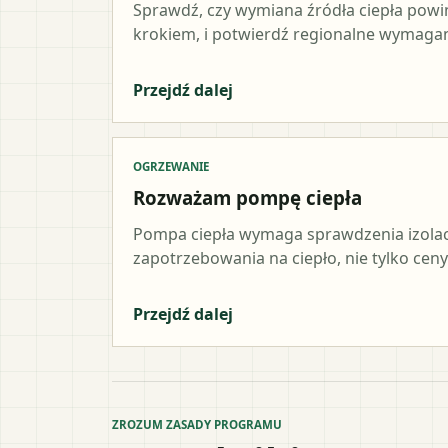
Sprawdź, czy wymiana źródła ciepła pow
krokiem, i potwierdź regionalne wymagani
Przejdź dalej
OGRZEWANIE
Rozważam pompę ciepła
Pompa ciepła wymaga sprawdzenia izolacji,
zapotrzebowania na ciepło, nie tylko ceny
Przejdź dalej
ZROZUM ZASADY PROGRAMU