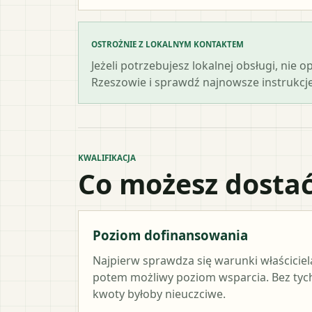
OSTROŻNIE Z LOKALNYM KONTAKTEM
Jeżeli potrzebujesz lokalnej obsługi, nie 
Rzeszowie i sprawdź najnowsze instrukcje
KWALIFIKACJA
Co możesz dostać
Poziom dofinansowania
Najpierw sprawdza się warunki właściciel
potem możliwy poziom wsparcia. Bez ty
kwoty byłoby nieuczciwe.