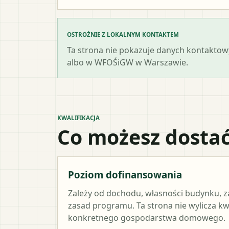
OSTROŻNIE Z LOKALNYM KONTAKTEM
Ta strona nie pokazuje danych kontaktowy
albo w WFOŚiGW w Warszawie.
KWALIFIKACJA
Co możesz dostać
Poziom dofinansowania
Zależy od dochodu, własności budynku, z
zasad programu. Ta strona nie wylicza k
konkretnego gospodarstwa domowego.