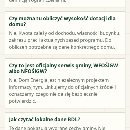
Czy można tu obliczyć wysokość dotacji dla
domu?
Nie. Kwota zależy od dochodu, własności budynku,
zakresu prac i aktualnych zasad programu. Do
obliczeń potrzebne są dane konkretnego domu.
Czy to jest oficjalny serwis gminy, WFOŚiGW
albo NFOŚiGW?
Nie. Dom Energia jest niezależnym projektem
informacyjnym. Linkujemy do oficjalnych źródeł i
oznaczamy, czego nie da się bezpiecznie
potwierdzić.
Jak czytać lokalne dane BDL?
Te dane pokazują wybrane cechy gminy. Nie