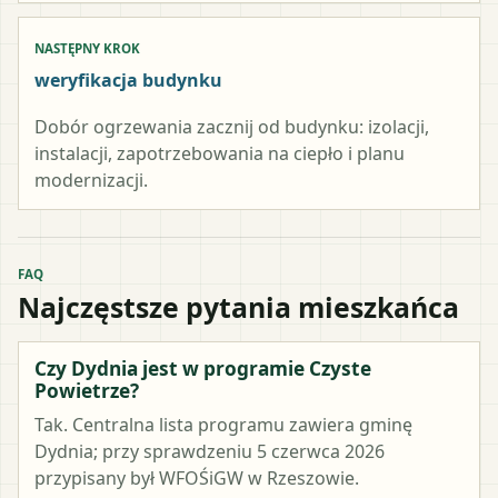
NASTĘPNY KROK
weryfikacja budynku
Dobór ogrzewania zacznij od budynku: izolacji,
instalacji, zapotrzebowania na ciepło i planu
modernizacji.
FAQ
Najczęstsze pytania mieszkańca
Czy Dydnia jest w programie Czyste
Powietrze?
Tak. Centralna lista programu zawiera gminę
Dydnia; przy sprawdzeniu 5 czerwca 2026
przypisany był WFOŚiGW w Rzeszowie.