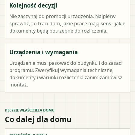
Kolejność decyzji
Nie zaczynaj od promocji urządzenia. Najpierw
sprawdź, co traci dom, jakie prace mają sens i jakie
dokumenty będą potrzebne do rozliczenia.
Urządzenia i wymagania
Urządzenie musi pasować do budynku i do zasad
programu. Zweryfikuj wymagania techniczne,
dokumenty i warunki rozliczenia zanim zamówisz
montaż.
DECYZJE WŁAŚCICIELA DOMU
Co dalej dla domu