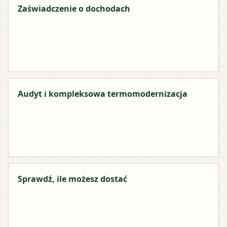
Zaświadczenie o dochodach
Audyt i kompleksowa termomodernizacja
Sprawdź, ile możesz dostać