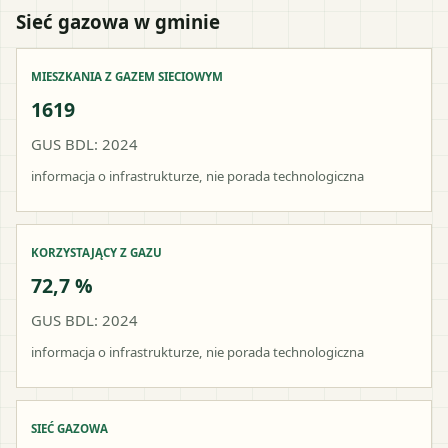
Sieć gazowa w gminie
MIESZKANIA Z GAZEM SIECIOWYM
1619
GUS BDL: 2024
informacja o infrastrukturze, nie porada technologiczna
KORZYSTAJĄCY Z GAZU
72,7 %
GUS BDL: 2024
informacja o infrastrukturze, nie porada technologiczna
SIEĆ GAZOWA