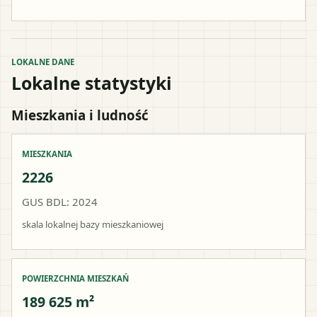
LOKALNE DANE
Lokalne statystyki
Mieszkania i ludność
MIESZKANIA
2226
GUS BDL: 2024
skala lokalnej bazy mieszkaniowej
POWIERZCHNIA MIESZKAŃ
189 625 m²