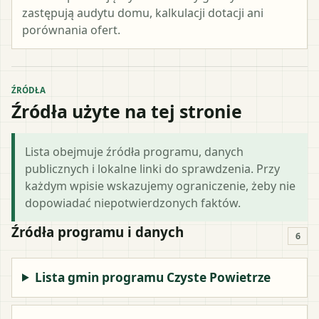
zastępują audytu domu, kalkulacji dotacji ani
porównania ofert.
ŹRÓDŁA
Źródła użyte na tej stronie
Lista obejmuje źródła programu, danych
publicznych i lokalne linki do sprawdzenia. Przy
każdym wpisie wskazujemy ograniczenie, żeby nie
dopowiadać niepotwierdzonych faktów.
Źródła programu i danych
6
Lista gmin programu Czyste Powietrze