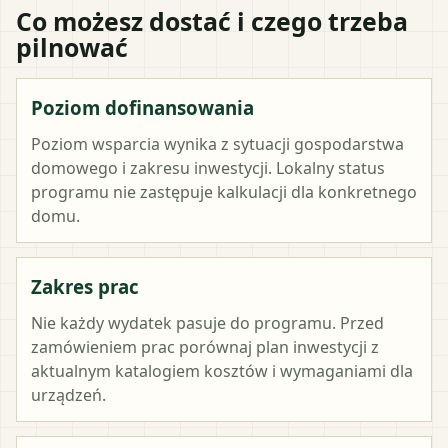
Co możesz dostać i czego trzeba
pilnować
Poziom dofinansowania
Poziom wsparcia wynika z sytuacji gospodarstwa
domowego i zakresu inwestycji. Lokalny status
programu nie zastępuje kalkulacji dla konkretnego
domu.
Zakres prac
Nie każdy wydatek pasuje do programu. Przed
zamówieniem prac porównaj plan inwestycji z
aktualnym katalogiem kosztów i wymaganiami dla
urządzeń.