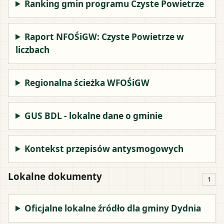
Ranking gmin programu Czyste Powietrze
Raport NFOŚiGW: Czyste Powietrze w
liczbach
Regionalna ścieżka WFOŚiGW
GUS BDL - lokalne dane o gminie
Kontekst przepisów antysmogowych
Lokalne dokumenty
1
Oficjalne lokalne źródło dla gminy Dydnia