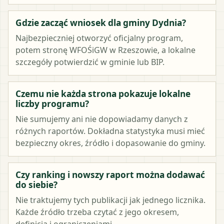
Gdzie zacząć wniosek dla gminy Dydnia?
Najbezpieczniej otworzyć oficjalny program,
potem stronę WFOŚiGW w Rzeszowie, a lokalne
szczegóły potwierdzić w gminie lub BIP.
Czemu nie każda strona pokazuje lokalne
liczby programu?
Nie sumujemy ani nie dopowiadamy danych z
różnych raportów. Dokładna statystyka musi mieć
bezpieczny okres, źródło i dopasowanie do gminy.
Czy ranking i nowszy raport można dodawać
do siebie?
Nie traktujemy tych publikacji jak jednego licznika.
Każde źródło trzeba czytać z jego okresem,
definicją i ograniczeniami.