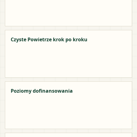
Czyste Powietrze krok po kroku
Poziomy dofinansowania