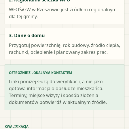
WFOŚiGW w Rzeszowie
jest źródłem regionalnym
dla tej gminy.
3. Dane o domu
Przygotuj powierzchnię, rok budowy, źródło ciepła,
rachunki, ocieplenie i planowany zakres prac.
OSTROŻNIE Z LOKALNYM KONTAKTEM
Linki poniżej służą do weryfikacji, a nie jako
gotowa informacja o obsłudze mieszkańca.
Terminy, miejsce wizyty i sposób złożenia
dokumentów potwierdź w aktualnym źródle.
KWALIFIKACJA