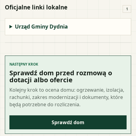
Oficjalne linki lokalne
1
Urząd Gminy Dydnia
NASTĘPNY KROK
Sprawdź dom przed rozmową o
dotacji albo ofercie
Kolejny krok to ocena domu: ogrzewanie, izolacja,
rachunki, zakres modernizacji i dokumenty, które
będą potrzebne do rozliczenia.
Sprawdź dom