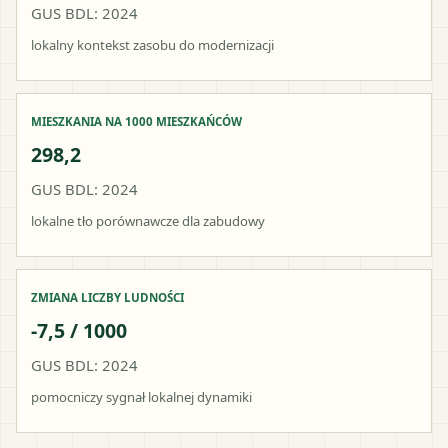
GUS BDL: 2024
lokalny kontekst zasobu do modernizacji
MIESZKANIA NA 1000 MIESZKAŃCÓW
298,2
GUS BDL: 2024
lokalne tło porównawcze dla zabudowy
ZMIANA LICZBY LUDNOŚCI
-7,5 / 1000
GUS BDL: 2024
pomocniczy sygnał lokalnej dynamiki