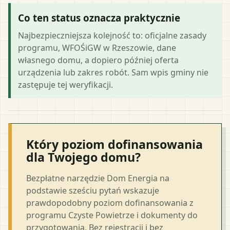
Co ten status oznacza praktycznie
Najbezpieczniejsza kolejność to: oficjalne zasady
programu, WFOŚiGW w Rzeszowie, dane
własnego domu, a dopiero później oferta
urządzenia lub zakres robót. Sam wpis gminy nie
zastępuje tej weryfikacji.
Który poziom dofinansowania
dla Twojego domu?
Bezpłatne narzędzie Dom Energia na
podstawie sześciu pytań wskazuje
prawdopodobny poziom dofinansowania z
programu Czyste Powietrze i dokumenty do
przygotowania. Bez rejestracji i bez