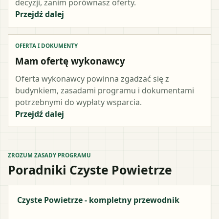
decyzji, zanim porównasz oferty.
Przejdź dalej
OFERTA I DOKUMENTY
Mam ofertę wykonawcy
Oferta wykonawcy powinna zgadzać się z
budynkiem, zasadami programu i dokumentami
potrzebnymi do wypłaty wsparcia.
Przejdź dalej
ZROZUM ZASADY PROGRAMU
Poradniki Czyste Powietrze
Czyste Powietrze - kompletny przewodnik