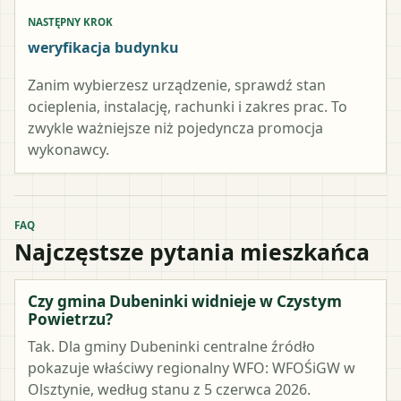
NASTĘPNY KROK
weryfikacja budynku
Zanim wybierzesz urządzenie, sprawdź stan
ocieplenia, instalację, rachunki i zakres prac. To
zwykle ważniejsze niż pojedyncza promocja
wykonawcy.
FAQ
Najczęstsze pytania mieszkańca
Czy gmina Dubeninki widnieje w Czystym
Powietrzu?
Tak. Dla gminy Dubeninki centralne źródło
pokazuje właściwy regionalny WFO: WFOŚiGW w
Olsztynie, według stanu z 5 czerwca 2026.