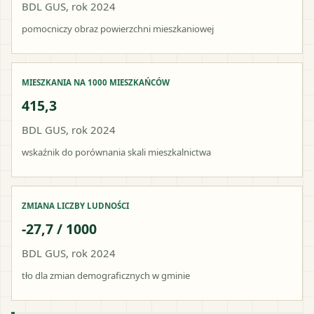
BDL GUS, rok 2024
pomocniczy obraz powierzchni mieszkaniowej
MIESZKANIA NA 1000 MIESZKAŃCÓW
415,3
BDL GUS, rok 2024
wskaźnik do porównania skali mieszkalnictwa
ZMIANA LICZBY LUDNOŚCI
-27,7 / 1000
BDL GUS, rok 2024
tło dla zmian demograficznych w gminie