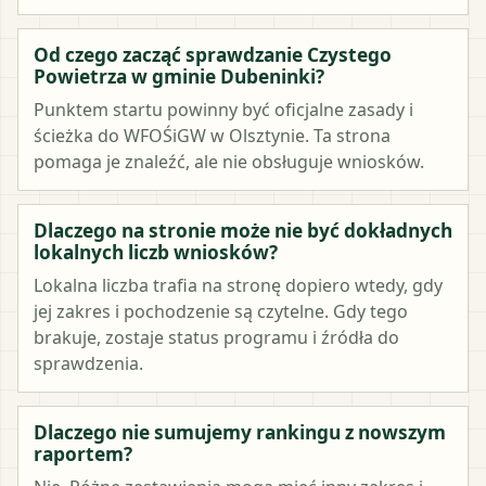
Od czego zacząć sprawdzanie Czystego
Powietrza w gminie Dubeninki?
Punktem startu powinny być oficjalne zasady i
ścieżka do WFOŚiGW w Olsztynie. Ta strona
pomaga je znaleźć, ale nie obsługuje wniosków.
Dlaczego na stronie może nie być dokładnych
lokalnych liczb wniosków?
Lokalna liczba trafia na stronę dopiero wtedy, gdy
jej zakres i pochodzenie są czytelne. Gdy tego
brakuje, zostaje status programu i źródła do
sprawdzenia.
Dlaczego nie sumujemy rankingu z nowszym
raportem?