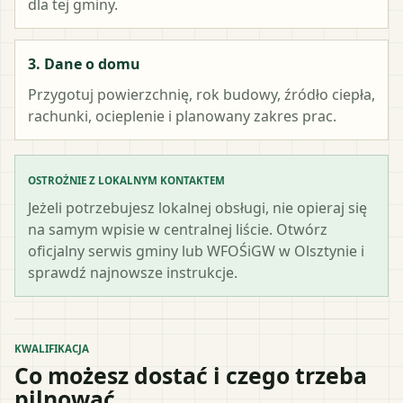
dla tej gminy.
3. Dane o domu
Przygotuj powierzchnię, rok budowy, źródło ciepła,
rachunki, ocieplenie i planowany zakres prac.
OSTROŻNIE Z LOKALNYM KONTAKTEM
Jeżeli potrzebujesz lokalnej obsługi, nie opieraj się
na samym wpisie w centralnej liście. Otwórz
oficjalny serwis gminy lub WFOŚiGW w Olsztynie i
sprawdź najnowsze instrukcje.
KWALIFIKACJA
Co możesz dostać i czego trzeba
pilnować