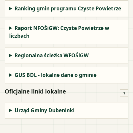
Ranking gmin programu Czyste Powietrze
Raport NFOŚiGW: Czyste Powietrze w
liczbach
Regionalna ścieżka WFOŚiGW
GUS BDL - lokalne dane o gminie
Oficjalne linki lokalne
1
Urząd Gminy Dubeninki