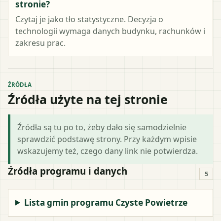
stronie?
Czytaj je jako tło statystyczne. Decyzja o
technologii wymaga danych budynku, rachunków i
zakresu prac.
ŹRÓDŁA
Źródła użyte na tej stronie
Źródła są tu po to, żeby dało się samodzielnie
sprawdzić podstawę strony. Przy każdym wpisie
wskazujemy też, czego dany link nie potwierdza.
Źródła programu i danych
5
Lista gmin programu Czyste Powietrze