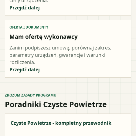
ceny urządzenia.
Przejdź dalej
OFERTA I DOKUMENTY
Mam ofertę wykonawcy
Zanim podpiszesz umowę, porównaj zakres,
parametry urządzeń, gwarancje i warunki
rozliczenia.
Przejdź dalej
ZROZUM ZASADY PROGRAMU
Poradniki Czyste Powietrze
Czyste Powietrze - kompletny przewodnik