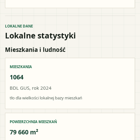
LOKALNE DANE
Lokalne statystyki
Mieszkania i ludność
MIESZKANIA
1064
BDL GUS, rok 2024
tło dla wielkości lokalnej bazy mieszkań
POWIERZCHNIA MIESZKAŃ
79 660 m²