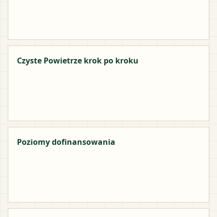
Czyste Powietrze krok po kroku
Poziomy dofinansowania