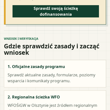
Sprawdź swoją ścieżkę
dofinansowania
WNIOSEK I WERYFIKACJA
Gdzie sprawdzić zasady i zacząć
wniosek
1. Oficjalne zasady programu
Sprawdź aktualne zasady, formularze, poziomy
wsparcia i komunikaty programu.
2. Regionalna ścieżka WFO
WFOŚiGW w Olsztynie
jest źródłem regionalnym