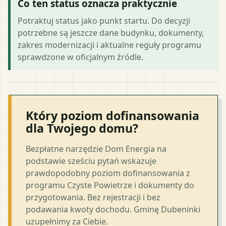
Co ten status oznacza praktycznie
Potraktuj status jako punkt startu. Do decyzji
potrzebne są jeszcze dane budynku, dokumenty,
zakres modernizacji i aktualne reguły programu
sprawdzone w oficjalnym źródle.
Który poziom dofinansowania
dla Twojego domu?
Bezpłatne narzędzie Dom Energia na
podstawie sześciu pytań wskazuje
prawdopodobny poziom dofinansowania z
programu Czyste Powietrze i dokumenty do
przygotowania. Bez rejestracji i bez
podawania kwoty dochodu. Gminę Dubeninki
uzupełnimy za Ciebie.