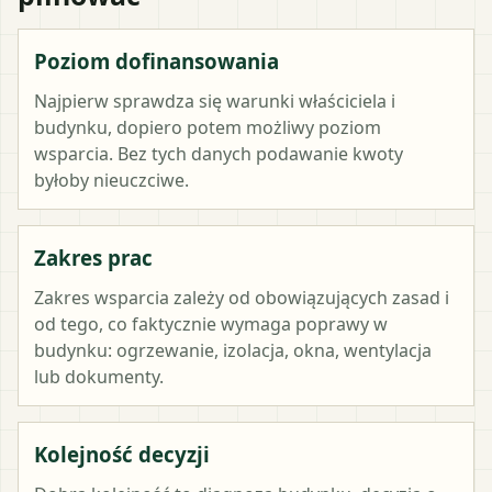
Poziom dofinansowania
Najpierw sprawdza się warunki właściciela i
budynku, dopiero potem możliwy poziom
wsparcia. Bez tych danych podawanie kwoty
byłoby nieuczciwe.
Zakres prac
Zakres wsparcia zależy od obowiązujących zasad i
od tego, co faktycznie wymaga poprawy w
budynku: ogrzewanie, izolacja, okna, wentylacja
lub dokumenty.
Kolejność decyzji