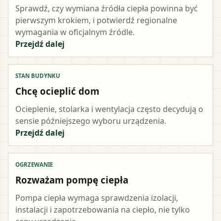
Sprawdź, czy wymiana źródła ciepła powinna być
pierwszym krokiem, i potwierdź regionalne
wymagania w oficjalnym źródle.
Przejdź dalej
STAN BUDYNKU
Chcę ocieplić dom
Ocieplenie, stolarka i wentylacja często decydują o
sensie późniejszego wyboru urządzenia.
Przejdź dalej
OGRZEWANIE
Rozważam pompę ciepła
Pompa ciepła wymaga sprawdzenia izolacji,
instalacji i zapotrzebowania na ciepło, nie tylko