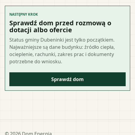
NASTĘPNY KROK
Sprawdź dom przed rozmową o
dotacji albo ofercie
Status gminy Dubeninki jest tylko początkiem.
Najważniejsze są dane budynku: źródło ciepła,
ocieplenie, rachunki, zakres prac i dokumenty
potrzebne do wniosku.
Sprawdź dom
©
2026
Dom Energia