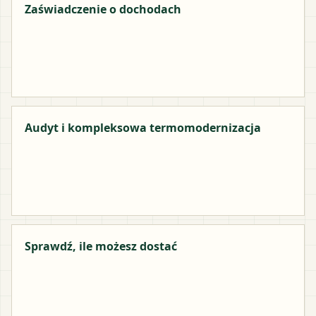
Zaświadczenie o dochodach
Audyt i kompleksowa termomodernizacja
Sprawdź, ile możesz dostać