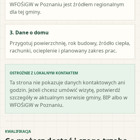
WFOŚiGW w Poznaniu
jest źródłem regionalnym
dla tej gminy.
3. Dane o domu
Przygotuj powierzchnię, rok budowy, źródło ciepła,
rachunki, ocieplenie i planowany zakres prac.
OSTROŻNIE Z LOKALNYM KONTAKTEM
Ta strona nie pokazuje danych kontaktowych ani
godzin. Jeżeli chcesz umówić wizytę, potwierdź
szczegóły w aktualnym serwisie gminy, BIP albo w
WFOŚiGW w Poznaniu.
KWALIFIKACJA