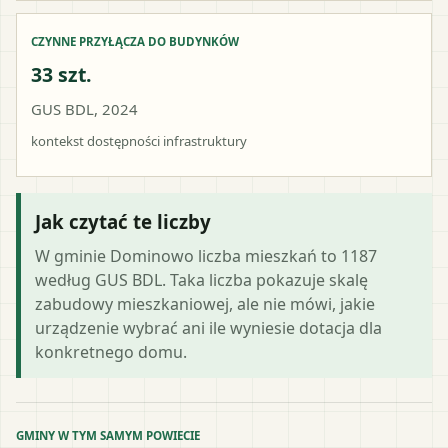
CZYNNE PRZYŁĄCZA DO BUDYNKÓW
33 szt.
GUS BDL, 2024
kontekst dostępności infrastruktury
Jak czytać te liczby
W gminie Dominowo liczba mieszkań to 1187
według GUS BDL. Taka liczba pokazuje skalę
zabudowy mieszkaniowej, ale nie mówi, jakie
urządzenie wybrać ani ile wyniesie dotacja dla
konkretnego domu.
GMINY W TYM SAMYM POWIECIE