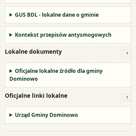
GUS BDL - lokalne dane o gminie
Kontekst przepisów antysmogowych
Lokalne dokumenty
1
Oficjalne lokalne źródło dla gminy
Dominowo
Oficjalne linki lokalne
1
Urząd Gminy Dominowo