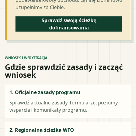
uzupełnimy za Ciebie.
Sprawdź swoją ścieżkę
dofinansowania
WNIOSEK I WERYFIKACJA
Gdzie sprawdzić zasady i zacząć
wniosek
1. Oficjalne zasady programu
Sprawdź aktualne zasady, formularze, poziomy
wsparcia i komunikaty programu.
2. Regionalna ścieżka WFO