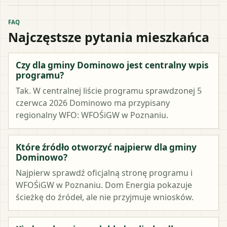
FAQ
Najczęstsze pytania mieszkańca
Czy dla gminy Dominowo jest centralny wpis
programu?
Tak. W centralnej liście programu sprawdzonej 5
czerwca 2026 Dominowo ma przypisany
regionalny WFO: WFOŚiGW w Poznaniu.
Które źródło otworzyć najpierw dla gminy
Dominowo?
Najpierw sprawdź oficjalną stronę programu i
WFOŚiGW w Poznaniu. Dom Energia pokazuje
ścieżkę do źródeł, ale nie przyjmuje wniosków.