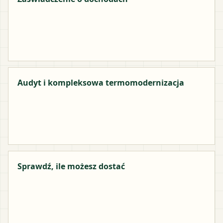
Audyt i kompleksowa termomodernizacja
Sprawdź, ile możesz dostać