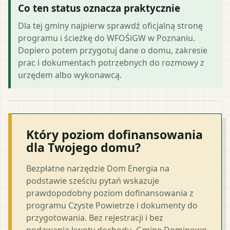
Co ten status oznacza praktycznie
Dla tej gminy najpierw sprawdź oficjalną stronę
programu i ścieżkę do WFOŚiGW w Poznaniu.
Dopiero potem przygotuj dane o domu, zakresie
prac i dokumentach potrzebnych do rozmowy z
urzędem albo wykonawcą.
Który poziom dofinansowania
dla Twojego domu?
Bezpłatne narzędzie Dom Energia na
podstawie sześciu pytań wskazuje
prawdopodobny poziom dofinansowania z
programu Czyste Powietrze i dokumenty do
przygotowania. Bez rejestracji i bez
podawania kwoty dochodu. Gminę Dominowo