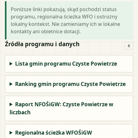
Poniższe linki pokazują, skąd pochodzi status
programu, regionalna ścieżka WFO i ostrożny
lokalny kontekst. Nie zamieniamy ich w lokalne
kontakty ani obietnice dotacji.
Źródła programu i danych
6
Lista gmin programu Czyste Powietrze
Ranking gmin programu Czyste Powietrze
Raport NFOŚiGW: Czyste Powietrze w
liczbach
Regionalna ścieżka WFOŚiGW