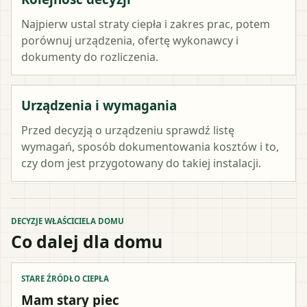
Najpierw ustal straty ciepła i zakres prac, potem
porównuj urządzenia, ofertę wykonawcy i
dokumenty do rozliczenia.
Urządzenia i wymagania
Przed decyzją o urządzeniu sprawdź listę
wymagań, sposób dokumentowania kosztów i to,
czy dom jest przygotowany do takiej instalacji.
DECYZJE WŁAŚCICIELA DOMU
Co dalej dla domu
STARE ŹRÓDŁO CIEPŁA
Mam stary piec