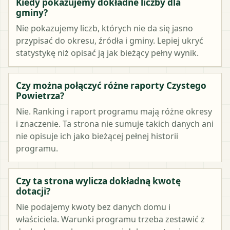
Kiedy pokazujemy dokładne liczby dla
gminy?
Nie pokazujemy liczb, których nie da się jasno
przypisać do okresu, źródła i gminy. Lepiej ukryć
statystykę niż opisać ją jak bieżący pełny wynik.
Czy można połączyć różne raporty Czystego
Powietrza?
Nie. Ranking i raport programu mają różne okresy
i znaczenie. Ta strona nie sumuje takich danych ani
nie opisuje ich jako bieżącej pełnej historii
programu.
Czy ta strona wylicza dokładną kwotę
dotacji?
Nie podajemy kwoty bez danych domu i
właściciela. Warunki programu trzeba zestawić z