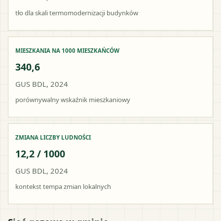
tło dla skali termomodernizacji budynków
MIESZKANIA NA 1000 MIESZKAŃCÓW
340,6
GUS BDL, 2024
porównywalny wskaźnik mieszkaniowy
ZMIANA LICZBY LUDNOŚCI
12,2 / 1000
GUS BDL, 2024
kontekst tempa zmian lokalnych