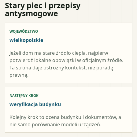
Stary piec i przepisy
antysmogowe
WOJEWÓDZTWO
wielkopolskie
Jeżeli dom ma stare źródło ciepła, najpierw
potwierdź lokalne obowiązki w oficjalnym źródle.
Ta strona daje ostrożny kontekst, nie poradę
prawną.
NASTĘPNY KROK
weryfikacja budynku
Kolejny krok to ocena budynku i dokumentów, a
nie samo porównanie modeli urządzeń.