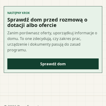
NASTĘPNY KROK
Sprawdź dom przed rozmową o
dotacji albo ofercie
Zanim porównasz oferty, uporządkuj informacje o
domu. To one zdecydują, czy zakres prac,
urządzenie i dokumenty pasują do zasad
programu.
Sprawdź dom