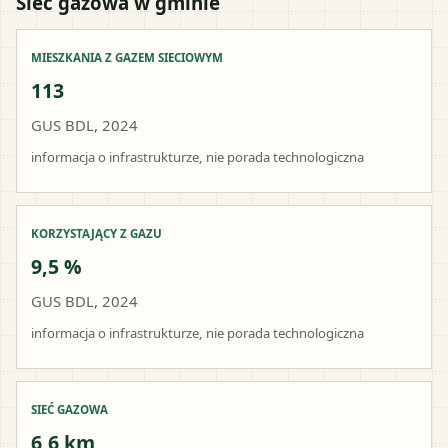
Sieć gazowa w gminie
MIESZKANIA Z GAZEM SIECIOWYM
113
GUS BDL, 2024
informacja o infrastrukturze, nie porada technologiczna
KORZYSTAJĄCY Z GAZU
9,5 %
GUS BDL, 2024
informacja o infrastrukturze, nie porada technologiczna
SIEĆ GAZOWA
6,6 km