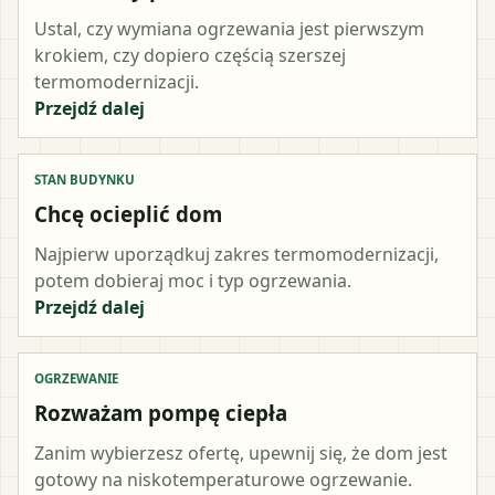
Ustal, czy wymiana ogrzewania jest pierwszym
krokiem, czy dopiero częścią szerszej
termomodernizacji.
Przejdź dalej
STAN BUDYNKU
Chcę ocieplić dom
Najpierw uporządkuj zakres termomodernizacji,
potem dobieraj moc i typ ogrzewania.
Przejdź dalej
OGRZEWANIE
Rozważam pompę ciepła
Zanim wybierzesz ofertę, upewnij się, że dom jest
gotowy na niskotemperaturowe ogrzewanie.