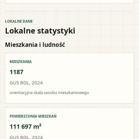
LOKALNE DANE
Lokalne statystyki
Mieszkania i ludność
MIESZKANIA
1187
GUS BDL, 2024
orientacyjna skala zasobu mieszkaniowego
POWIERZCHNIA MIESZKAŃ
111 697 m²
GUS BDL, 2024