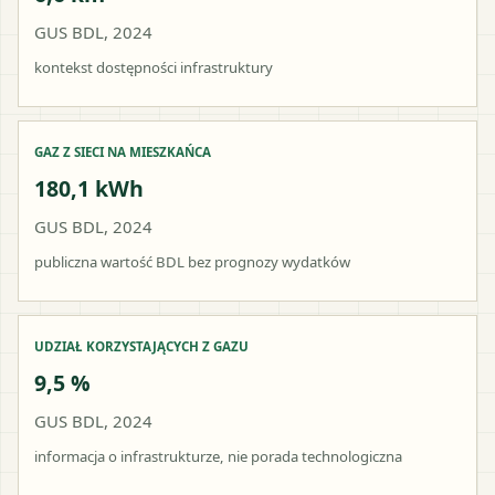
GUS BDL, 2024
kontekst dostępności infrastruktury
GAZ Z SIECI NA MIESZKAŃCA
180,1 kWh
GUS BDL, 2024
publiczna wartość BDL bez prognozy wydatków
UDZIAŁ KORZYSTAJĄCYCH Z GAZU
9,5 %
GUS BDL, 2024
informacja o infrastrukturze, nie porada technologiczna