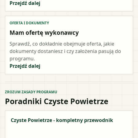
Przejdź dalej
OFERTA I DOKUMENTY
Mam ofertę wykonawcy
Sprawdź, co dokładnie obejmuje oferta, jakie
dokumenty dostaniesz i czy założenia pasują do
programu.
Przejdź dalej
ZROZUM ZASADY PROGRAMU
Poradniki Czyste Powietrze
Czyste Powietrze - kompletny przewodnik