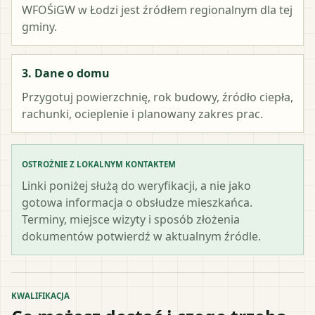
WFOŚiGW w Łodzi
jest źródłem regionalnym dla tej
gminy.
3. Dane o domu
Przygotuj powierzchnię, rok budowy, źródło ciepła,
rachunki, ocieplenie i planowany zakres prac.
OSTROŻNIE Z LOKALNYM KONTAKTEM
Linki poniżej służą do weryfikacji, a nie jako
gotowa informacja o obsłudze mieszkańca.
Terminy, miejsce wizyty i sposób złożenia
dokumentów potwierdź w aktualnym źródle.
KWALIFIKACJA