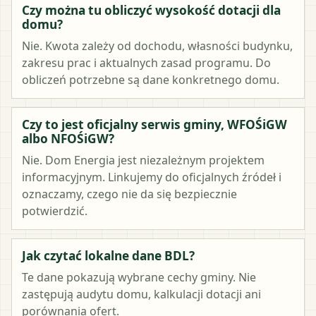
Czy można tu obliczyć wysokość dotacji dla
domu?
Nie. Kwota zależy od dochodu, własności budynku,
zakresu prac i aktualnych zasad programu. Do
obliczeń potrzebne są dane konkretnego domu.
Czy to jest oficjalny serwis gminy, WFOŚiGW
albo NFOŚiGW?
Nie. Dom Energia jest niezależnym projektem
informacyjnym. Linkujemy do oficjalnych źródeł i
oznaczamy, czego nie da się bezpiecznie
potwierdzić.
Jak czytać lokalne dane BDL?
Te dane pokazują wybrane cechy gminy. Nie
zastępują audytu domu, kalkulacji dotacji ani
porównania ofert.