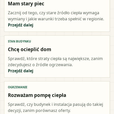
Mam stary piec
Zacznij od tego, czy stare źródło ciepła wymaga
wymiany i jakie warunki trzeba spełnić w regionie.
Przejdź dalej
STAN BUDYNKU
Chcę ocieplić dom
Sprawdź, które straty ciepła są największe, zanim
zdecydujesz o źródle ogrzewania.
Przejdź dalej
OGRZEWANIE
Rozważam pompę ciepła
Sprawdź, czy budynek i instalacja pasują do takiej
decyzji, zanim porównasz oferty.