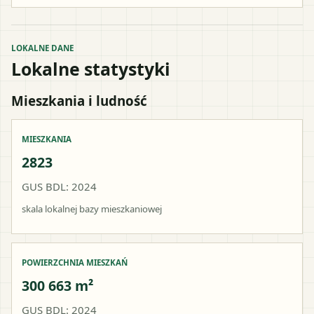
LOKALNE DANE
Lokalne statystyki
Mieszkania i ludność
MIESZKANIA
2823
GUS BDL: 2024
skala lokalnej bazy mieszkaniowej
POWIERZCHNIA MIESZKAŃ
300 663 m²
GUS BDL: 2024