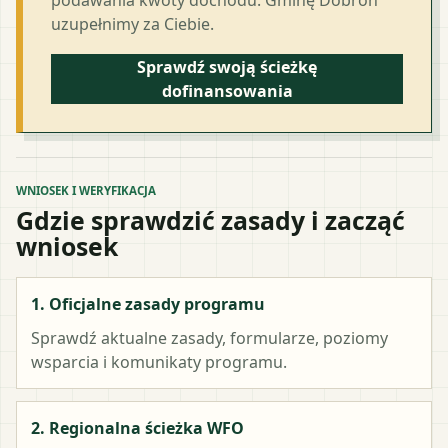
uzupełnimy za Ciebie.
Sprawdź swoją ścieżkę
dofinansowania
WNIOSEK I WERYFIKACJA
Gdzie sprawdzić zasady i zacząć
wniosek
1. Oficjalne zasady programu
Sprawdź aktualne zasady, formularze, poziomy
wsparcia i komunikaty programu.
2. Regionalna ścieżka WFO