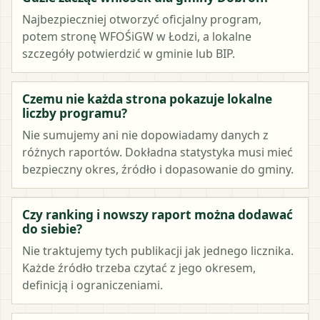
Najbezpieczniej otworzyć oficjalny program,
potem stronę WFOŚiGW w Łodzi, a lokalne
szczegóły potwierdzić w gminie lub BIP.
Czemu nie każda strona pokazuje lokalne
liczby programu?
Nie sumujemy ani nie dopowiadamy danych z
różnych raportów. Dokładna statystyka musi mieć
bezpieczny okres, źródło i dopasowanie do gminy.
Czy ranking i nowszy raport można dodawać
do siebie?
Nie traktujemy tych publikacji jak jednego licznika.
Każde źródło trzeba czytać z jego okresem,
definicją i ograniczeniami.