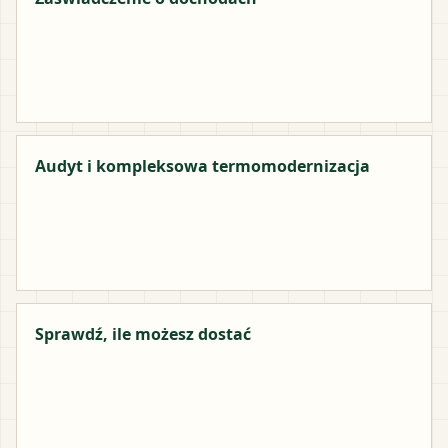
Audyt i kompleksowa termomodernizacja
Sprawdź, ile możesz dostać