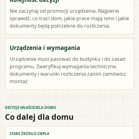
Nie zaczynaj od promocji urządzenia. Najpierw
sprawdź, co traci dom, jakie prace mają sens i jakie
dokumenty będą potrzebne do rozliczenia.
Urządzenia i wymagania
Urządzenie musi pasować do budynku i do zasad
programu. Zweryfikuj wymagania techniczne,
dokumenty i warunki rozliczenia zanim zamówisz
montaż.
DECYZJE WŁAŚCICIELA DOMU
Co dalej dla domu
STARE ŹRÓDŁO CIEPŁA