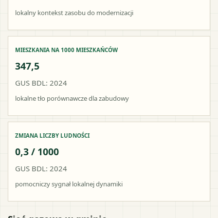
lokalny kontekst zasobu do modernizacji
MIESZKANIA NA 1000 MIESZKAŃCÓW
347,5
GUS BDL: 2024
lokalne tło porównawcze dla zabudowy
ZMIANA LICZBY LUDNOŚCI
0,3 / 1000
GUS BDL: 2024
pomocniczy sygnał lokalnej dynamiki