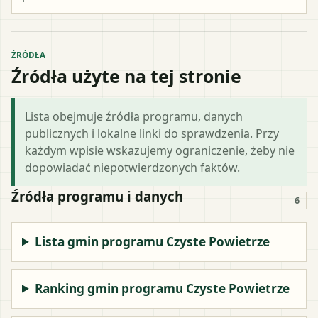
ŹRÓDŁA
Źródła użyte na tej stronie
Lista obejmuje źródła programu, danych
publicznych i lokalne linki do sprawdzenia. Przy
każdym wpisie wskazujemy ograniczenie, żeby nie
dopowiadać niepotwierdzonych faktów.
Źródła programu i danych
6
Lista gmin programu Czyste Powietrze
Ranking gmin programu Czyste Powietrze