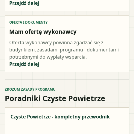
Przejdź dalej
OFERTA I DOKUMENTY
Mam ofertę wykonawcy
Oferta wykonawcy powinna zgadzać się z
budynkiem, zasadami programu i dokumentami
potrzebnymi do wypłaty wsparcia.
Przejdź dalej
ZROZUM ZASADY PROGRAMU
Poradniki Czyste Powietrze
Czyste Powietrze - kompletny przewodnik