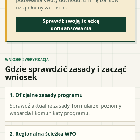
uzupełnimy za Ciebie.
Sprawdź swoją ścieżkę
dofinansowania
WNIOSEK I WERYFIKACJA
Gdzie sprawdzić zasady i zacząć
wniosek
1. Oficjalne zasady programu
Sprawdź aktualne zasady, formularze, poziomy
wsparcia i komunikaty programu.
2. Regionalna ścieżka WFO