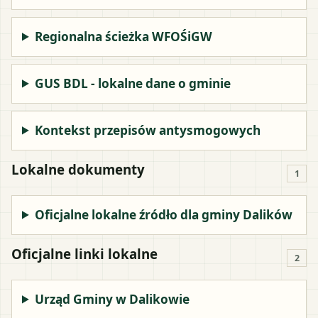
Regionalna ścieżka WFOŚiGW
GUS BDL - lokalne dane o gminie
Kontekst przepisów antysmogowych
Lokalne dokumenty
1
Oficjalne lokalne źródło dla gminy Dalików
Oficjalne linki lokalne
2
Urząd Gminy w Dalikowie