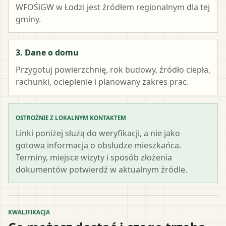
WFOŚiGW w Łodzi
jest źródłem regionalnym dla tej
gminy.
3. Dane o domu
Przygotuj powierzchnię, rok budowy, źródło ciepła,
rachunki, ocieplenie i planowany zakres prac.
OSTROŻNIE Z LOKALNYM KONTAKTEM
Linki poniżej służą do weryfikacji, a nie jako
gotowa informacja o obsłudze mieszkańca.
Terminy, miejsce wizyty i sposób złożenia
dokumentów potwierdź w aktualnym źródle.
KWALIFIKACJA