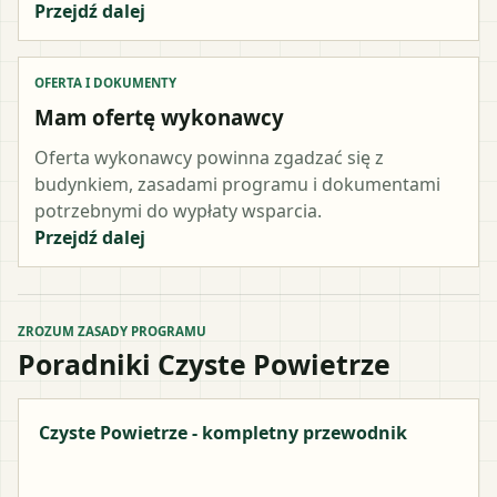
Przejdź dalej
OFERTA I DOKUMENTY
Mam ofertę wykonawcy
Oferta wykonawcy powinna zgadzać się z
budynkiem, zasadami programu i dokumentami
potrzebnymi do wypłaty wsparcia.
Przejdź dalej
ZROZUM ZASADY PROGRAMU
Poradniki Czyste Powietrze
Czyste Powietrze - kompletny przewodnik