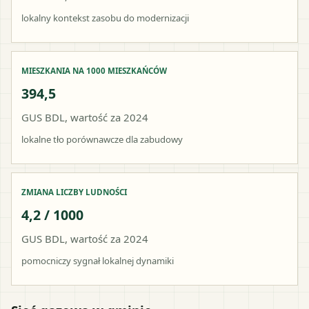
lokalny kontekst zasobu do modernizacji
MIESZKANIA NA 1000 MIESZKAŃCÓW
394,5
GUS BDL, wartość za 2024
lokalne tło porównawcze dla zabudowy
ZMIANA LICZBY LUDNOŚCI
4,2 / 1000
GUS BDL, wartość za 2024
pomocniczy sygnał lokalnej dynamiki