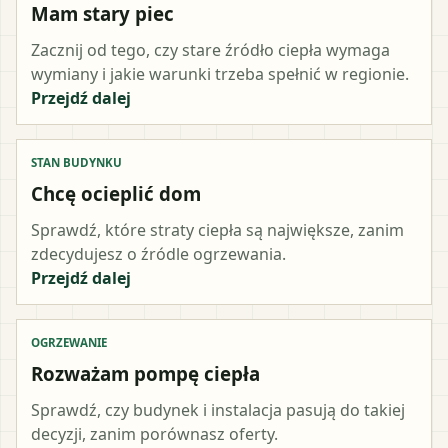
Mam stary piec
Zacznij od tego, czy stare źródło ciepła wymaga
wymiany i jakie warunki trzeba spełnić w regionie.
Przejdź dalej
STAN BUDYNKU
Chcę ocieplić dom
Sprawdź, które straty ciepła są największe, zanim
zdecydujesz o źródle ogrzewania.
Przejdź dalej
OGRZEWANIE
Rozważam pompę ciepła
Sprawdź, czy budynek i instalacja pasują do takiej
decyzji, zanim porównasz oferty.