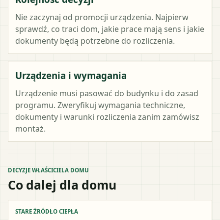
Nie zaczynaj od promocji urządzenia. Najpierw
sprawdź, co traci dom, jakie prace mają sens i jakie
dokumenty będą potrzebne do rozliczenia.
Urządzenia i wymagania
Urządzenie musi pasować do budynku i do zasad
programu. Zweryfikuj wymagania techniczne,
dokumenty i warunki rozliczenia zanim zamówisz
montaż.
DECYZJE WŁAŚCICIELA DOMU
Co dalej dla domu
STARE ŹRÓDŁO CIEPŁA