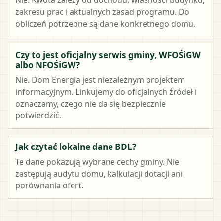
zakresu prac i aktualnych zasad programu. Do
obliczeń potrzebne są dane konkretnego domu.
Czy to jest oficjalny serwis gminy, WFOŚiGW
albo NFOŚiGW?
Nie. Dom Energia jest niezależnym projektem
informacyjnym. Linkujemy do oficjalnych źródeł i
oznaczamy, czego nie da się bezpiecznie
potwierdzić.
Jak czytać lokalne dane BDL?
Te dane pokazują wybrane cechy gminy. Nie
zastępują audytu domu, kalkulacji dotacji ani
porównania ofert.