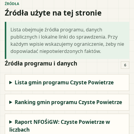
ŹRÓDŁA
Źródła użyte na tej stronie
Lista obejmuje źródła programu, danych
publicznych i lokalne linki do sprawdzenia. Przy
każdym wpisie wskazujemy ograniczenie, żeby nie
dopowiadać niepotwierdzonych faktów.
Źródła programu i danych
6
Lista gmin programu Czyste Powietrze
Ranking gmin programu Czyste Powietrze
Raport NFOŚiGW: Czyste Powietrze w
liczbach