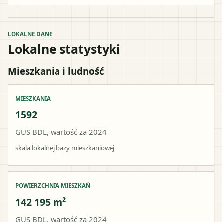
LOKALNE DANE
Lokalne statystyki
Mieszkania i ludność
MIESZKANIA
1592
GUS BDL, wartość za 2024
skala lokalnej bazy mieszkaniowej
POWIERZCHNIA MIESZKAŃ
142 195 m²
GUS BDL, wartość za 2024