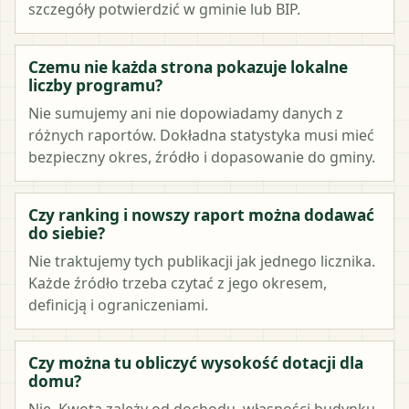
szczegóły potwierdzić w gminie lub BIP.
Czemu nie każda strona pokazuje lokalne
liczby programu?
Nie sumujemy ani nie dopowiadamy danych z
różnych raportów. Dokładna statystyka musi mieć
bezpieczny okres, źródło i dopasowanie do gminy.
Czy ranking i nowszy raport można dodawać
do siebie?
Nie traktujemy tych publikacji jak jednego licznika.
Każde źródło trzeba czytać z jego okresem,
definicją i ograniczeniami.
Czy można tu obliczyć wysokość dotacji dla
domu?
Nie. Kwota zależy od dochodu, własności budynku,