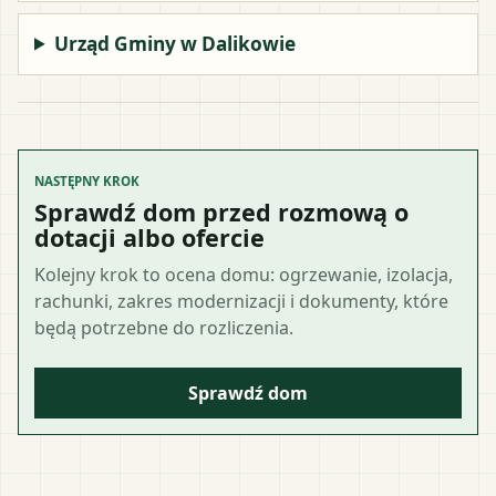
Urząd Gminy w Dalikowie
NASTĘPNY KROK
Sprawdź dom przed rozmową o
dotacji albo ofercie
Kolejny krok to ocena domu: ogrzewanie, izolacja,
rachunki, zakres modernizacji i dokumenty, które
będą potrzebne do rozliczenia.
Sprawdź dom