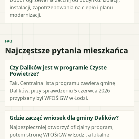
instalacji, zapotrzebowania na ciepło i planu
modernizacji.
FAQ
Najczęstsze pytania mieszkańca
Czy Dalików jest w programie Czyste
Powietrze?
Tak. Centralna lista programu zawiera gminę
Dalików; przy sprawdzeniu 5 czerwca 2026
przypisany był WFOŚiGW w Łodzi.
Gdzie zacząć wniosek dla gminy Dalików?
Najbezpieczniej otworzyć oficjalny program,
potem stronę WFOŚiGW w Łodzi, a lokalne