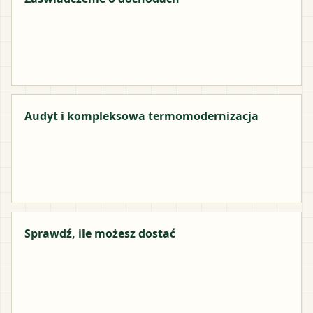
Audyt i kompleksowa termomodernizacja
Sprawdź, ile możesz dostać