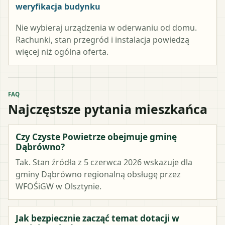
weryfikacja budynku
Nie wybieraj urządzenia w oderwaniu od domu.
Rachunki, stan przegród i instalacja powiedzą
więcej niż ogólna oferta.
FAQ
Najczęstsze pytania mieszkańca
Czy Czyste Powietrze obejmuje gminę
Dąbrówno?
Tak. Stan źródła z 5 czerwca 2026 wskazuje dla
gminy Dąbrówno regionalną obsługę przez
WFOŚiGW w Olsztynie.
Jak bezpiecznie zacząć temat dotacji w