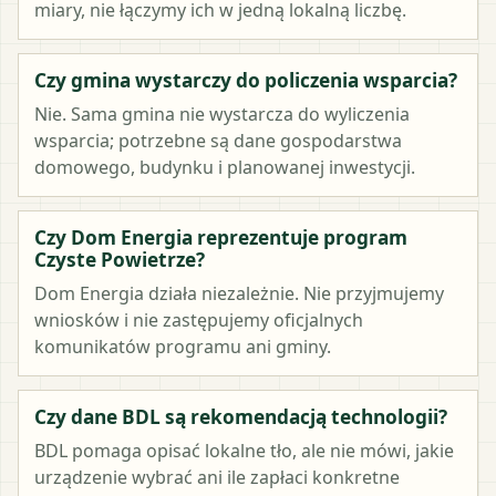
miary, nie łączymy ich w jedną lokalną liczbę.
Czy gmina wystarczy do policzenia wsparcia?
Nie. Sama gmina nie wystarcza do wyliczenia
wsparcia; potrzebne są dane gospodarstwa
domowego, budynku i planowanej inwestycji.
Czy Dom Energia reprezentuje program
Czyste Powietrze?
Dom Energia działa niezależnie. Nie przyjmujemy
wniosków i nie zastępujemy oficjalnych
komunikatów programu ani gminy.
Czy dane BDL są rekomendacją technologii?
BDL pomaga opisać lokalne tło, ale nie mówi, jakie
urządzenie wybrać ani ile zapłaci konkretne