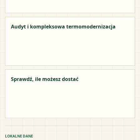
Audyt i kompleksowa termomodernizacja
Sprawdź, ile możesz dostać
LOKALNE DANE