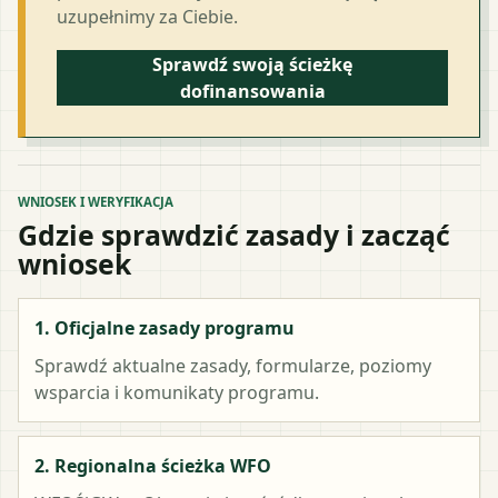
uzupełnimy za Ciebie.
Sprawdź swoją ścieżkę
dofinansowania
WNIOSEK I WERYFIKACJA
Gdzie sprawdzić zasady i zacząć
wniosek
1. Oficjalne zasady programu
Sprawdź aktualne zasady, formularze, poziomy
wsparcia i komunikaty programu.
2. Regionalna ścieżka WFO