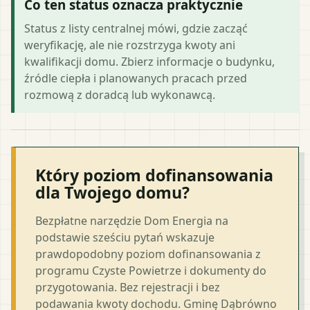
Co ten status oznacza praktycznie
Status z listy centralnej mówi, gdzie zacząć
weryfikację, ale nie rozstrzyga kwoty ani
kwalifikacji domu. Zbierz informacje o budynku,
źródle ciepła i planowanych pracach przed
rozmową z doradcą lub wykonawcą.
Który poziom dofinansowania
dla Twojego domu?
Bezpłatne narzędzie Dom Energia na
podstawie sześciu pytań wskazuje
prawdopodobny poziom dofinansowania z
programu Czyste Powietrze i dokumenty do
przygotowania. Bez rejestracji i bez
podawania kwoty dochodu. Gminę Dąbrówno