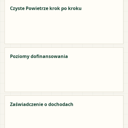
Czyste Powietrze krok po kroku
Poziomy dofinansowania
Zaświadczenie o dochodach