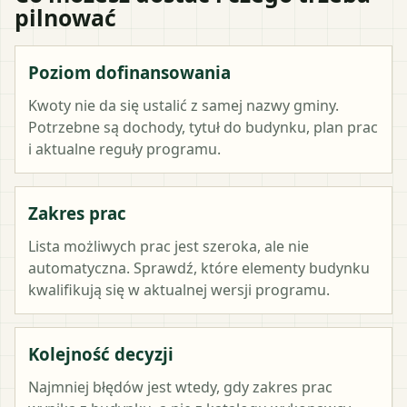
pilnować
Poziom dofinansowania
Kwoty nie da się ustalić z samej nazwy gminy.
Potrzebne są dochody, tytuł do budynku, plan prac
i aktualne reguły programu.
Zakres prac
Lista możliwych prac jest szeroka, ale nie
automatyczna. Sprawdź, które elementy budynku
kwalifikują się w aktualnej wersji programu.
Kolejność decyzji
Najmniej błędów jest wtedy, gdy zakres prac