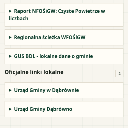
Raport NFOŚiGW: Czyste Powietrze w
liczbach
Regionalna ścieżka WFOŚiGW
GUS BDL - lokalne dane o gminie
Oficjalne linki lokalne
2
Urząd Gminy w Dąbrównie
Urząd Gminy Dąbrówno