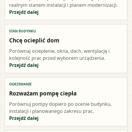
realnym stanem instalacji i planem modernizacji.
Przejdź dalej
STAN BUDYNKU
Chcę ocieplić dom
Porównaj ocieplenie, okna, dach, wentylację i
kolejność prac przed wyborem urządzenia.
Przejdź dalej
OGRZEWANIE
Rozważam pompę ciepła
Porównuj pompy dopiero po ocenie budynku,
instalacji i planowanego zakresu prac.
Przejdź dalej