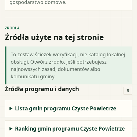
gospodarstwo domowe.
ŹRÓDŁA
Źródła użyte na tej stronie
To zestaw ścieżek weryfikacji, nie katalog lokalnej
obsługi. Otwórz źródło, jeśli potrzebujesz
najnowszych zasad, dokumentów albo
komunikatu gminy.
Źródła programu i danych
5
Lista gmin programu Czyste Powietrze
Ranking gmin programu Czyste Powietrze