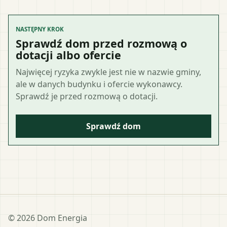
NASTĘPNY KROK
Sprawdź dom przed rozmową o
dotacji albo ofercie
Najwięcej ryzyka zwykle jest nie w nazwie gminy,
ale w danych budynku i ofercie wykonawcy.
Sprawdź je przed rozmową o dotacji.
Sprawdź dom
©
2026
Dom Energia