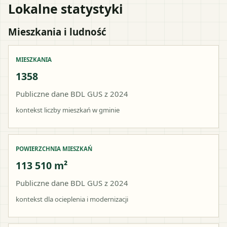
Lokalne statystyki
Mieszkania i ludność
MIESZKANIA
1358
Publiczne dane BDL GUS z 2024
kontekst liczby mieszkań w gminie
POWIERZCHNIA MIESZKAŃ
113 510 m²
Publiczne dane BDL GUS z 2024
kontekst dla ocieplenia i modernizacji