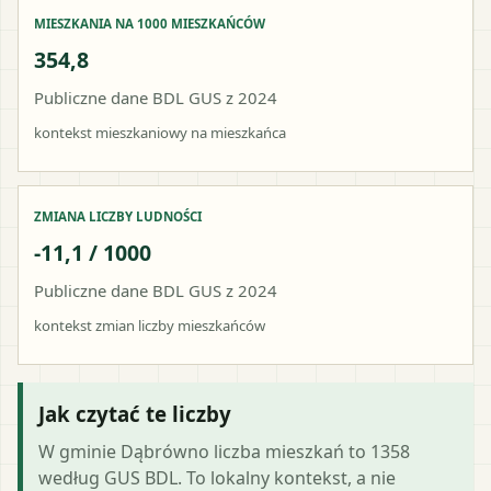
MIESZKANIA NA 1000 MIESZKAŃCÓW
354,8
Publiczne dane BDL GUS z 2024
kontekst mieszkaniowy na mieszkańca
ZMIANA LICZBY LUDNOŚCI
-11,1 / 1000
Publiczne dane BDL GUS z 2024
kontekst zmian liczby mieszkańców
Jak czytać te liczby
W gminie Dąbrówno liczba mieszkań to 1358
według GUS BDL. To lokalny kontekst, a nie