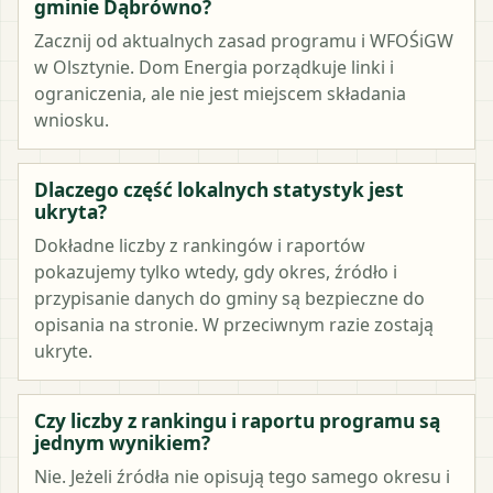
gminie Dąbrówno?
Zacznij od aktualnych zasad programu i WFOŚiGW
w Olsztynie. Dom Energia porządkuje linki i
ograniczenia, ale nie jest miejscem składania
wniosku.
Dlaczego część lokalnych statystyk jest
ukryta?
Dokładne liczby z rankingów i raportów
pokazujemy tylko wtedy, gdy okres, źródło i
przypisanie danych do gminy są bezpieczne do
opisania na stronie. W przeciwnym razie zostają
ukryte.
Czy liczby z rankingu i raportu programu są
jednym wynikiem?
Nie. Jeżeli źródła nie opisują tego samego okresu i