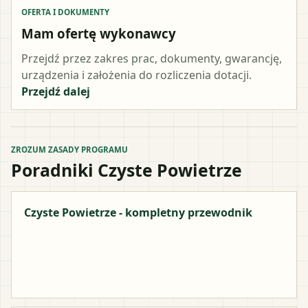
OFERTA I DOKUMENTY
Mam ofertę wykonawcy
Przejdź przez zakres prac, dokumenty, gwarancję,
urządzenia i założenia do rozliczenia dotacji.
Przejdź dalej
ZROZUM ZASADY PROGRAMU
Poradniki Czyste Powietrze
Czyste Powietrze - kompletny przewodnik