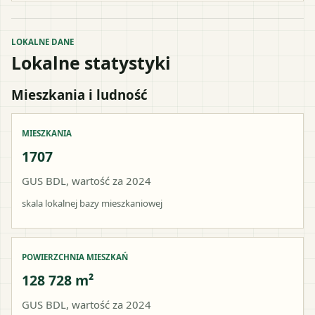
LOKALNE DANE
Lokalne statystyki
Mieszkania i ludność
MIESZKANIA
1707
GUS BDL, wartość za 2024
skala lokalnej bazy mieszkaniowej
POWIERZCHNIA MIESZKAŃ
128 728 m²
GUS BDL, wartość za 2024