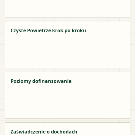
Czyste Powietrze krok po kroku
Poziomy dofinansowania
Zaświadczenie o dochodach