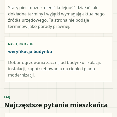
Stary piec może zmienić kolejność działań, ale
dokładne terminy i wyjątki wymagają aktualnego
źródła urzędowego. Ta strona nie podaje
terminów jako porady prawnej.
NASTĘPNY KROK
weryfikacja budynku
Dobór ogrzewania zacznij od budynku: izolacji,
instalacji, zapotrzebowania na ciepło i planu
modernizacji.
FAQ
Najczęstsze pytania mieszkańca