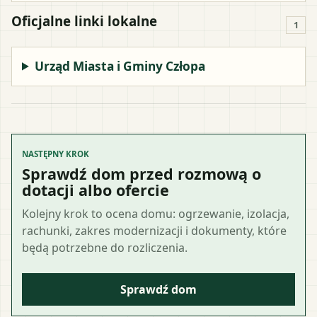
Oficjalne linki lokalne
1
Urząd Miasta i Gminy Człopa
NASTĘPNY KROK
Sprawdź dom przed rozmową o
dotacji albo ofercie
Kolejny krok to ocena domu: ogrzewanie, izolacja,
rachunki, zakres modernizacji i dokumenty, które
będą potrzebne do rozliczenia.
Sprawdź dom