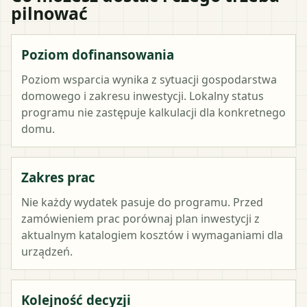
pilnować
Poziom dofinansowania
Poziom wsparcia wynika z sytuacji gospodarstwa
domowego i zakresu inwestycji. Lokalny status
programu nie zastępuje kalkulacji dla konkretnego
domu.
Zakres prac
Nie każdy wydatek pasuje do programu. Przed
zamówieniem prac porównaj plan inwestycji z
aktualnym katalogiem kosztów i wymaganiami dla
urządzeń.
Kolejność decyzji