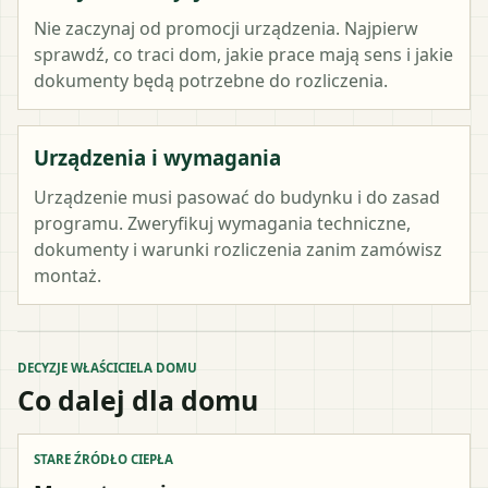
Nie zaczynaj od promocji urządzenia. Najpierw
sprawdź, co traci dom, jakie prace mają sens i jakie
dokumenty będą potrzebne do rozliczenia.
Urządzenia i wymagania
Urządzenie musi pasować do budynku i do zasad
programu. Zweryfikuj wymagania techniczne,
dokumenty i warunki rozliczenia zanim zamówisz
montaż.
DECYZJE WŁAŚCICIELA DOMU
Co dalej dla domu
STARE ŹRÓDŁO CIEPŁA