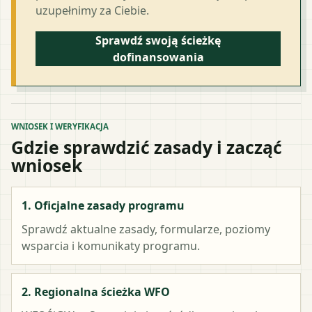
uzupełnimy za Ciebie.
Sprawdź swoją ścieżkę
dofinansowania
WNIOSEK I WERYFIKACJA
Gdzie sprawdzić zasady i zacząć
wniosek
1. Oficjalne zasady programu
Sprawdź aktualne zasady, formularze, poziomy
wsparcia i komunikaty programu.
2. Regionalna ścieżka WFO