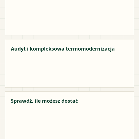
Audyt i kompleksowa termomodernizacja
Sprawdź, ile możesz dostać