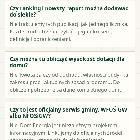
Czy ranking i nowszy raport można dodawać
do siebie?
Nie traktujemy tych publikacji jak jednego licznika.
Każde źródło trzeba czytać z jego okresem,
definicją i ograniczeniami.
Czy można tu obliczyć wysokość dotacji dla
domu?
Nie. Kwota zależy od dochodu, własności budynku,
zakresu prac i aktualnych zasad programu. Do
obliczeń potrzebne są dane konkretnego domu.
Czy to jest oficjalny serwis gminy, WFOŚiGW
albo NFOŚiGW?
Nie. Dom Energia jest niezależnym projektem
informacyjnym. Linkujemy do oficjalnych źródeł i