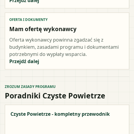
Przejdź dalej
OFERTA I DOKUMENTY
Mam ofertę wykonawcy
Oferta wykonawcy powinna zgadzać się z
budynkiem, zasadami programu i dokumentami
potrzebnymi do wypłaty wsparcia.
Przejdź dalej
ZROZUM ZASADY PROGRAMU
Poradniki Czyste Powietrze
Czyste Powietrze - kompletny przewodnik