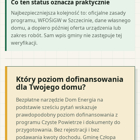
Co ten status oznacza praktycznie
Najbezpieczniejsza kolejność to: oficjalne zasady
programu, WFOŚiGW w Szczecinie, dane własnego
domu, a dopiero później oferta urządzenia lub
zakres robót. Sam wpis gminy nie zastępuje tej
weryfikacji.
Który poziom dofinansowania
dla Twojego domu?
Bezpłatne narzędzie Dom Energia na
podstawie sześciu pytań wskazuje
prawdopodobny poziom dofinansowania z
programu Czyste Powietrze i dokumenty do
przygotowania. Bez rejestracji i bez
podawania kwoty dochodu. Gminę Człopa