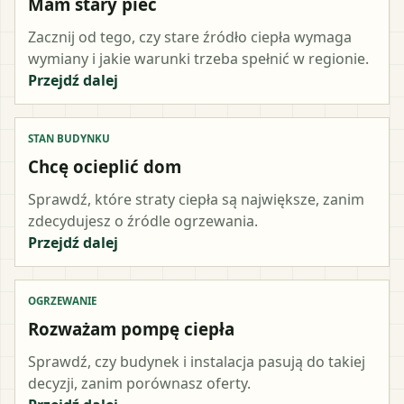
Mam stary piec
Zacznij od tego, czy stare źródło ciepła wymaga
wymiany i jakie warunki trzeba spełnić w regionie.
Przejdź dalej
STAN BUDYNKU
Chcę ocieplić dom
Sprawdź, które straty ciepła są największe, zanim
zdecydujesz o źródle ogrzewania.
Przejdź dalej
OGRZEWANIE
Rozważam pompę ciepła
Sprawdź, czy budynek i instalacja pasują do takiej
decyzji, zanim porównasz oferty.