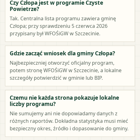
Czy Człopa jest w programie Czyste
Powietrze?
Tak. Centralna lista programu zawiera gminę
Człopa; przy sprawdzeniu 5 czerwca 2026
przypisany był WFOŚiGW w Szczecinie.
Gdzie zacząć wniosek dla gminy Człopa?
Najbezpieczniej otworzyć oficjalny program,
potem stronę WFOŚiGW w Szczecinie, a lokalne
szczegóły potwierdzić w gminie lub BIP.
Czemu nie każda strona pokazuje lokalne
liczby programu?
Nie sumujemy ani nie dopowiadamy danych z
różnych raportów. Dokładna statystyka musi mieć
bezpieczny okres, źródło i dopasowanie do gminy.