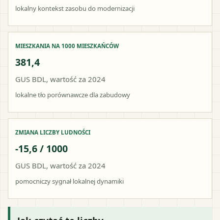
lokalny kontekst zasobu do modernizacji
MIESZKANIA NA 1000 MIESZKAŃCÓW
381,4
GUS BDL, wartość za 2024
lokalne tło porównawcze dla zabudowy
ZMIANA LICZBY LUDNOŚCI
-15,6 / 1000
GUS BDL, wartość za 2024
pomocniczy sygnał lokalnej dynamiki