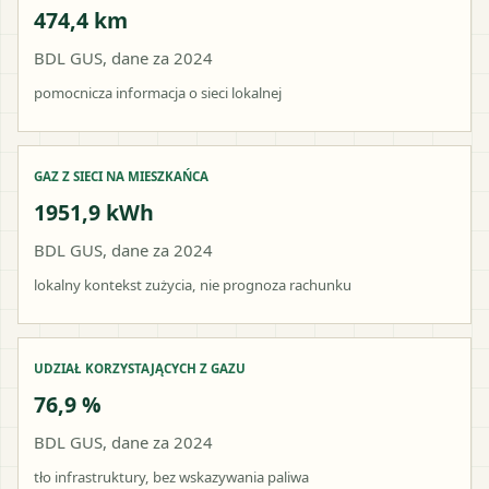
474,4 km
BDL GUS, dane za 2024
pomocnicza informacja o sieci lokalnej
GAZ Z SIECI NA MIESZKAŃCA
1951,9 kWh
BDL GUS, dane za 2024
lokalny kontekst zużycia, nie prognoza rachunku
UDZIAŁ KORZYSTAJĄCYCH Z GAZU
76,9 %
BDL GUS, dane za 2024
tło infrastruktury, bez wskazywania paliwa