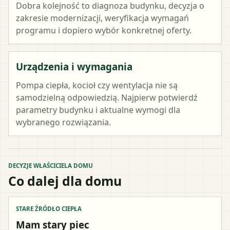
Dobra kolejność to diagnoza budynku, decyzja o
zakresie modernizacji, weryfikacja wymagań
programu i dopiero wybór konkretnej oferty.
Urządzenia i wymagania
Pompa ciepła, kocioł czy wentylacja nie są
samodzielną odpowiedzią. Najpierw potwierdź
parametry budynku i aktualne wymogi dla
wybranego rozwiązania.
DECYZJE WŁAŚCICIELA DOMU
Co dalej dla domu
STARE ŹRÓDŁO CIEPŁA
Mam stary piec