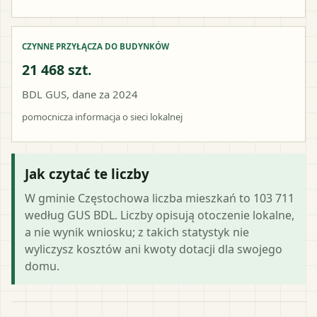
CZYNNE PRZYŁĄCZA DO BUDYNKÓW
21 468 szt.
BDL GUS, dane za 2024
pomocnicza informacja o sieci lokalnej
Jak czytać te liczby
W gminie Częstochowa liczba mieszkań to 103 711
według GUS BDL. Liczby opisują otoczenie lokalne,
a nie wynik wniosku; z takich statystyk nie
wyliczysz kosztów ani kwoty dotacji dla swojego
domu.