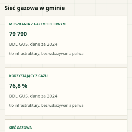
Sieć gazowa w gminie
MIESZKANIA Z GAZEM SIECIOWYM
79 790
BDL GUS, dane za 2024
tło infrastruktury, bez wskazywania paliwa
KORZYSTAJĄCY Z GAZU
76,8 %
BDL GUS, dane za 2024
tło infrastruktury, bez wskazywania paliwa
SIEĆ GAZOWA