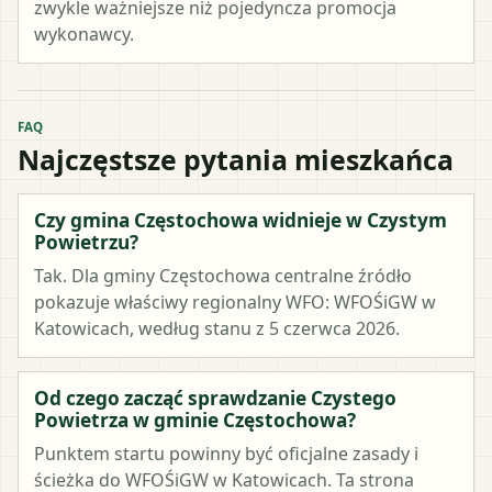
zwykle ważniejsze niż pojedyncza promocja
wykonawcy.
FAQ
Najczęstsze pytania mieszkańca
Czy gmina Częstochowa widnieje w Czystym
Powietrzu?
Tak. Dla gminy Częstochowa centralne źródło
pokazuje właściwy regionalny WFO: WFOŚiGW w
Katowicach, według stanu z 5 czerwca 2026.
Od czego zacząć sprawdzanie Czystego
Powietrza w gminie Częstochowa?
Punktem startu powinny być oficjalne zasady i
ścieżka do WFOŚiGW w Katowicach. Ta strona