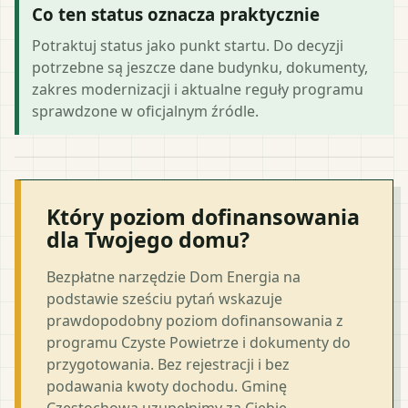
Co ten status oznacza praktycznie
Potraktuj status jako punkt startu. Do decyzji
potrzebne są jeszcze dane budynku, dokumenty,
zakres modernizacji i aktualne reguły programu
sprawdzone w oficjalnym źródle.
Który poziom dofinansowania
dla Twojego domu?
Bezpłatne narzędzie Dom Energia na
podstawie sześciu pytań wskazuje
prawdopodobny poziom dofinansowania z
programu Czyste Powietrze i dokumenty do
przygotowania. Bez rejestracji i bez
podawania kwoty dochodu. Gminę
Częstochowa uzupełnimy za Ciebie.