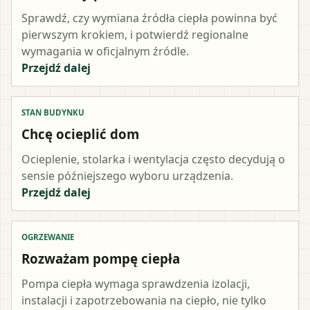
Sprawdź, czy wymiana źródła ciepła powinna być
pierwszym krokiem, i potwierdź regionalne
wymagania w oficjalnym źródle.
Przejdź dalej
STAN BUDYNKU
Chcę ocieplić dom
Ocieplenie, stolarka i wentylacja często decydują o
sensie późniejszego wyboru urządzenia.
Przejdź dalej
OGRZEWANIE
Rozważam pompę ciepła
Pompa ciepła wymaga sprawdzenia izolacji,
instalacji i zapotrzebowania na ciepło, nie tylko