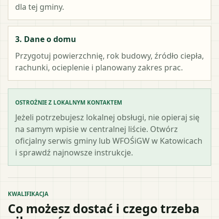
dla tej gminy.
3. Dane o domu
Przygotuj powierzchnię, rok budowy, źródło ciepła,
rachunki, ocieplenie i planowany zakres prac.
OSTROŻNIE Z LOKALNYM KONTAKTEM
Jeżeli potrzebujesz lokalnej obsługi, nie opieraj się
na samym wpisie w centralnej liście. Otwórz
oficjalny serwis gminy lub WFOŚiGW w Katowicach
i sprawdź najnowsze instrukcje.
KWALIFIKACJA
Co możesz dostać i czego trzeba