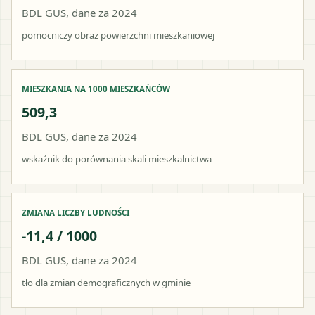
BDL GUS, dane za 2024
pomocniczy obraz powierzchni mieszkaniowej
MIESZKANIA NA 1000 MIESZKAŃCÓW
509,3
BDL GUS, dane za 2024
wskaźnik do porównania skali mieszkalnictwa
ZMIANA LICZBY LUDNOŚCI
-11,4 / 1000
BDL GUS, dane za 2024
tło dla zmian demograficznych w gminie