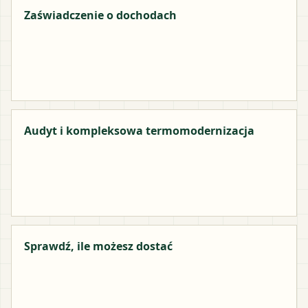
Zaświadczenie o dochodach
Audyt i kompleksowa termomodernizacja
Sprawdź, ile możesz dostać