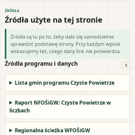
ŹRÓDŁA
Źródła użyte na tej stronie
Źródła są tu po to, żeby dało się samodzielnie
sprawdzić podstawę strony. Przy każdym wpisie
wskazujemy też, czego dany link nie potwierdza.
Źródła programu i danych
5
Lista gmin programu Czyste Powietrze
Raport NFOŚiGW: Czyste Powietrze w
liczbach
Regionalna ścieżka WFOŚiGW