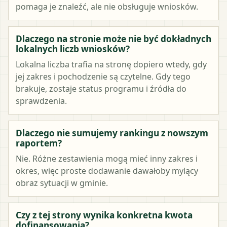
pomaga je znaleźć, ale nie obsługuje wniosków.
Dlaczego na stronie może nie być dokładnych
lokalnych liczb wniosków?
Lokalna liczba trafia na stronę dopiero wtedy, gdy
jej zakres i pochodzenie są czytelne. Gdy tego
brakuje, zostaje status programu i źródła do
sprawdzenia.
Dlaczego nie sumujemy rankingu z nowszym
raportem?
Nie. Różne zestawienia mogą mieć inny zakres i
okres, więc proste dodawanie dawałoby mylący
obraz sytuacji w gminie.
Czy z tej strony wynika konkretna kwota
dofinansowania?