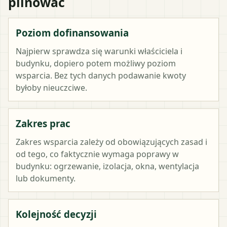
pilnować
Poziom dofinansowania
Najpierw sprawdza się warunki właściciela i
budynku, dopiero potem możliwy poziom
wsparcia. Bez tych danych podawanie kwoty
byłoby nieuczciwe.
Zakres prac
Zakres wsparcia zależy od obowiązujących zasad i
od tego, co faktycznie wymaga poprawy w
budynku: ogrzewanie, izolacja, okna, wentylacja
lub dokumenty.
Kolejność decyzji