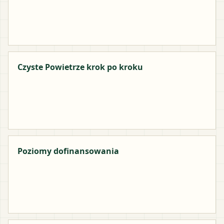
Czyste Powietrze krok po kroku
Poziomy dofinansowania