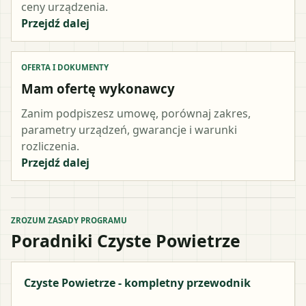
ceny urządzenia.
Przejdź dalej
OFERTA I DOKUMENTY
Mam ofertę wykonawcy
Zanim podpiszesz umowę, porównaj zakres,
parametry urządzeń, gwarancje i warunki
rozliczenia.
Przejdź dalej
ZROZUM ZASADY PROGRAMU
Poradniki Czyste Powietrze
Czyste Powietrze - kompletny przewodnik