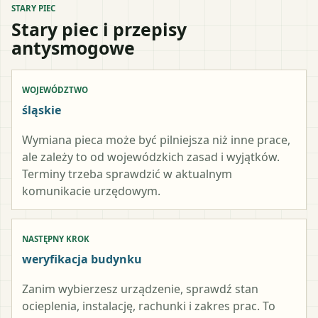
STARY PIEC
Stary piec i przepisy
antysmogowe
WOJEWÓDZTWO
śląskie
Wymiana pieca może być pilniejsza niż inne prace,
ale zależy to od wojewódzkich zasad i wyjątków.
Terminy trzeba sprawdzić w aktualnym
komunikacie urzędowym.
NASTĘPNY KROK
weryfikacja budynku
Zanim wybierzesz urządzenie, sprawdź stan
ocieplenia, instalację, rachunki i zakres prac. To