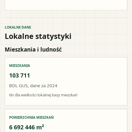
LOKALNE DANE
Lokalne statystyki
Mieszkania i ludność
MIESZKANIA
103 711
BDL GUS, dane za 2024
tło dla wielkości lokalnej bazy mieszkań
POWIERZCHNIA MIESZKAŃ
6 692 446 m²