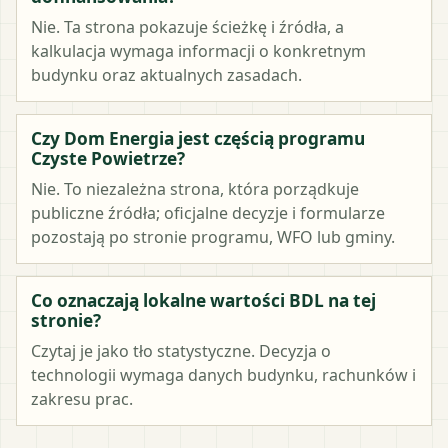
Nie. Ta strona pokazuje ścieżkę i źródła, a
kalkulacja wymaga informacji o konkretnym
budynku oraz aktualnych zasadach.
Czy Dom Energia jest częścią programu
Czyste Powietrze?
Nie. To niezależna strona, która porządkuje
publiczne źródła; oficjalne decyzje i formularze
pozostają po stronie programu, WFO lub gminy.
Co oznaczają lokalne wartości BDL na tej
stronie?
Czytaj je jako tło statystyczne. Decyzja o
technologii wymaga danych budynku, rachunków i
zakresu prac.