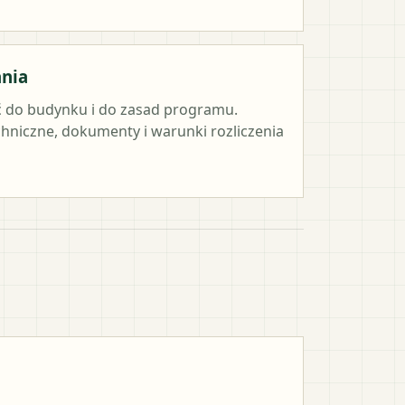
ania
 do budynku i do zasad programu.
hniczne, dokumenty i warunki rozliczenia