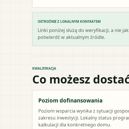
OSTROŻNIE Z LOKALNYM KONTAKTEM
Linki poniżej służą do weryfikacji, a nie
potwierdź w aktualnym źródle.
KWALIFIKACJA
Co możesz dostać
Poziom dofinansowania
Poziom wsparcia wynika z sytuacji gosp
zakresu inwestycji. Lokalny status progr
kalkulacji dla konkretnego domu.