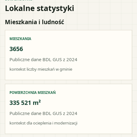
Lokalne statystyki
Mieszkania i ludność
MIESZKANIA
3656
Publiczne dane BDL GUS z 2024
kontekst liczby mieszkań w gminie
POWIERZCHNIA MIESZKAŃ
335 521 m²
Publiczne dane BDL GUS z 2024
kontekst dla ocieplenia i modernizacji