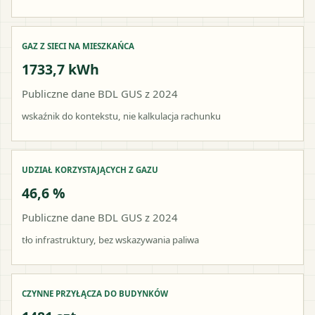
GAZ Z SIECI NA MIESZKAŃCA
1733,7 kWh
Publiczne dane BDL GUS z 2024
wskaźnik do kontekstu, nie kalkulacja rachunku
UDZIAŁ KORZYSTAJĄCYCH Z GAZU
46,6 %
Publiczne dane BDL GUS z 2024
tło infrastruktury, bez wskazywania paliwa
CZYNNE PRZYŁĄCZA DO BUDYNKÓW