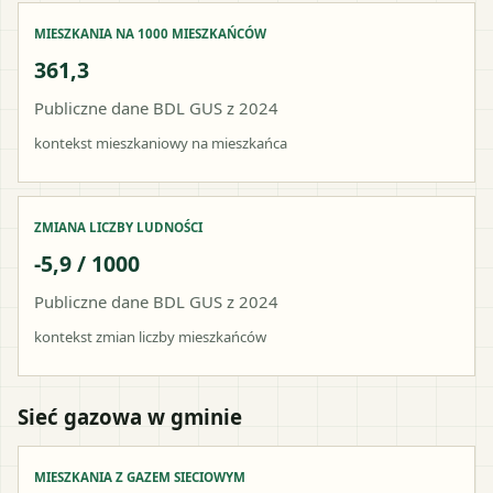
MIESZKANIA NA 1000 MIESZKAŃCÓW
361,3
Publiczne dane BDL GUS z 2024
kontekst mieszkaniowy na mieszkańca
ZMIANA LICZBY LUDNOŚCI
-5,9 / 1000
Publiczne dane BDL GUS z 2024
kontekst zmian liczby mieszkańców
Sieć gazowa w gminie
MIESZKANIA Z GAZEM SIECIOWYM