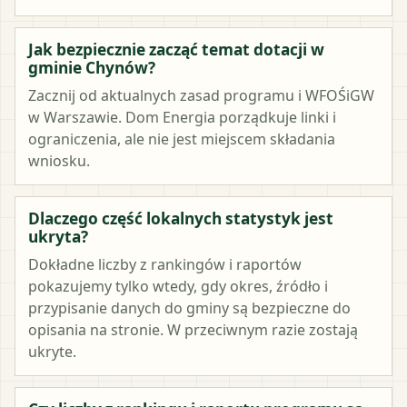
Jak bezpiecznie zacząć temat dotacji w
gminie Chynów?
Zacznij od aktualnych zasad programu i WFOŚiGW
w Warszawie. Dom Energia porządkuje linki i
ograniczenia, ale nie jest miejscem składania
wniosku.
Dlaczego część lokalnych statystyk jest
ukryta?
Dokładne liczby z rankingów i raportów
pokazujemy tylko wtedy, gdy okres, źródło i
przypisanie danych do gminy są bezpieczne do
opisania na stronie. W przeciwnym razie zostają
ukryte.