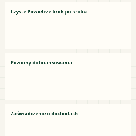
Czyste Powietrze krok po kroku
Poziomy dofinansowania
Zaświadczenie o dochodach