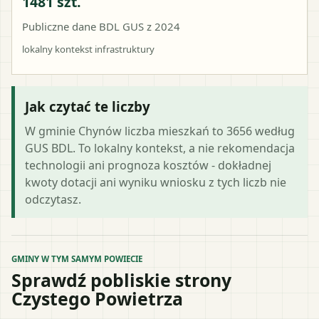
1481 szt.
Publiczne dane BDL GUS z 2024
lokalny kontekst infrastruktury
Jak czytać te liczby
W gminie Chynów liczba mieszkań to 3656 według
GUS BDL. To lokalny kontekst, a nie rekomendacja
technologii ani prognoza kosztów - dokładnej
kwoty dotacji ani wyniku wniosku z tych liczb nie
odczytasz.
GMINY W TYM SAMYM POWIECIE
Sprawdź pobliskie strony
Czystego Powietrza