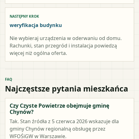
NASTĘPNY KROK
weryfikacja budynku
Nie wybieraj urządzenia w oderwaniu od domu.
Rachunki, stan przegród i instalacja powiedzą
więcej niż ogólna oferta.
FAQ
Najczęstsze pytania mieszkańca
Czy Czyste Powietrze obejmuje gminę
Chynów?
Tak. Stan źródła z 5 czerwca 2026 wskazuje dla
gminy Chynów regionalną obsługę przez
WFOŚiGW w Warszawie.