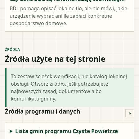
BDL pomaga opisać lokalne tło, ale nie mówi, jakie
urządzenie wybrać ani ile zapłaci konkretne
gospodarstwo domowe.
ŹRÓDŁA
Źródła użyte na tej stronie
To zestaw ścieżek weryfikacji, nie katalog lokalnej
obsługi. Otwórz źródło, jeśli potrzebujesz
najnowszych zasad, dokumentów albo
komunikatu gminy.
Źródła programu i danych
6
Lista gmin programu Czyste Powietrze