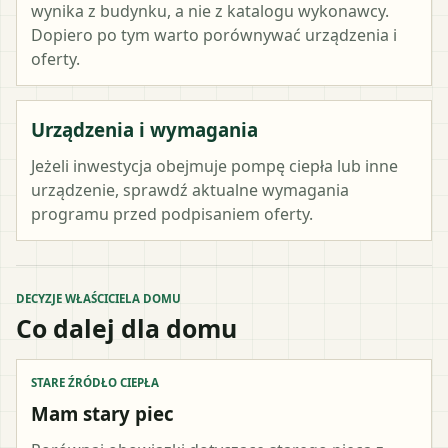
wynika z budynku, a nie z katalogu wykonawcy.
Dopiero po tym warto porównywać urządzenia i
oferty.
Urządzenia i wymagania
Jeżeli inwestycja obejmuje pompę ciepła lub inne
urządzenie, sprawdź aktualne wymagania
programu przed podpisaniem oferty.
DECYZJE WŁAŚCICIELA DOMU
Co dalej dla domu
STARE ŹRÓDŁO CIEPŁA
Mam stary piec