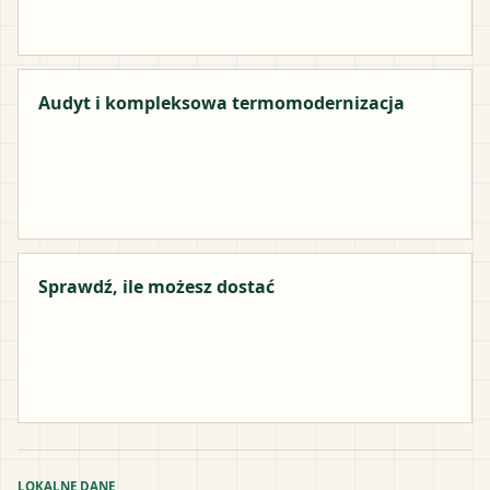
Audyt i kompleksowa termomodernizacja
Sprawdź, ile możesz dostać
LOKALNE DANE