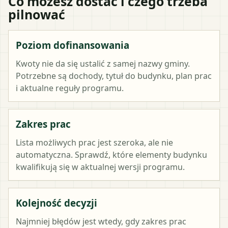
Co możesz dostać i czego trzeba
pilnować
Poziom dofinansowania
Kwoty nie da się ustalić z samej nazwy gminy.
Potrzebne są dochody, tytuł do budynku, plan prac
i aktualne reguły programu.
Zakres prac
Lista możliwych prac jest szeroka, ale nie
automatyczna. Sprawdź, które elementy budynku
kwalifikują się w aktualnej wersji programu.
Kolejność decyzji
Najmniej błędów jest wtedy, gdy zakres prac