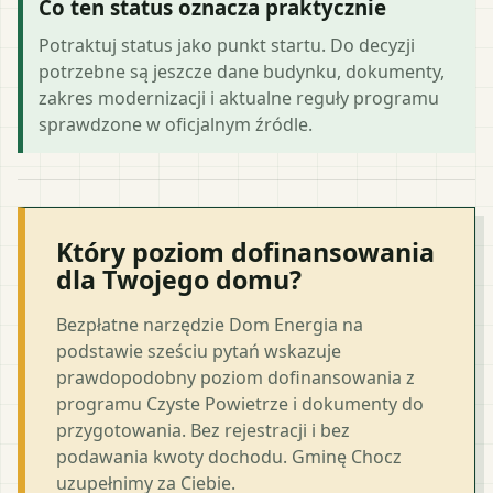
Co ten status oznacza praktycznie
Potraktuj status jako punkt startu. Do decyzji
potrzebne są jeszcze dane budynku, dokumenty,
zakres modernizacji i aktualne reguły programu
sprawdzone w oficjalnym źródle.
Który poziom dofinansowania
dla Twojego domu?
Bezpłatne narzędzie Dom Energia na
podstawie sześciu pytań wskazuje
prawdopodobny poziom dofinansowania z
programu Czyste Powietrze i dokumenty do
przygotowania. Bez rejestracji i bez
podawania kwoty dochodu. Gminę Chocz
uzupełnimy za Ciebie.