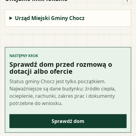
1
Urząd Miejski Gminy Chocz
NASTĘPNY KROK
Sprawdź dom przed rozmową o
dotacji albo ofercie
Status gminy Chocz jest tylko początkiem.
Najważniejsze są dane budynku: źródło ciepła,
ocieplenie, rachunki, zakres prac i dokumenty
potrzebne do wniosku.
Sprawdź dom