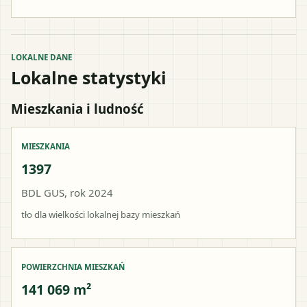
LOKALNE DANE
Lokalne statystyki
Mieszkania i ludność
MIESZKANIA
1397
BDL GUS, rok 2024
tło dla wielkości lokalnej bazy mieszkań
POWIERZCHNIA MIESZKAŃ
141 069 m²