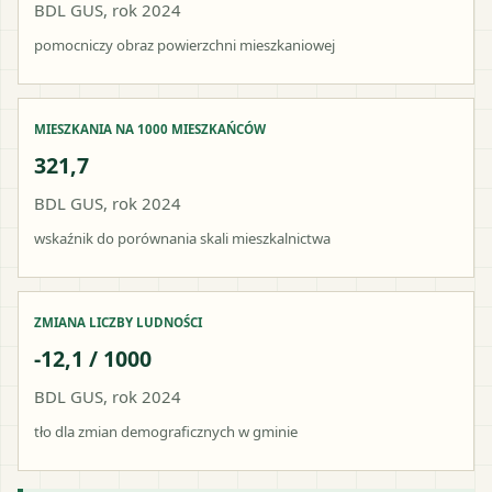
BDL GUS, rok 2024
pomocniczy obraz powierzchni mieszkaniowej
MIESZKANIA NA 1000 MIESZKAŃCÓW
321,7
BDL GUS, rok 2024
wskaźnik do porównania skali mieszkalnictwa
ZMIANA LICZBY LUDNOŚCI
-12,1 / 1000
BDL GUS, rok 2024
tło dla zmian demograficznych w gminie