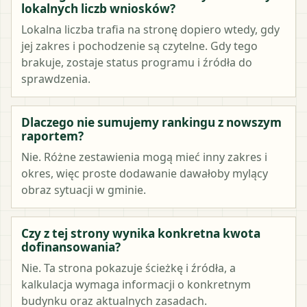
lokalnych liczb wniosków?
Lokalna liczba trafia na stronę dopiero wtedy, gdy
jej zakres i pochodzenie są czytelne. Gdy tego
brakuje, zostaje status programu i źródła do
sprawdzenia.
Dlaczego nie sumujemy rankingu z nowszym
raportem?
Nie. Różne zestawienia mogą mieć inny zakres i
okres, więc proste dodawanie dawałoby mylący
obraz sytuacji w gminie.
Czy z tej strony wynika konkretna kwota
dofinansowania?
Nie. Ta strona pokazuje ścieżkę i źródła, a
kalkulacja wymaga informacji o konkretnym
budynku oraz aktualnych zasadach.