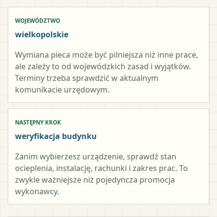
WOJEWÓDZTWO
wielkopolskie
Wymiana pieca może być pilniejsza niż inne prace,
ale zależy to od wojewódzkich zasad i wyjątków.
Terminy trzeba sprawdzić w aktualnym
komunikacie urzędowym.
NASTĘPNY KROK
weryfikacja budynku
Zanim wybierzesz urządzenie, sprawdź stan
ocieplenia, instalację, rachunki i zakres prac. To
zwykle ważniejsze niż pojedyncza promocja
wykonawcy.