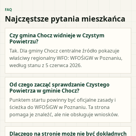
FAQ
Najczęstsze pytania mieszkańca
Czy gmina Chocz widnieje w Czystym
Powietrzu?
Tak. Dla gminy Chocz centralne źródło pokazuje
właściwy regionalny WFO: WFOŚiGW w Poznaniu,
według stanu z 5 czerwca 2026.
Od czego zacząć sprawdzanie Czystego
Powietrza w gminie Chocz?
Punktem startu powinny być oficjalne zasady i
ścieżka do WFOŚiGW w Poznaniu. Ta strona
pomaga je znaleźć, ale nie obsługuje wniosków.
Dlaczego na stronie może nie być dokładnych