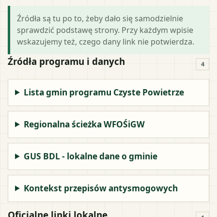
Źródła są tu po to, żeby dało się samodzielnie
sprawdzić podstawę strony. Przy każdym wpisie
wskazujemy też, czego dany link nie potwierdza.
Źródła programu i danych
4
Lista gmin programu Czyste Powietrze
Regionalna ścieżka WFOŚiGW
GUS BDL - lokalne dane o gminie
Kontekst przepisów antysmogowych
Oficjalne linki lokalne