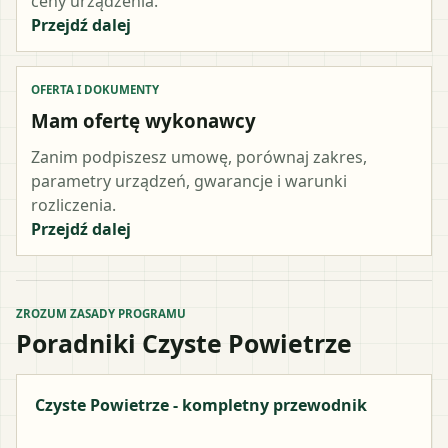
ceny urządzenia.
Przejdź dalej
OFERTA I DOKUMENTY
Mam ofertę wykonawcy
Zanim podpiszesz umowę, porównaj zakres,
parametry urządzeń, gwarancje i warunki
rozliczenia.
Przejdź dalej
ZROZUM ZASADY PROGRAMU
Poradniki Czyste Powietrze
Czyste Powietrze - kompletny przewodnik