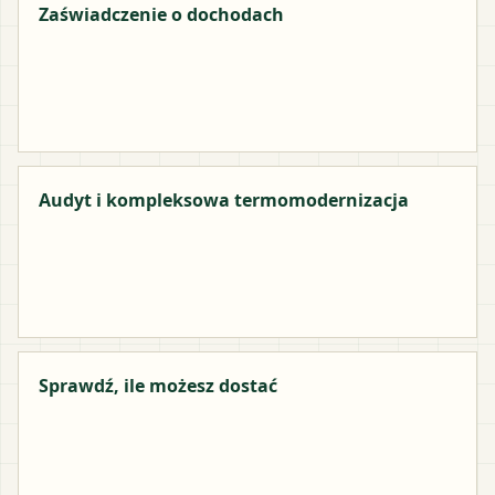
Zaświadczenie o dochodach
Audyt i kompleksowa termomodernizacja
Sprawdź, ile możesz dostać