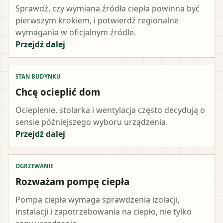
Sprawdź, czy wymiana źródła ciepła powinna być
pierwszym krokiem, i potwierdź regionalne
wymagania w oficjalnym źródle.
Przejdź dalej
STAN BUDYNKU
Chcę ocieplić dom
Ocieplenie, stolarka i wentylacja często decydują o
sensie późniejszego wyboru urządzenia.
Przejdź dalej
OGRZEWANIE
Rozważam pompę ciepła
Pompa ciepła wymaga sprawdzenia izolacji,
instalacji i zapotrzebowania na ciepło, nie tylko