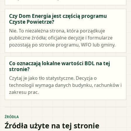
Czy Dom Energia jest częścią programu
Czyste Powietrze?
Nie. To niezależna strona, która porządkuje
publiczne źródła; oficjalne decyzje i formularze
pozostają po stronie programu, WFO lub gminy.
Co oznaczają lokalne wartości BDL na tej
stronie?
Czytaj je jako tło statystyczne. Decyzja o
technologii wymaga danych budynku, rachunków i
zakresu prac.
ŹRÓDŁA
Źródła użyte na tej stronie