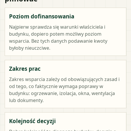
Poziom dofinansowania
Najpierw sprawdza się warunki właściciela i
budynku, dopiero potem możliwy poziom
wsparcia. Bez tych danych podawanie kwoty
byłoby nieuczciwe.
Zakres prac
Zakres wsparcia zależy od obowiązujących zasad i
od tego, co faktycznie wymaga poprawy w
budynku: ogrzewanie, izolacja, okna, wentylacja
lub dokumenty.
Kolejność decyzji