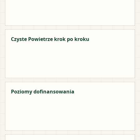
Czyste Powietrze krok po kroku
Poziomy dofinansowania