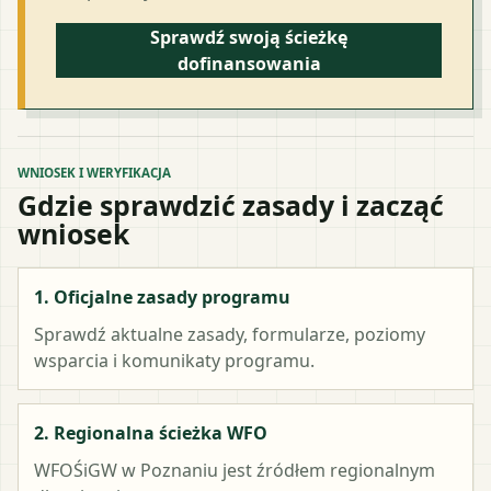
Sprawdź swoją ścieżkę
dofinansowania
WNIOSEK I WERYFIKACJA
Gdzie sprawdzić zasady i zacząć
wniosek
1. Oficjalne zasady programu
Sprawdź aktualne zasady, formularze, poziomy
wsparcia i komunikaty programu.
2. Regionalna ścieżka WFO
WFOŚiGW w Poznaniu
jest źródłem regionalnym