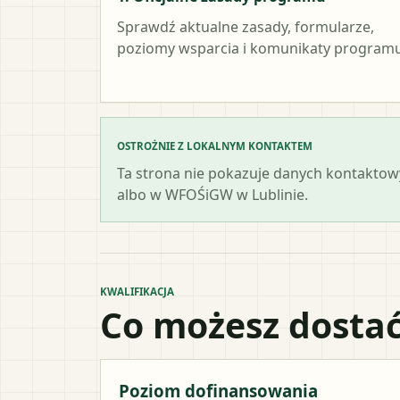
Sprawdź aktualne zasady, formularze,
poziomy wsparcia i komunikaty programu
OSTROŻNIE Z LOKALNYM KONTAKTEM
Ta strona nie pokazuje danych kontaktowy
albo w WFOŚiGW w Lublinie.
KWALIFIKACJA
Co możesz dostać
Poziom dofinansowania