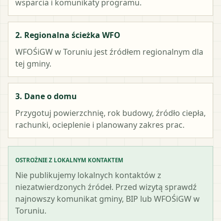
wsparcia i komunikaty programu.
2. Regionalna ścieżka WFO
WFOŚiGW w Toruniu
jest źródłem regionalnym dla
tej gminy.
3. Dane o domu
Przygotuj powierzchnię, rok budowy, źródło ciepła,
rachunki, ocieplenie i planowany zakres prac.
OSTROŻNIE Z LOKALNYM KONTAKTEM
Nie publikujemy lokalnych kontaktów z
niezatwierdzonych źródeł. Przed wizytą sprawdź
najnowszy komunikat gminy, BIP lub WFOŚiGW w
Toruniu.