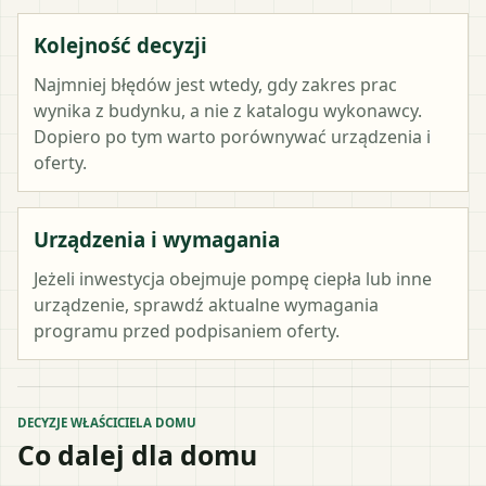
Kolejność decyzji
Najmniej błędów jest wtedy, gdy zakres prac
wynika z budynku, a nie z katalogu wykonawcy.
Dopiero po tym warto porównywać urządzenia i
oferty.
Urządzenia i wymagania
Jeżeli inwestycja obejmuje pompę ciepła lub inne
urządzenie, sprawdź aktualne wymagania
programu przed podpisaniem oferty.
DECYZJE WŁAŚCICIELA DOMU
Co dalej dla domu