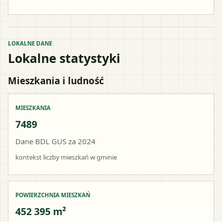
LOKALNE DANE
Lokalne statystyki
Mieszkania i ludność
MIESZKANIA
7489
Dane BDL GUS za 2024
kontekst liczby mieszkań w gminie
POWIERZCHNIA MIESZKAŃ
452 395 m²