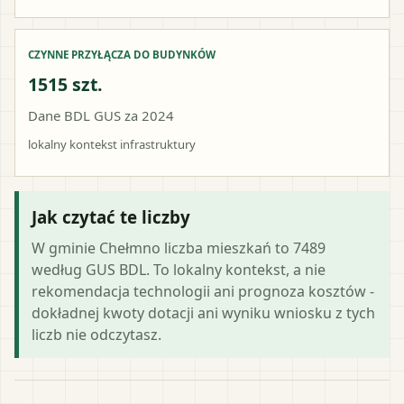
CZYNNE PRZYŁĄCZA DO BUDYNKÓW
1515 szt.
Dane BDL GUS za 2024
lokalny kontekst infrastruktury
Jak czytać te liczby
W gminie Chełmno liczba mieszkań to 7489
według GUS BDL. To lokalny kontekst, a nie
rekomendacja technologii ani prognoza kosztów -
dokładnej kwoty dotacji ani wyniku wniosku z tych
liczb nie odczytasz.