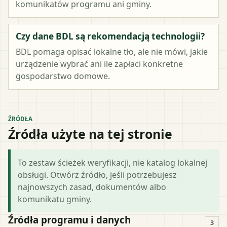
komunikatów programu ani gminy.
Czy dane BDL są rekomendacją technologii?
BDL pomaga opisać lokalne tło, ale nie mówi, jakie
urządzenie wybrać ani ile zapłaci konkretne
gospodarstwo domowe.
ŹRÓDŁA
Źródła użyte na tej stronie
To zestaw ścieżek weryfikacji, nie katalog lokalnej
obsługi. Otwórz źródło, jeśli potrzebujesz
najnowszych zasad, dokumentów albo
komunikatu gminy.
Źródła programu i danych
3