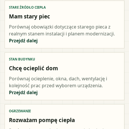
STARE ŹRÓDŁO CIEPŁA
Mam stary piec
Porównaj obowiązki dotyczące starego pieca z
realnym stanem instalacji i planem modernizacji.
Przejdź dalej
STAN BUDYNKU
Chcę ocieplić dom
Porównaj ocieplenie, okna, dach, wentylację i
kolejność prac przed wyborem urządzenia.
Przejdź dalej
OGRZEWANIE
Rozważam pompę ciepła