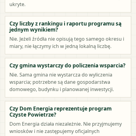
ukryte.
Czy liczby z rankingu i raportu programu są
jednym wynikiem?
Nie. Jeżeli źródła nie opisują tego samego okresu i
miary, nie łączymy ich w jedną lokalną liczbę.
Czy gmina wystarczy do policzenia wsparcia?
Nie. Sama gmina nie wystarcza do wyliczenia
wsparcia; potrzebne są dane gospodarstwa
domowego, budynku i planowanej inwestycji.
Czy Dom Energia reprezentuje program
Czyste Powietrze?
Dom Energia działa niezależnie. Nie przyjmujemy
wniosków i nie zastępujemy oficjalnych