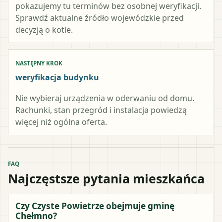
pokazujemy tu terminów bez osobnej weryfikacji.
Sprawdź aktualne źródło wojewódzkie przed
decyzją o kotle.
NASTĘPNY KROK
weryfikacja budynku
Nie wybieraj urządzenia w oderwaniu od domu.
Rachunki, stan przegród i instalacja powiedzą
więcej niż ogólna oferta.
FAQ
Najczęstsze pytania mieszkańca
Czy Czyste Powietrze obejmuje gminę
Chełmno?