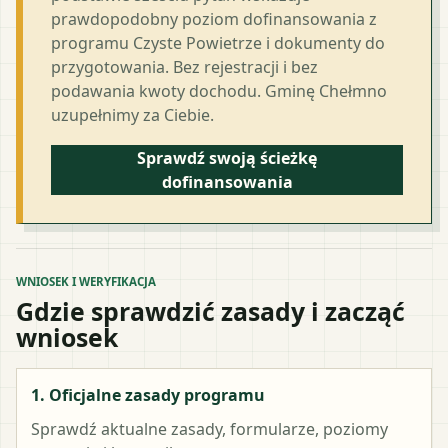
prawdopodobny poziom dofinansowania z
programu Czyste Powietrze i dokumenty do
przygotowania. Bez rejestracji i bez
podawania kwoty dochodu. Gminę Chełmno
uzupełnimy za Ciebie.
Sprawdź swoją ścieżkę
dofinansowania
WNIOSEK I WERYFIKACJA
Gdzie sprawdzić zasady i zacząć
wniosek
1. Oficjalne zasady programu
Sprawdź aktualne zasady, formularze, poziomy