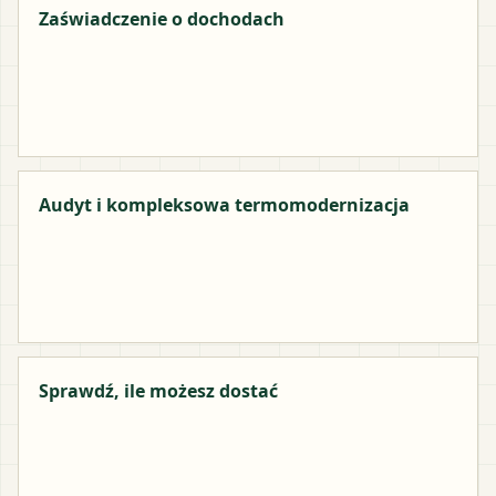
Zaświadczenie o dochodach
Audyt i kompleksowa termomodernizacja
Sprawdź, ile możesz dostać