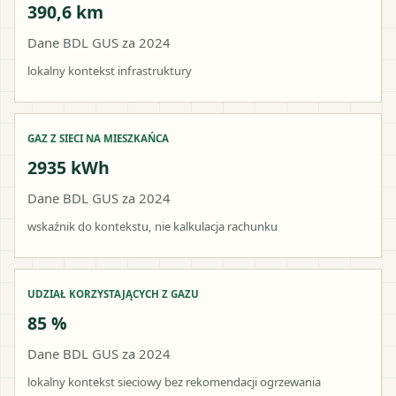
390,6 km
Dane BDL GUS za 2024
lokalny kontekst infrastruktury
GAZ Z SIECI NA MIESZKAŃCA
2935 kWh
Dane BDL GUS za 2024
wskaźnik do kontekstu, nie kalkulacja rachunku
UDZIAŁ KORZYSTAJĄCYCH Z GAZU
85 %
Dane BDL GUS za 2024
lokalny kontekst sieciowy bez rekomendacji ogrzewania