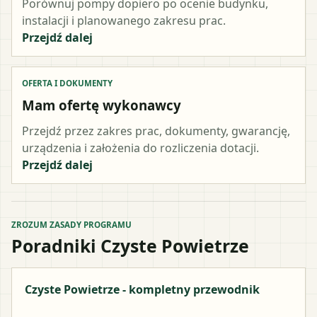
Porównuj pompy dopiero po ocenie budynku,
instalacji i planowanego zakresu prac.
Przejdź dalej
OFERTA I DOKUMENTY
Mam ofertę wykonawcy
Przejdź przez zakres prac, dokumenty, gwarancję,
urządzenia i założenia do rozliczenia dotacji.
Przejdź dalej
ZROZUM ZASADY PROGRAMU
Poradniki Czyste Powietrze
Czyste Powietrze - kompletny przewodnik