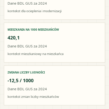
Dane BDL GUS za 2024
kontekst dla ocieplenia i modernizacji
MIESZKANIA NA 1000 MIESZKAŃCÓW
420,1
Dane BDL GUS za 2024
kontekst mieszkaniowy na mieszkańca
ZMIANA LICZBY LUDNOŚCI
-12,5 / 1000
Dane BDL GUS za 2024
kontekst zmian liczby mieszkańców