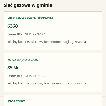
Sieć gazowa w gminie
MIESZKANIA Z GAZEM SIECIOWYM
6368
Dane BDL GUS za 2024
lokalny kontekst sieciowy bez rekomendacji ogrzewania
KORZYSTAJĄCY Z GAZU
85 %
Dane BDL GUS za 2024
lokalny kontekst sieciowy bez rekomendacji ogrzewania
SIEĆ GAZOWA