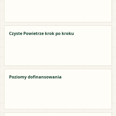
Czyste Powietrze krok po kroku
Poziomy dofinansowania