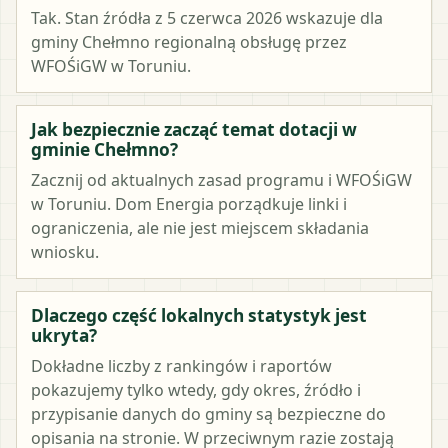
Tak. Stan źródła z 5 czerwca 2026 wskazuje dla
gminy Chełmno regionalną obsługę przez
WFOŚiGW w Toruniu.
Jak bezpiecznie zacząć temat dotacji w
gminie Chełmno?
Zacznij od aktualnych zasad programu i WFOŚiGW
w Toruniu. Dom Energia porządkuje linki i
ograniczenia, ale nie jest miejscem składania
wniosku.
Dlaczego część lokalnych statystyk jest
ukryta?
Dokładne liczby z rankingów i raportów
pokazujemy tylko wtedy, gdy okres, źródło i
przypisanie danych do gminy są bezpieczne do
opisania na stronie. W przeciwnym razie zostają