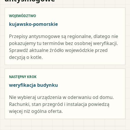
WOJEWÓDZTWO
kujawsko-pomorskie
Przepisy antysmogowe są regionalne, dlatego nie
pokazujemy tu terminów bez osobnej weryfikacji.
Sprawdź aktualne źródło wojewódzkie przed
decyzją o kotle.
NASTĘPNY KROK
weryfikacja budynku
Nie wybieraj urządzenia w oderwaniu od domu.
Rachunki, stan przegród i instalacja powiedzą
więcej niż ogólna oferta.