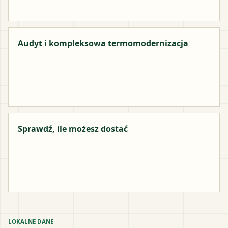
Audyt i kompleksowa termomodernizacja
Sprawdź, ile możesz dostać
LOKALNE DANE