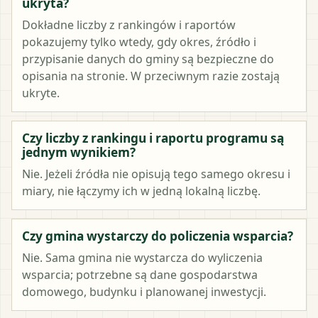
ukryta?
Dokładne liczby z rankingów i raportów
pokazujemy tylko wtedy, gdy okres, źródło i
przypisanie danych do gminy są bezpieczne do
opisania na stronie. W przeciwnym razie zostają
ukryte.
Czy liczby z rankingu i raportu programu są
jednym wynikiem?
Nie. Jeżeli źródła nie opisują tego samego okresu i
miary, nie łączymy ich w jedną lokalną liczbę.
Czy gmina wystarczy do policzenia wsparcia?
Nie. Sama gmina nie wystarcza do wyliczenia
wsparcia; potrzebne są dane gospodarstwa
domowego, budynku i planowanej inwestycji.