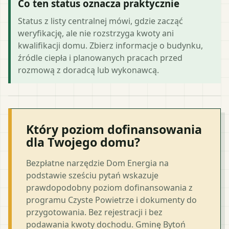
Co ten status oznacza praktycznie
Status z listy centralnej mówi, gdzie zacząć
weryfikację, ale nie rozstrzyga kwoty ani
kwalifikacji domu. Zbierz informacje o budynku,
źródle ciepła i planowanych pracach przed
rozmową z doradcą lub wykonawcą.
Który poziom dofinansowania
dla Twojego domu?
Bezpłatne narzędzie Dom Energia na
podstawie sześciu pytań wskazuje
prawdopodobny poziom dofinansowania z
programu Czyste Powietrze i dokumenty do
przygotowania. Bez rejestracji i bez
podawania kwoty dochodu. Gminę Bytoń