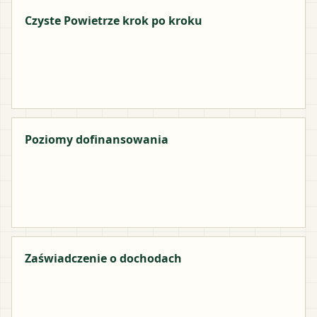
Czyste Powietrze krok po kroku
Poziomy dofinansowania
Zaświadczenie o dochodach