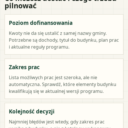
pilnować
Poziom dofinansowania
Kwoty nie da się ustalić z samej nazwy gminy.
Potrzebne są dochody, tytuł do budynku, plan prac
i aktualne reguły programu.
Zakres prac
Lista możliwych prac jest szeroka, ale nie
automatyczna. Sprawdź, które elementy budynku
kwalifikują się w aktualnej wersji programu.
Kolejność decyzji
Najmniej błędów jest wtedy, gdy zakres prac