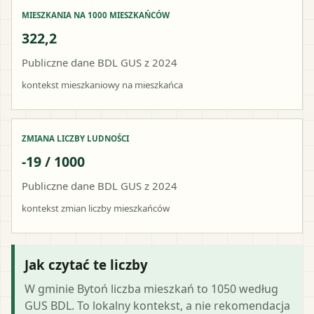
MIESZKANIA NA 1000 MIESZKAŃCÓW
322,2
Publiczne dane BDL GUS z 2024
kontekst mieszkaniowy na mieszkańca
ZMIANA LICZBY LUDNOŚCI
-19 / 1000
Publiczne dane BDL GUS z 2024
kontekst zmian liczby mieszkańców
Jak czytać te liczby
W gminie Bytoń liczba mieszkań to 1050 według
GUS BDL. To lokalny kontekst, a nie rekomendacja