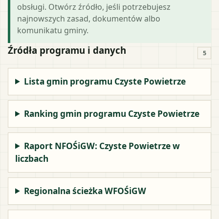
obsługi. Otwórz źródło, jeśli potrzebujesz
najnowszych zasad, dokumentów albo
komunikatu gminy.
Źródła programu i danych
5
Lista gmin programu Czyste Powietrze
Ranking gmin programu Czyste Powietrze
Raport NFOŚiGW: Czyste Powietrze w
liczbach
Regionalna ścieżka WFOŚiGW