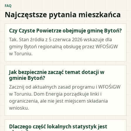
FAQ
Najczęstsze pytania mieszkańca
Czy Czyste Powietrze obejmuje gminę Bytoń?
Tak. Stan źródła z 5 czerwca 2026 wskazuje dla
gminy Bytoń regionalną obsługę przez WFOŚiGW
w Toruniu.
Jak bezpiecznie zacząć temat dotacji w
gminie Bytoń?
Zacznij od aktualnych zasad programu i WFOŚiGW
w Toruniu. Dom Energia porządkuje linki i
ograniczenia, ale nie jest miejscem składania
wniosku.
Dlaczego część lokalnych statystyk jest