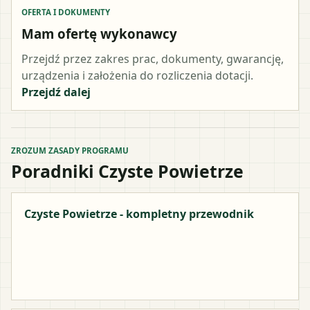
OFERTA I DOKUMENTY
Mam ofertę wykonawcy
Przejdź przez zakres prac, dokumenty, gwarancję,
urządzenia i założenia do rozliczenia dotacji.
Przejdź dalej
ZROZUM ZASADY PROGRAMU
Poradniki Czyste Powietrze
Czyste Powietrze - kompletny przewodnik