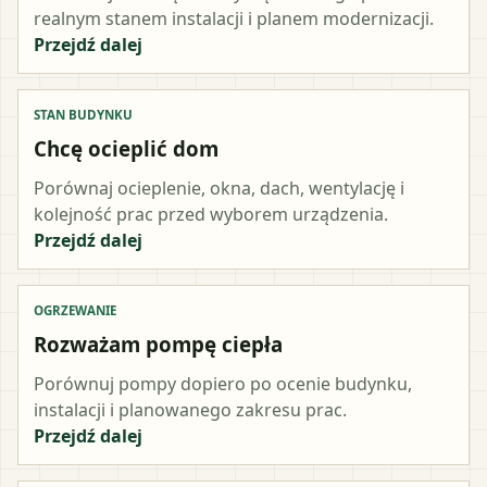
realnym stanem instalacji i planem modernizacji.
Przejdź dalej
STAN BUDYNKU
Chcę ocieplić dom
Porównaj ocieplenie, okna, dach, wentylację i
kolejność prac przed wyborem urządzenia.
Przejdź dalej
OGRZEWANIE
Rozważam pompę ciepła
Porównuj pompy dopiero po ocenie budynku,
instalacji i planowanego zakresu prac.
Przejdź dalej