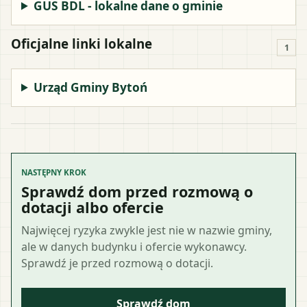
GUS BDL - lokalne dane o gminie
Oficjalne linki lokalne
1
Urząd Gminy Bytoń
NASTĘPNY KROK
Sprawdź dom przed rozmową o
dotacji albo ofercie
Najwięcej ryzyka zwykle jest nie w nazwie gminy,
ale w danych budynku i ofercie wykonawcy.
Sprawdź je przed rozmową o dotacji.
Sprawdź dom