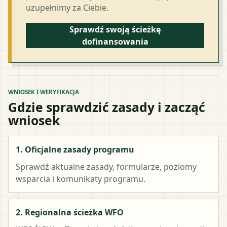
uzupełnimy za Ciebie.
Sprawdź swoją ścieżkę
dofinansowania
WNIOSEK I WERYFIKACJA
Gdzie sprawdzić zasady i zacząć
wniosek
1. Oficjalne zasady programu
Sprawdź aktualne zasady, formularze, poziomy
wsparcia i komunikaty programu.
2. Regionalna ścieżka WFO