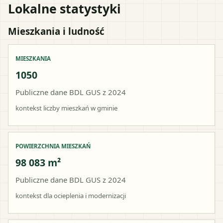
Lokalne statystyki
Mieszkania i ludność
MIESZKANIA
1050
Publiczne dane BDL GUS z 2024
kontekst liczby mieszkań w gminie
POWIERZCHNIA MIESZKAŃ
98 083 m²
Publiczne dane BDL GUS z 2024
kontekst dla ocieplenia i modernizacji