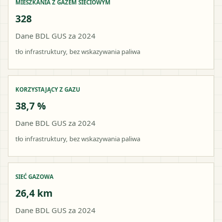
MIESZKANIA Z GAZEM SIECIOWYM
328
Dane BDL GUS za 2024
tło infrastruktury, bez wskazywania paliwa
KORZYSTAJĄCY Z GAZU
38,7 %
Dane BDL GUS za 2024
tło infrastruktury, bez wskazywania paliwa
SIEĆ GAZOWA
26,4 km
Dane BDL GUS za 2024