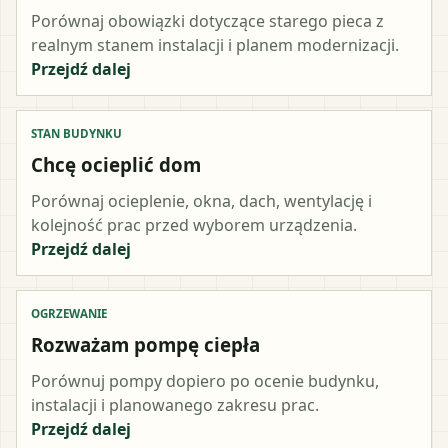
Porównaj obowiązki dotyczące starego pieca z
realnym stanem instalacji i planem modernizacji.
Przejdź dalej
STAN BUDYNKU
Chcę ocieplić dom
Porównaj ocieplenie, okna, dach, wentylację i
kolejność prac przed wyborem urządzenia.
Przejdź dalej
OGRZEWANIE
Rozważam pompę ciepła
Porównuj pompy dopiero po ocenie budynku,
instalacji i planowanego zakresu prac.
Przejdź dalej