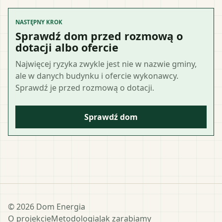
NASTĘPNY KROK
Sprawdź dom przed rozmową o
dotacji albo ofercie
Najwięcej ryzyka zwykle jest nie w nazwie gminy,
ale w danych budynku i ofercie wykonawcy.
Sprawdź je przed rozmową o dotacji.
Sprawdź dom
©
2026
Dom Energia
O projekcie
Metodologia
Jak zarabiamy