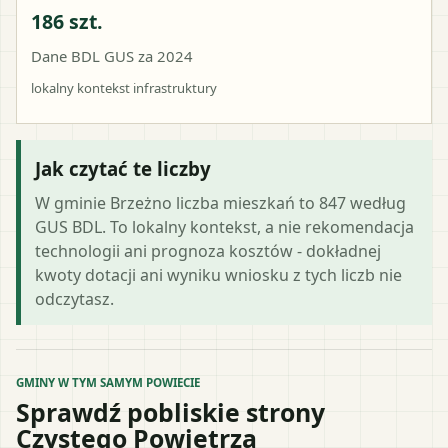
186 szt.
Dane BDL GUS za 2024
lokalny kontekst infrastruktury
Jak czytać te liczby
W gminie Brzeżno liczba mieszkań to 847 według
GUS BDL. To lokalny kontekst, a nie rekomendacja
technologii ani prognoza kosztów - dokładnej
kwoty dotacji ani wyniku wniosku z tych liczb nie
odczytasz.
GMINY W TYM SAMYM POWIECIE
Sprawdź pobliskie strony
Czystego Powietrza