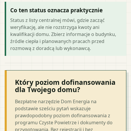
Co ten status oznacza praktycznie
Status z listy centralnej mówi, gdzie zacząć
weryfikację, ale nie rozstrzyga kwoty ani
kwalifikacji domu. Zbierz informacje o budynku,
źródle ciepła i planowanych pracach przed
rozmową z doradcą lub wykonawcą.
Który poziom dofinansowania
dla Twojego domu?
Bezpłatne narzędzie Dom Energia na
podstawie sześciu pytań wskazuje
prawdopodobny poziom dofinansowania z
programu Czyste Powietrze i dokumenty do
przygotowania. Bez rejestracji i bez