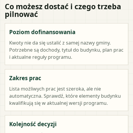
Co możesz dostać i czego trzeba
pilnować
Poziom dofinansowania
Kwoty nie da się ustalić z samej nazwy gminy.
Potrzebne są dochody, tytuł do budynku, plan prac
i aktualne reguły programu.
Zakres prac
Lista możliwych prac jest szeroka, ale nie
automatyczna. Sprawdź, które elementy budynku
kwalifikują się w aktualnej wersji programu.
Kolejność decyzji