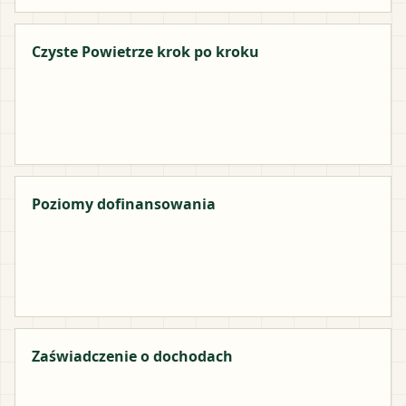
Czyste Powietrze krok po kroku
Poziomy dofinansowania
Zaświadczenie o dochodach