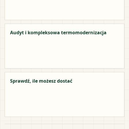
Audyt i kompleksowa termomodernizacja
Sprawdź, ile możesz dostać