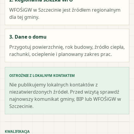
WFOŚiGW w Szczecinie
jest źródłem regionalnym
dla tej gminy.
3. Dane o domu
Przygotuj powierzchnię, rok budowy, źródło ciepła,
rachunki, ocieplenie i planowany zakres prac.
OSTROŻNIE Z LOKALNYM KONTAKTEM
Nie publikujemy lokalnych kontaktów z
niezatwierdzonych źródeł. Przed wizytą sprawdź
najnowszy komunikat gminy, BIP lub WFOŚiGW w
Szczecinie.
KWALIFIKACJA