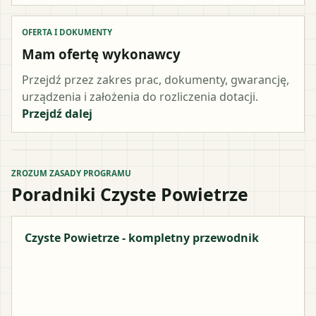
OFERTA I DOKUMENTY
Mam ofertę wykonawcy
Przejdź przez zakres prac, dokumenty, gwarancję,
urządzenia i założenia do rozliczenia dotacji.
Przejdź dalej
ZROZUM ZASADY PROGRAMU
Poradniki Czyste Powietrze
Czyste Powietrze - kompletny przewodnik