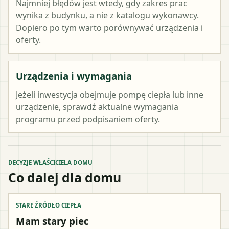
Najmniej błędów jest wtedy, gdy zakres prac
wynika z budynku, a nie z katalogu wykonawcy.
Dopiero po tym warto porównywać urządzenia i
oferty.
Urządzenia i wymagania
Jeżeli inwestycja obejmuje pompę ciepła lub inne
urządzenie, sprawdź aktualne wymagania
programu przed podpisaniem oferty.
DECYZJE WŁAŚCICIELA DOMU
Co dalej dla domu
STARE ŹRÓDŁO CIEPŁA
Mam stary piec