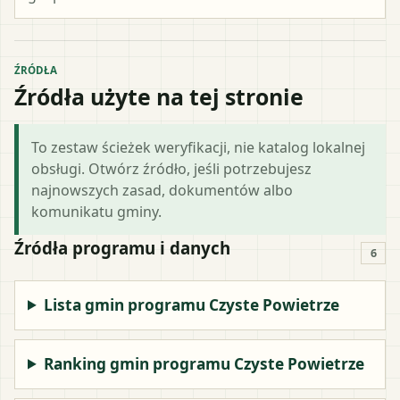
ŹRÓDŁA
Źródła użyte na tej stronie
To zestaw ścieżek weryfikacji, nie katalog lokalnej
obsługi. Otwórz źródło, jeśli potrzebujesz
najnowszych zasad, dokumentów albo
komunikatu gminy.
Źródła programu i danych
6
Lista gmin programu Czyste Powietrze
Ranking gmin programu Czyste Powietrze