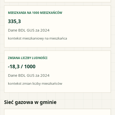
MIESZKANIA NA 1000 MIESZKAŃCÓW
335,3
Dane BDL GUS za 2024
kontekst mieszkaniowy na mieszkańca
ZMIANA LICZBY LUDNOŚCI
-18,3 / 1000
Dane BDL GUS za 2024
kontekst zmian liczby mieszkańców
Sieć gazowa w gminie