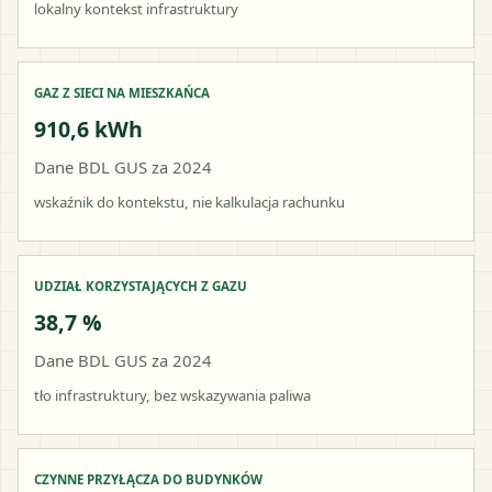
lokalny kontekst infrastruktury
GAZ Z SIECI NA MIESZKAŃCA
910,6 kWh
Dane BDL GUS za 2024
wskaźnik do kontekstu, nie kalkulacja rachunku
UDZIAŁ KORZYSTAJĄCYCH Z GAZU
38,7 %
Dane BDL GUS za 2024
tło infrastruktury, bez wskazywania paliwa
CZYNNE PRZYŁĄCZA DO BUDYNKÓW