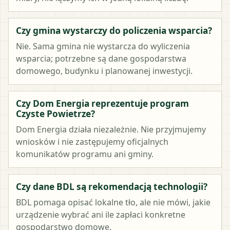
Czy gmina wystarczy do policzenia wsparcia?
Nie. Sama gmina nie wystarcza do wyliczenia
wsparcia; potrzebne są dane gospodarstwa
domowego, budynku i planowanej inwestycji.
Czy Dom Energia reprezentuje program
Czyste Powietrze?
Dom Energia działa niezależnie. Nie przyjmujemy
wniosków i nie zastępujemy oficjalnych
komunikatów programu ani gminy.
Czy dane BDL są rekomendacją technologii?
BDL pomaga opisać lokalne tło, ale nie mówi, jakie
urządzenie wybrać ani ile zapłaci konkretne
gospodarstwo domowe.