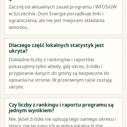
Zacznij od aktualnych zasad programu i WFOŚiGW
w Szczecinie. Dom Energia porządkuje linki i
ograniczenia, ale nie jest miejscem składania
wniosku.
Dlaczego część lokalnych statystyk jest
ukryta?
Dokładne liczby z rankingów i raportów
pokazujemy tylko wtedy, gdy okres, źródło i
przypisanie danych do gminy są bezpieczne do
opisania na stronie. W przeciwnym razie zostają
ukryte.
Czy liczby z rankingu i raportu programu są
jednym wynikiem?
Nie. Jeżeli źródła nie opisują tego samego okresu i
miary, nie łączymy ich w jedną lokalną liczbę.