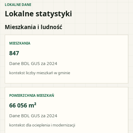
LOKALNE DANE
Lokalne statystyki
Mieszkania i ludność
MIESZKANIA
847
Dane BDL GUS za 2024
kontekst liczby mieszkań w gminie
POWIERZCHNIA MIESZKAŃ
66 056 m²
Dane BDL GUS za 2024
kontekst dla ocieplenia i modernizacji