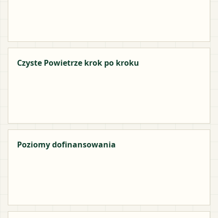
Czyste Powietrze krok po kroku
Poziomy dofinansowania