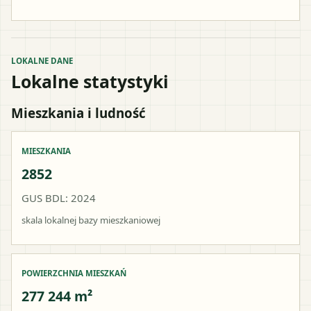
LOKALNE DANE
Lokalne statystyki
Mieszkania i ludność
MIESZKANIA
2852
GUS BDL: 2024
skala lokalnej bazy mieszkaniowej
POWIERZCHNIA MIESZKAŃ
277 244 m²