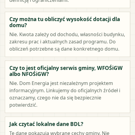
Czy można tu obliczyć wysokość dotacji dla
domu?
Nie. Kwota zależy od dochodu, własności budynku,
zakresu prac i aktualnych zasad programu. Do
obliczeń potrzebne są dane konkretnego domu.
Czy to jest oficjalny serwis gminy, WFOŚiGW
albo NFOŚiGW?
Nie. Dom Energia jest niezależnym projektem
informacyjnym. Linkujemy do oficjalnych źródeł i
oznaczamy, czego nie da się bezpiecznie
potwierdzić.
Jak czytać lokalne dane BDL?
Te dane pokazują wybrane cechy gminy. Nie