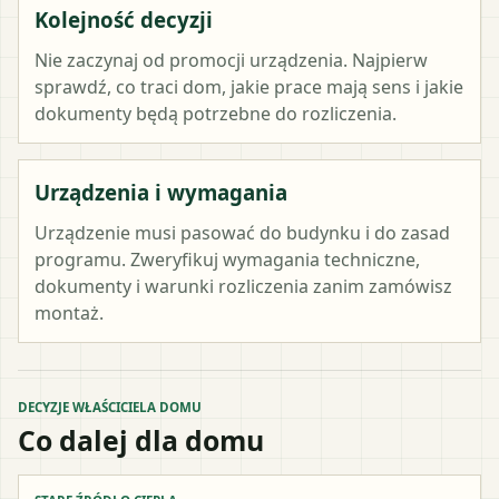
Kolejność decyzji
Nie zaczynaj od promocji urządzenia. Najpierw
sprawdź, co traci dom, jakie prace mają sens i jakie
dokumenty będą potrzebne do rozliczenia.
Urządzenia i wymagania
Urządzenie musi pasować do budynku i do zasad
programu. Zweryfikuj wymagania techniczne,
dokumenty i warunki rozliczenia zanim zamówisz
montaż.
DECYZJE WŁAŚCICIELA DOMU
Co dalej dla domu