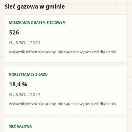
Sieć gazowa w gminie
MIESZKANIA Z GAZEM SIECIOWYM
526
GUS BDL: 2024
wskaźnik infrastrukturalny, nie sugestia wyboru źródła ciepła
KORZYSTAJĄCY Z GAZU
18,4 %
GUS BDL: 2024
wskaźnik infrastrukturalny, nie sugestia wyboru źródła ciepła
SIEĆ GAZOWA