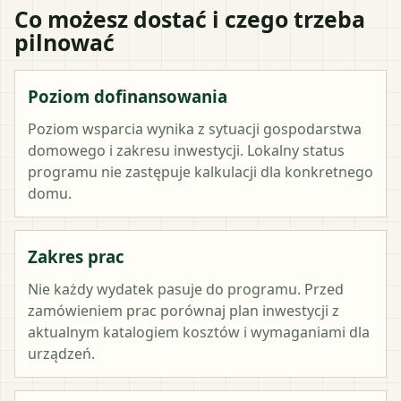
Co możesz dostać i czego trzeba
pilnować
Poziom dofinansowania
Poziom wsparcia wynika z sytuacji gospodarstwa
domowego i zakresu inwestycji. Lokalny status
programu nie zastępuje kalkulacji dla konkretnego
domu.
Zakres prac
Nie każdy wydatek pasuje do programu. Przed
zamówieniem prac porównaj plan inwestycji z
aktualnym katalogiem kosztów i wymaganiami dla
urządzeń.