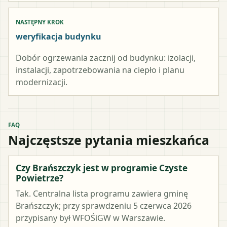
NASTĘPNY KROK
weryfikacja budynku
Dobór ogrzewania zacznij od budynku: izolacji,
instalacji, zapotrzebowania na ciepło i planu
modernizacji.
FAQ
Najczęstsze pytania mieszkańca
Czy Brańszczyk jest w programie Czyste
Powietrze?
Tak. Centralna lista programu zawiera gminę
Brańszczyk; przy sprawdzeniu 5 czerwca 2026
przypisany był WFOŚiGW w Warszawie.