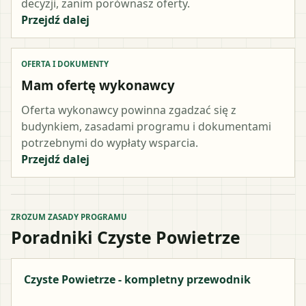
decyzji, zanim porównasz oferty.
Przejdź dalej
OFERTA I DOKUMENTY
Mam ofertę wykonawcy
Oferta wykonawcy powinna zgadzać się z
budynkiem, zasadami programu i dokumentami
potrzebnymi do wypłaty wsparcia.
Przejdź dalej
ZROZUM ZASADY PROGRAMU
Poradniki Czyste Powietrze
Czyste Powietrze - kompletny przewodnik