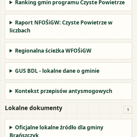
Ranking gmin programu Czyste Powietrze
Raport NFOŚiGW: Czyste Powietrze w
liczbach
Regionalna ścieżka WFOŚiGW
GUS BDL - lokalne dane o gminie
Kontekst przepisów antysmogowych
Lokalne dokumenty
1
Oficjalne lokalne źródło dla gminy
Brańszczyk