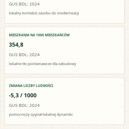
GUS BDL: 2024
lokalny kontekst zasobu do modernizacji
MIESZKANIA NA 1000 MIESZKAŃCÓW
354,8
GUS BDL: 2024
lokalne tło porównawcze dla zabudowy
ZMIANA LICZBY LUDNOŚCI
-5,3 / 1000
GUS BDL: 2024
pomocniczy sygnał lokalnej dynamiki