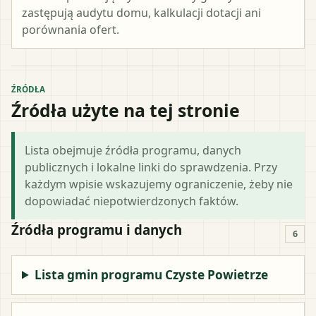
zastępują audytu domu, kalkulacji dotacji ani
porównania ofert.
ŹRÓDŁA
Źródła użyte na tej stronie
Lista obejmuje źródła programu, danych
publicznych i lokalne linki do sprawdzenia. Przy
każdym wpisie wskazujemy ograniczenie, żeby nie
dopowiadać niepotwierdzonych faktów.
Źródła programu i danych
6
Lista gmin programu Czyste Powietrze