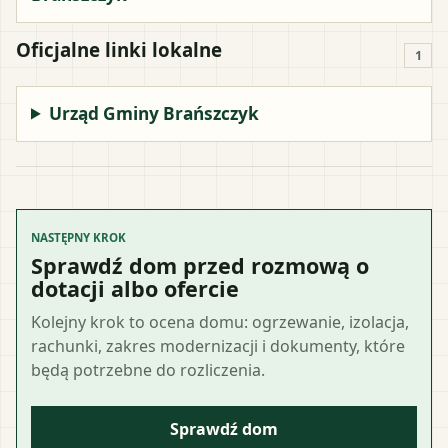
Oficjalne linki lokalne
1
Urząd Gminy Brańszczyk
NASTĘPNY KROK
Sprawdź dom przed rozmową o
dotacji albo ofercie
Kolejny krok to ocena domu: ogrzewanie, izolacja,
rachunki, zakres modernizacji i dokumenty, które
będą potrzebne do rozliczenia.
Sprawdź dom