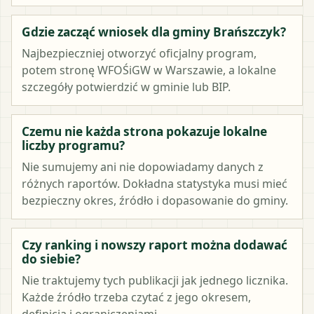
Gdzie zacząć wniosek dla gminy Brańszczyk?
Najbezpieczniej otworzyć oficjalny program,
potem stronę WFOŚiGW w Warszawie, a lokalne
szczegóły potwierdzić w gminie lub BIP.
Czemu nie każda strona pokazuje lokalne
liczby programu?
Nie sumujemy ani nie dopowiadamy danych z
różnych raportów. Dokładna statystyka musi mieć
bezpieczny okres, źródło i dopasowanie do gminy.
Czy ranking i nowszy raport można dodawać
do siebie?
Nie traktujemy tych publikacji jak jednego licznika.
Każde źródło trzeba czytać z jego okresem,
definicją i ograniczeniami.