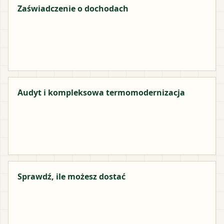
Zaświadczenie o dochodach
Audyt i kompleksowa termomodernizacja
Sprawdź, ile możesz dostać