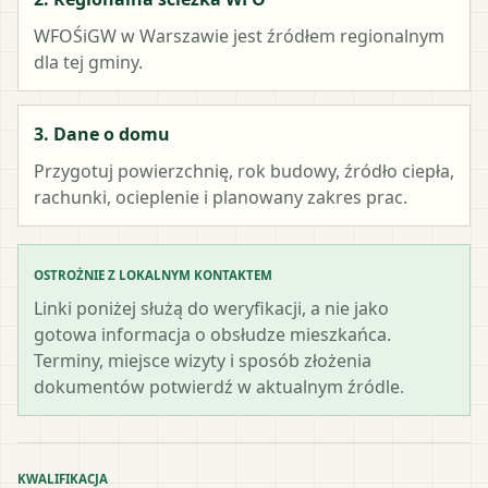
WFOŚiGW w Warszawie
jest źródłem regionalnym
dla tej gminy.
3. Dane o domu
Przygotuj powierzchnię, rok budowy, źródło ciepła,
rachunki, ocieplenie i planowany zakres prac.
OSTROŻNIE Z LOKALNYM KONTAKTEM
Linki poniżej służą do weryfikacji, a nie jako
gotowa informacja o obsłudze mieszkańca.
Terminy, miejsce wizyty i sposób złożenia
dokumentów potwierdź w aktualnym źródle.
KWALIFIKACJA