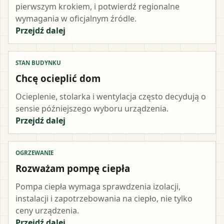
pierwszym krokiem, i potwierdź regionalne
wymagania w oficjalnym źródle.
Przejdź dalej
STAN BUDYNKU
Chcę ocieplić dom
Ocieplenie, stolarka i wentylacja często decydują o
sensie późniejszego wyboru urządzenia.
Przejdź dalej
OGRZEWANIE
Rozważam pompę ciepła
Pompa ciepła wymaga sprawdzenia izolacji,
instalacji i zapotrzebowania na ciepło, nie tylko
ceny urządzenia.
Przejdź dalej