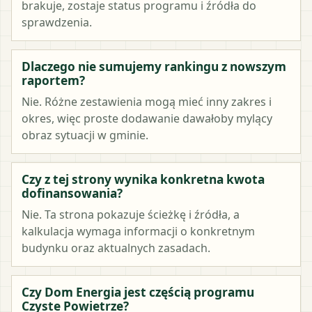
brakuje, zostaje status programu i źródła do
sprawdzenia.
Dlaczego nie sumujemy rankingu z nowszym
raportem?
Nie. Różne zestawienia mogą mieć inny zakres i
okres, więc proste dodawanie dawałoby mylący
obraz sytuacji w gminie.
Czy z tej strony wynika konkretna kwota
dofinansowania?
Nie. Ta strona pokazuje ścieżkę i źródła, a
kalkulacja wymaga informacji o konkretnym
budynku oraz aktualnych zasadach.
Czy Dom Energia jest częścią programu
Czyste Powietrze?