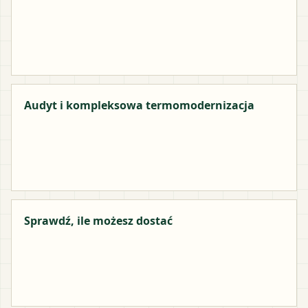
Audyt i kompleksowa termomodernizacja
Sprawdź, ile możesz dostać