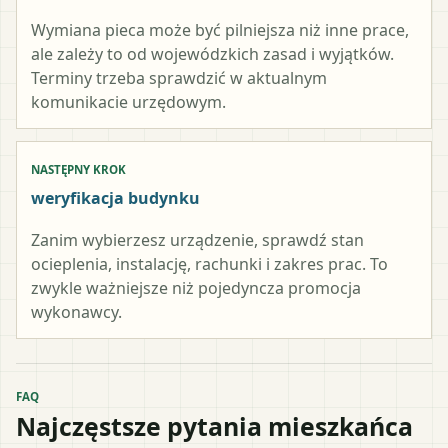
Wymiana pieca może być pilniejsza niż inne prace,
ale zależy to od wojewódzkich zasad i wyjątków.
Terminy trzeba sprawdzić w aktualnym
komunikacie urzędowym.
NASTĘPNY KROK
weryfikacja budynku
Zanim wybierzesz urządzenie, sprawdź stan
ocieplenia, instalację, rachunki i zakres prac. To
zwykle ważniejsze niż pojedyncza promocja
wykonawcy.
FAQ
Najczęstsze pytania mieszkańca