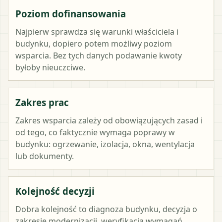
Poziom dofinansowania
Najpierw sprawdza się warunki właściciela i
budynku, dopiero potem możliwy poziom
wsparcia. Bez tych danych podawanie kwoty
byłoby nieuczciwe.
Zakres prac
Zakres wsparcia zależy od obowiązujących zasad i
od tego, co faktycznie wymaga poprawy w
budynku: ogrzewanie, izolacja, okna, wentylacja
lub dokumenty.
Kolejność decyzji
Dobra kolejność to diagnoza budynku, decyzja o
zakresie modernizacji, weryfikacja wymagań