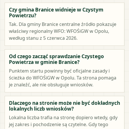
Czy gmina Branice widnieje w Czystym
Powietrzu?
Tak. Dla gminy Branice centralne źródło pokazuje
właściwy regionalny WFO: WFOŚiGW w Opolu,
według stanu z 5 czerwca 2026.
Od czego zacząć sprawdzanie Czystego
Powietrza w gminie Branice?
Punktem startu powinny być oficjalne zasady i
ścieżka do WFOŚiGW w Opolu. Ta strona pomaga
je znaleźć, ale nie obsługuje wniosków.
Dlaczego na stronie może nie być dokładnych
lokalnych liczb wniosków?
Lokalna liczba trafia na stronę dopiero wtedy, gdy
jej zakres i pochodzenie są czytelne. Gdy tego