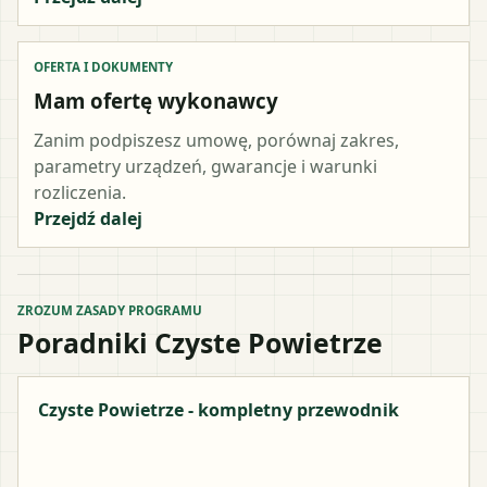
OFERTA I DOKUMENTY
Mam ofertę wykonawcy
Zanim podpiszesz umowę, porównaj zakres,
parametry urządzeń, gwarancje i warunki
rozliczenia.
Przejdź dalej
ZROZUM ZASADY PROGRAMU
Poradniki Czyste Powietrze
Czyste Powietrze - kompletny przewodnik