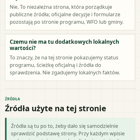
Nie. To niezależna strona, która porządkuje
publiczne źródła; oficjalne decyzje i formularze
pozostają po stronie programu, WFO lub gminy.
Czemu nie ma tu dodatkowych lokalnych
wartości?
To znaczy, że na tej stronie pokazujemy status
programu, ścieżkę oficjalną i źródła do
sprawdzenia. Nie zgadujemy lokalnych faktów.
ŹRÓDŁA
Źródła użyte na tej stronie
Źródła są tu po to, żeby dało się samodzielnie
sprawdzić podstawę strony. Przy każdym wpisie