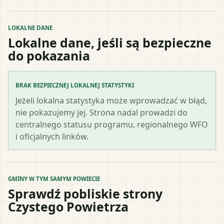
LOKALNE DANE
Lokalne dane, jeśli są bezpieczne
do pokazania
BRAK BEZPIECZNEJ LOKALNEJ STATYSTYKI
Jeżeli lokalna statystyka może wprowadzać w błąd,
nie pokazujemy jej. Strona nadal prowadzi do
centralnego statusu programu, regionalnego WFO
i oficjalnych linków.
GMINY W TYM SAMYM POWIECIE
Sprawdź pobliskie strony
Czystego Powietrza