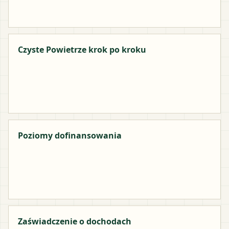
Czyste Powietrze krok po kroku
Poziomy dofinansowania
Zaświadczenie o dochodach