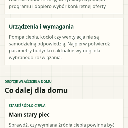
programu i dopiero wybór konkretnej oferty.
Urządzenia i wymagania
Pompa ciepła, kocioł czy wentylacja nie są
samodzielną odpowiedzią. Najpierw potwierdź
parametry budynku i aktualne wymogi dla
wybranego rozwiązania.
DECYZJE WŁAŚCICIELA DOMU
Co dalej dla domu
STARE ŹRÓDŁO CIEPŁA
Mam stary piec
Sprawdź, czy wymiana źródła ciepła powinna być