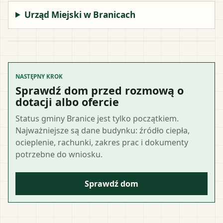
Urząd Miejski w Branicach
NASTĘPNY KROK
Sprawdź dom przed rozmową o
dotacji albo ofercie
Status gminy Branice jest tylko początkiem.
Najważniejsze są dane budynku: źródło ciepła,
ocieplenie, rachunki, zakres prac i dokumenty
potrzebne do wniosku.
Sprawdź dom