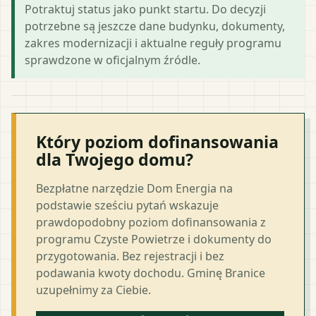
Potraktuj status jako punkt startu. Do decyzji
potrzebne są jeszcze dane budynku, dokumenty,
zakres modernizacji i aktualne reguły programu
sprawdzone w oficjalnym źródle.
Który poziom dofinansowania
dla Twojego domu?
Bezpłatne narzędzie Dom Energia na
podstawie sześciu pytań wskazuje
prawdopodobny poziom dofinansowania z
programu Czyste Powietrze i dokumenty do
przygotowania. Bez rejestracji i bez
podawania kwoty dochodu. Gminę Branice
uzupełnimy za Ciebie.