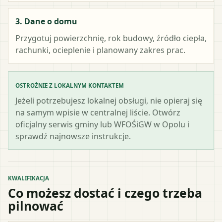
3. Dane o domu
Przygotuj powierzchnię, rok budowy, źródło ciepła,
rachunki, ocieplenie i planowany zakres prac.
OSTROŻNIE Z LOKALNYM KONTAKTEM
Jeżeli potrzebujesz lokalnej obsługi, nie opieraj się
na samym wpisie w centralnej liście. Otwórz
oficjalny serwis gminy lub WFOŚiGW w Opolu i
sprawdź najnowsze instrukcje.
KWALIFIKACJA
Co możesz dostać i czego trzeba
pilnować