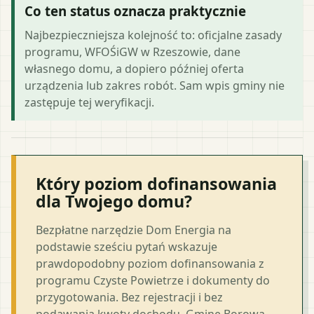
Co ten status oznacza praktycznie
Najbezpieczniejsza kolejność to: oficjalne zasady
programu, WFOŚiGW w Rzeszowie, dane
własnego domu, a dopiero później oferta
urządzenia lub zakres robót. Sam wpis gminy nie
zastępuje tej weryfikacji.
Który poziom dofinansowania
dla Twojego domu?
Bezpłatne narzędzie Dom Energia na
podstawie sześciu pytań wskazuje
prawdopodobny poziom dofinansowania z
programu Czyste Powietrze i dokumenty do
przygotowania. Bez rejestracji i bez
podawania kwoty dochodu. Gminę Borowa