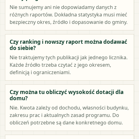
Nie sumujemy ani nie dopowiadamy danych z
różnych raportów. Dokładna statystyka musi mieć
bezpieczny okres, źródło i dopasowanie do gminy.
Czy ranking i nowszy raport można dodawać
do siebie?
Nie traktujemy tych publikacji jak jednego licznika.
Każde źródło trzeba czytać z jego okresem,
definicją i ograniczeniami.
Czy można tu obliczyć wysokość dotacji dla
domu?
Nie. Kwota zależy od dochodu, własności budynku,
zakresu prac i aktualnych zasad programu. Do
obliczeń potrzebne są dane konkretnego domu.