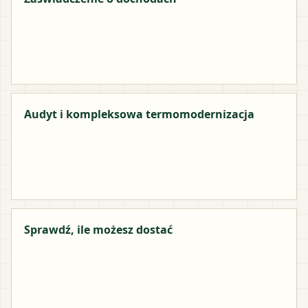
Audyt i kompleksowa termomodernizacja
Sprawdź, ile możesz dostać