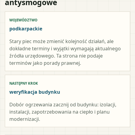
antysmogowe
WOJEWÓDZTWO
podkarpackie
Stary piec może zmienić kolejność działań, ale
dokładne terminy i wyjątki wymagają aktualnego
źródła urzędowego. Ta strona nie podaje
terminów jako porady prawnej.
NASTĘPNY KROK
weryfikacja budynku
Dobór ogrzewania zacznij od budynku: izolacji,
instalacji, zapotrzebowania na ciepło i planu
modernizacji.