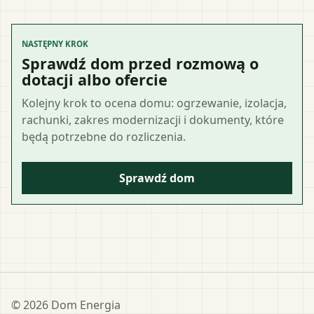
NASTĘPNY KROK
Sprawdź dom przed rozmową o
dotacji albo ofercie
Kolejny krok to ocena domu: ogrzewanie, izolacja,
rachunki, zakres modernizacji i dokumenty, które
będą potrzebne do rozliczenia.
Sprawdź dom
©
2026
Dom Energia