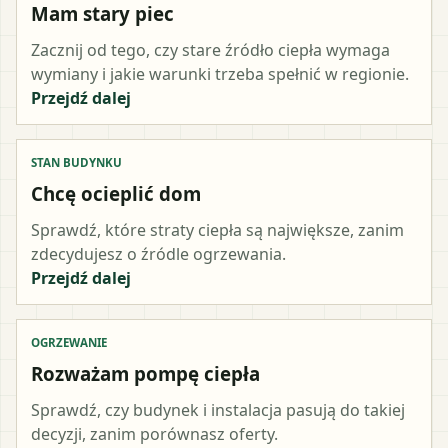
Mam stary piec
Zacznij od tego, czy stare źródło ciepła wymaga
wymiany i jakie warunki trzeba spełnić w regionie.
Przejdź dalej
STAN BUDYNKU
Chcę ocieplić dom
Sprawdź, które straty ciepła są największe, zanim
zdecydujesz o źródle ogrzewania.
Przejdź dalej
OGRZEWANIE
Rozważam pompę ciepła
Sprawdź, czy budynek i instalacja pasują do takiej
decyzji, zanim porównasz oferty.