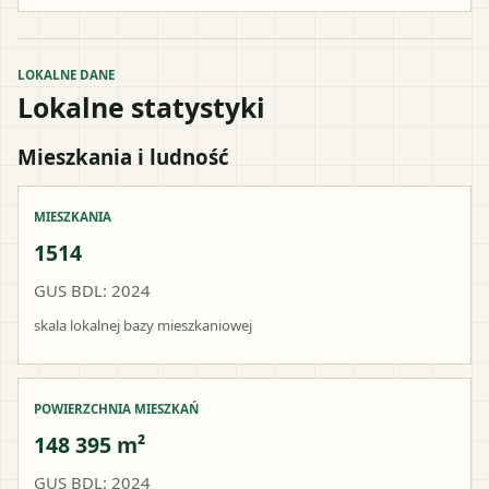
LOKALNE DANE
Lokalne statystyki
Mieszkania i ludność
MIESZKANIA
1514
GUS BDL: 2024
skala lokalnej bazy mieszkaniowej
POWIERZCHNIA MIESZKAŃ
148 395 m²
GUS BDL: 2024