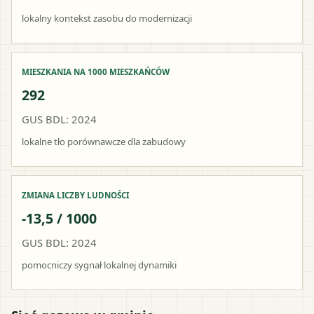
lokalny kontekst zasobu do modernizacji
MIESZKANIA NA 1000 MIESZKAŃCÓW
292
GUS BDL: 2024
lokalne tło porównawcze dla zabudowy
ZMIANA LICZBY LUDNOŚCI
-13,5 / 1000
GUS BDL: 2024
pomocniczy sygnał lokalnej dynamiki