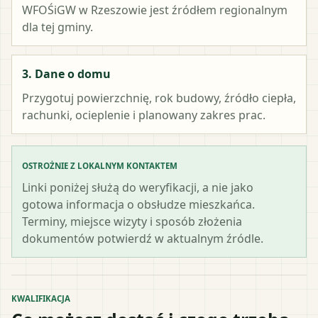
WFOŚiGW w Rzeszowie
jest źródłem regionalnym
dla tej gminy.
3. Dane o domu
Przygotuj powierzchnię, rok budowy, źródło ciepła,
rachunki, ocieplenie i planowany zakres prac.
OSTROŻNIE Z LOKALNYM KONTAKTEM
Linki poniżej służą do weryfikacji, a nie jako
gotowa informacja o obsłudze mieszkańca.
Terminy, miejsce wizyty i sposób złożenia
dokumentów potwierdź w aktualnym źródle.
KWALIFIKACJA