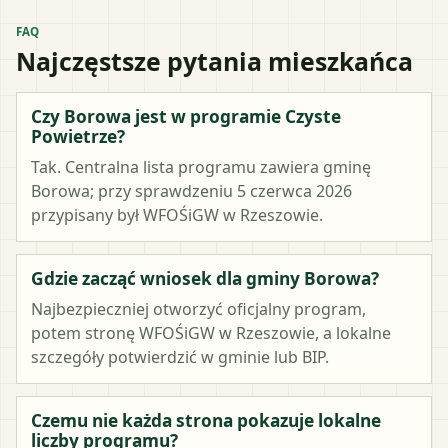
FAQ
Najczęstsze pytania mieszkańca
Czy Borowa jest w programie Czyste
Powietrze?
Tak. Centralna lista programu zawiera gminę
Borowa; przy sprawdzeniu 5 czerwca 2026
przypisany był WFOŚiGW w Rzeszowie.
Gdzie zacząć wniosek dla gminy Borowa?
Najbezpieczniej otworzyć oficjalny program,
potem stronę WFOŚiGW w Rzeszowie, a lokalne
szczegóły potwierdzić w gminie lub BIP.
Czemu nie każda strona pokazuje lokalne
liczby programu?