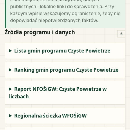
publicznych i lokalne linki do sprawdzenia. Przy
każdym wpisie wskazujemy ograniczenie, żeby nie
dopowiadać niepotwierdzonych faktów.
Źródła programu i danych
6
Lista gmin programu Czyste Powietrze
Ranking gmin programu Czyste Powietrze
Raport NFOŚiGW: Czyste Powietrze w
liczbach
Regionalna ścieżka WFOŚiGW