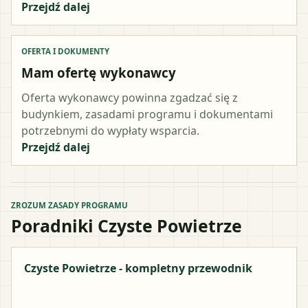
Przejdź dalej
OFERTA I DOKUMENTY
Mam ofertę wykonawcy
Oferta wykonawcy powinna zgadzać się z
budynkiem, zasadami programu i dokumentami
potrzebnymi do wypłaty wsparcia.
Przejdź dalej
ZROZUM ZASADY PROGRAMU
Poradniki Czyste Powietrze
Czyste Powietrze - kompletny przewodnik