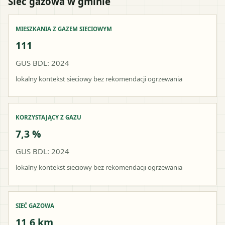
Sieć gazowa w gminie
MIESZKANIA Z GAZEM SIECIOWYM
111
GUS BDL: 2024
lokalny kontekst sieciowy bez rekomendacji ogrzewania
KORZYSTAJĄCY Z GAZU
7,3 %
GUS BDL: 2024
lokalny kontekst sieciowy bez rekomendacji ogrzewania
SIEĆ GAZOWA
11,6 km