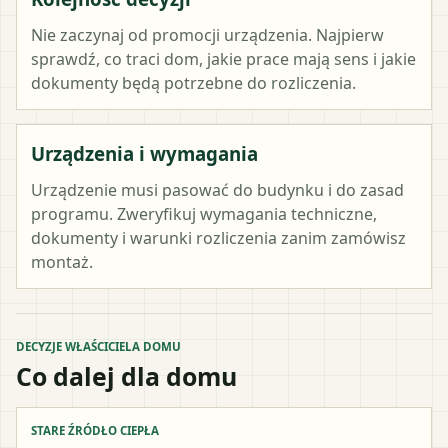
Nie zaczynaj od promocji urządzenia. Najpierw
sprawdź, co traci dom, jakie prace mają sens i jakie
dokumenty będą potrzebne do rozliczenia.
Urządzenia i wymagania
Urządzenie musi pasować do budynku i do zasad
programu. Zweryfikuj wymagania techniczne,
dokumenty i warunki rozliczenia zanim zamówisz
montaż.
DECYZJE WŁAŚCICIELA DOMU
Co dalej dla domu
STARE ŹRÓDŁO CIEPŁA