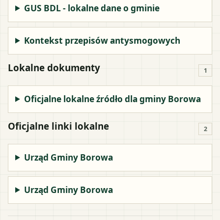
GUS BDL - lokalne dane o gminie
Kontekst przepisów antysmogowych
Lokalne dokumenty
1
Oficjalne lokalne źródło dla gminy Borowa
Oficjalne linki lokalne
2
Urząd Gminy Borowa
Urząd Gminy Borowa