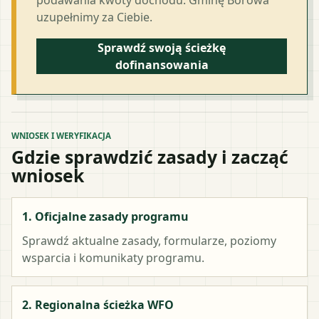
uzupełnimy za Ciebie.
Sprawdź swoją ścieżkę
dofinansowania
WNIOSEK I WERYFIKACJA
Gdzie sprawdzić zasady i zacząć
wniosek
1. Oficjalne zasady programu
Sprawdź aktualne zasady, formularze, poziomy
wsparcia i komunikaty programu.
2. Regionalna ścieżka WFO