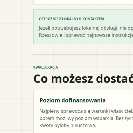
OSTROŻNIE Z LOKALNYM KONTAKTEM
Jeżeli potrzebujesz lokalnej obsługi, nie 
Rzeszowie i sprawdź najnowsze instrukcje
KWALIFIKACJA
Co możesz dostać
Poziom dofinansowania
Najpierw sprawdza się warunki właściciel
potem możliwy poziom wsparcia. Bez ty
kwoty byłoby nieuczciwe.