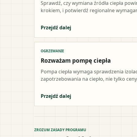
Sprawdź, czy wymiana źródła ciepła pow
krokiem, i potwierdź regionalne wymagani
Przejdź dalej
OGRZEWANIE
Rozważam pompę ciepła
Pompa ciepła wymaga sprawdzenia izolacji,
zapotrzebowania na ciepło, nie tylko ceny
Przejdź dalej
ZROZUM ZASADY PROGRAMU