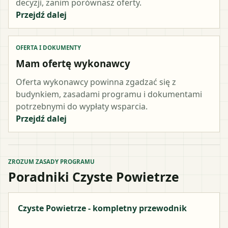
decyzji, zanim porównasz oferty.
Przejdź dalej
OFERTA I DOKUMENTY
Mam ofertę wykonawcy
Oferta wykonawcy powinna zgadzać się z
budynkiem, zasadami programu i dokumentami
potrzebnymi do wypłaty wsparcia.
Przejdź dalej
ZROZUM ZASADY PROGRAMU
Poradniki Czyste Powietrze
Czyste Powietrze - kompletny przewodnik