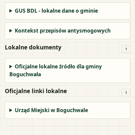
GUS BDL - lokalne dane o gminie
Kontekst przepisów antysmogowych
Lokalne dokumenty
1
Oficjalne lokalne źródło dla gminy
Boguchwała
Oficjalne linki lokalne
1
Urząd Miejski w Boguchwale