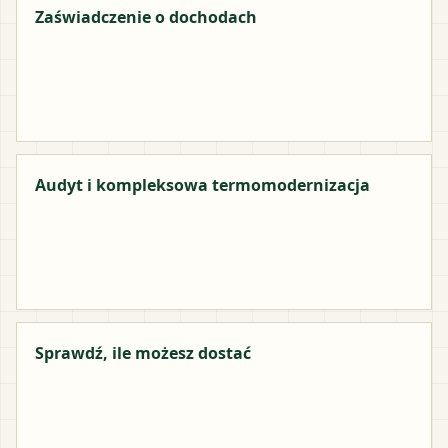
Zaświadczenie o dochodach
Audyt i kompleksowa termomodernizacja
Sprawdź, ile możesz dostać