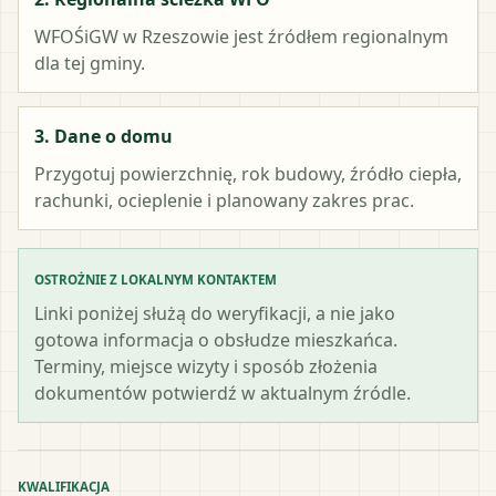
WFOŚiGW w Rzeszowie
jest źródłem regionalnym
dla tej gminy.
3. Dane o domu
Przygotuj powierzchnię, rok budowy, źródło ciepła,
rachunki, ocieplenie i planowany zakres prac.
OSTROŻNIE Z LOKALNYM KONTAKTEM
Linki poniżej służą do weryfikacji, a nie jako
gotowa informacja o obsłudze mieszkańca.
Terminy, miejsce wizyty i sposób złożenia
dokumentów potwierdź w aktualnym źródle.
KWALIFIKACJA