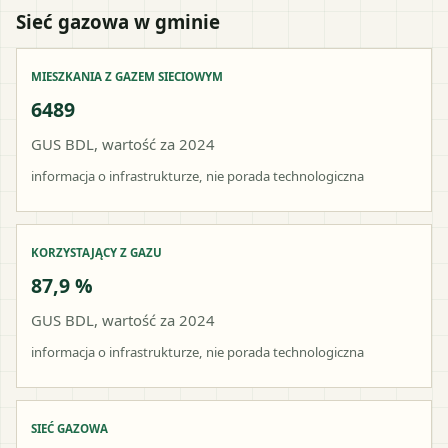
Sieć gazowa w gminie
MIESZKANIA Z GAZEM SIECIOWYM
6489
GUS BDL, wartość za 2024
informacja o infrastrukturze, nie porada technologiczna
KORZYSTAJĄCY Z GAZU
87,9 %
GUS BDL, wartość za 2024
informacja o infrastrukturze, nie porada technologiczna
SIEĆ GAZOWA