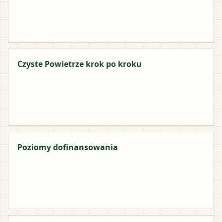
Czyste Powietrze krok po kroku
Poziomy dofinansowania