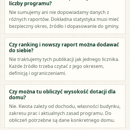
liczby programu?
Nie sumujemy ani nie dopowiadamy danych z
różnych raportów. Dokładna statystyka musi mieć
bezpieczny okres, źródło i dopasowanie do gminy.
Czy ranking i nowszy raport można dodawać
do siebie?
Nie traktujemy tych publikacji jak jednego licznika.
Każde źródło trzeba czytać z jego okresem,
definicją i ograniczeniami.
Czy można tu obliczyć wysokość dotacji dla
domu?
Nie. Kwota zależy od dochodu, własności budynku,
zakresu prac i aktualnych zasad programu. Do
obliczeń potrzebne są dane konkretnego domu.