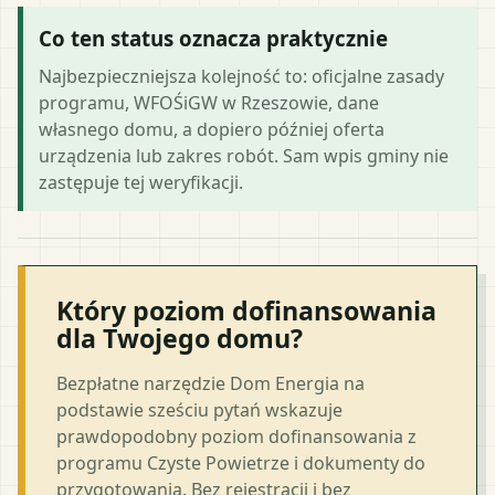
Co ten status oznacza praktycznie
Najbezpieczniejsza kolejność to: oficjalne zasady
programu, WFOŚiGW w Rzeszowie, dane
własnego domu, a dopiero później oferta
urządzenia lub zakres robót. Sam wpis gminy nie
zastępuje tej weryfikacji.
Który poziom dofinansowania
dla Twojego domu?
Bezpłatne narzędzie Dom Energia na
podstawie sześciu pytań wskazuje
prawdopodobny poziom dofinansowania z
programu Czyste Powietrze i dokumenty do
przygotowania. Bez rejestracji i bez