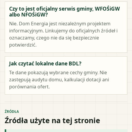
Czy to jest oficjalny serwis gminy, WFOŚiGW
albo NFOŚiGW?
Nie. Dom Energia jest niezależnym projektem
informacyjnym. Linkujemy do oficjalnych źródeł i
oznaczamy, czego nie da się bezpiecznie
potwierdzić.
Jak czytać lokalne dane BDL?
Te dane pokazują wybrane cechy gminy. Nie
zastępują audytu domu, kalkulacji dotacji ani
porównania ofert.
ŹRÓDŁA
Źródła użyte na tej stronie