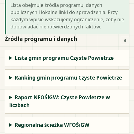
Lista obejmuje źródła programu, danych
publicznych i lokalne linki do sprawdzenia. Przy
każdym wpisie wskazujemy ograniczenie, żeby nie
dopowiadać niepotwierdzonych faktów.
Źródła programu i danych
6
Lista gmin programu Czyste Powietrze
Ranking gmin programu Czyste Powietrze
Raport NFOŚiGW: Czyste Powietrze w
liczbach
Regionalna ścieżka WFOŚiGW