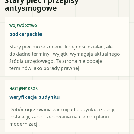
antysmogowe
WOJEWÓDZTWO
podkarpackie
Stary piec może zmienić kolejność działań, ale
dokładne terminy i wyjątki wymagają aktualnego
źródła urzędowego. Ta strona nie podaje
terminów jako porady prawnej.
NASTĘPNY KROK
weryfikacja budynku
Dobór ogrzewania zacznij od budynku: izolacji,
instalacji, zapotrzebowania na ciepło i planu
modernizacji.