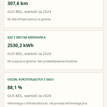
307,6 km
GUS BDL, wartość za 2024
tło dla infrastruktury w gminie
GAZ Z SIECI NA MIESZKAŃCA
2530,2 kWh
GUS BDL, wartość za 2024
tło zużycia w gminie, bez przewidywania kosztów
UDZIAŁ KORZYSTAJĄCYCH Z GAZU
88,1 %
GUS BDL, wartość za 2024
informacja o infrastrukturze, nie porada technologiczna