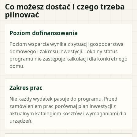
Co możesz dostać i czego trzeba
pilnować
Poziom dofinansowania
Poziom wsparcia wynika z sytuacji gospodarstwa
domowego i zakresu inwestycji. Lokalny status
programu nie zastępuje kalkulacji dla konkretnego
domu.
Zakres prac
Nie każdy wydatek pasuje do programu. Przed
zamówieniem prac porównaj plan inwestycji z
aktualnym katalogiem kosztów i wymaganiami dla
urządzeń.