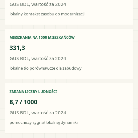
GUS BDL, wartość za 2024
lokalny kontekst zasobu do modernizacji
MIESZKANIA NA 1000 MIESZKAŃCÓW
331,3
GUS BDL, wartość za 2024
lokalne tło porównawcze dla zabudowy
ZMIANA LICZBY LUDNOŚCI
8,7 / 1000
GUS BDL, wartość za 2024
pomocniczy sygnał lokalnej dynamiki