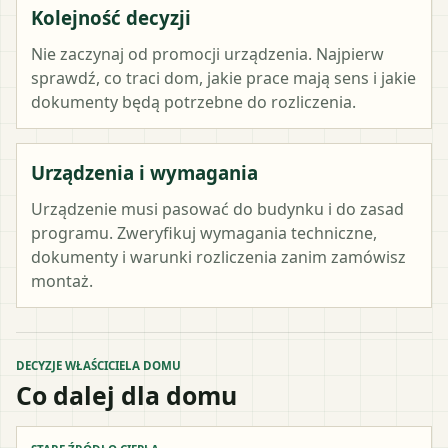
Kolejność decyzji
Nie zaczynaj od promocji urządzenia. Najpierw
sprawdź, co traci dom, jakie prace mają sens i jakie
dokumenty będą potrzebne do rozliczenia.
Urządzenia i wymagania
Urządzenie musi pasować do budynku i do zasad
programu. Zweryfikuj wymagania techniczne,
dokumenty i warunki rozliczenia zanim zamówisz
montaż.
DECYZJE WŁAŚCICIELA DOMU
Co dalej dla domu