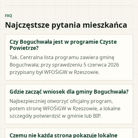
FAQ
Najczęstsze pytania mieszkańca
Czy Boguchwała jest w programie Czyste
Powietrze?
Tak. Centralna lista programu zawiera gminę
Boguchwała; przy sprawdzeniu 5 czerwca 2026
przypisany był WFOŚiGW w Rzeszowie.
Gdzie zacząć wniosek dla gminy Boguchwała?
Najbezpieczniej otworzyć oficjalny program,
potem stronę WFOŚiGW w Rzeszowie, a lokalne
szczegóły potwierdzić w gminie lub BIP.
Czemu nie każda strona pokazuje lokalne