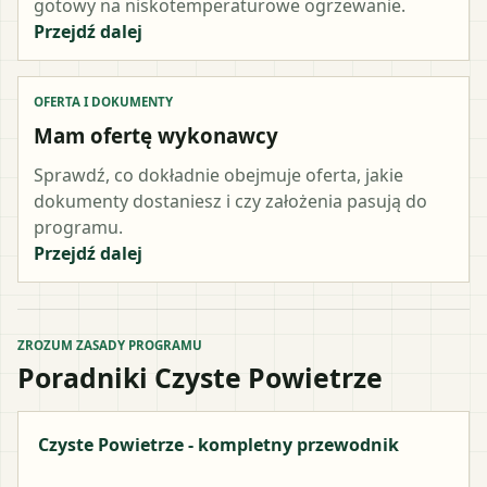
gotowy na niskotemperaturowe ogrzewanie.
Przejdź dalej
OFERTA I DOKUMENTY
Mam ofertę wykonawcy
Sprawdź, co dokładnie obejmuje oferta, jakie
dokumenty dostaniesz i czy założenia pasują do
programu.
Przejdź dalej
ZROZUM ZASADY PROGRAMU
Poradniki Czyste Powietrze
Czyste Powietrze - kompletny przewodnik