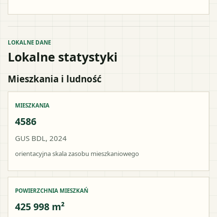
LOKALNE DANE
Lokalne statystyki
Mieszkania i ludność
MIESZKANIA
4586
GUS BDL, 2024
orientacyjna skala zasobu mieszkaniowego
POWIERZCHNIA MIESZKAŃ
425 998 m²