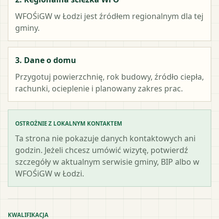
WFOŚiGW w Łodzi
jest źródłem regionalnym dla tej
gminy.
3. Dane o domu
Przygotuj powierzchnię, rok budowy, źródło ciepła,
rachunki, ocieplenie i planowany zakres prac.
OSTROŻNIE Z LOKALNYM KONTAKTEM
Ta strona nie pokazuje danych kontaktowych ani
godzin. Jeżeli chcesz umówić wizytę, potwierdź
szczegóły w aktualnym serwisie gminy, BIP albo w
WFOŚiGW w Łodzi.
KWALIFIKACJA