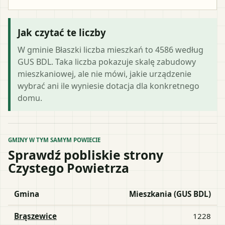
Jak czytać te liczby
W gminie Błaszki liczba mieszkań to 4586 według
GUS BDL. Taka liczba pokazuje skalę zabudowy
mieszkaniowej, ale nie mówi, jakie urządzenie
wybrać ani ile wyniesie dotacja dla konkretnego
domu.
GMINY W TYM SAMYM POWIECIE
Sprawdź pobliskie strony
Czystego Powietrza
Gmina
Mieszkania (GUS BDL)
Brąszewice
1228