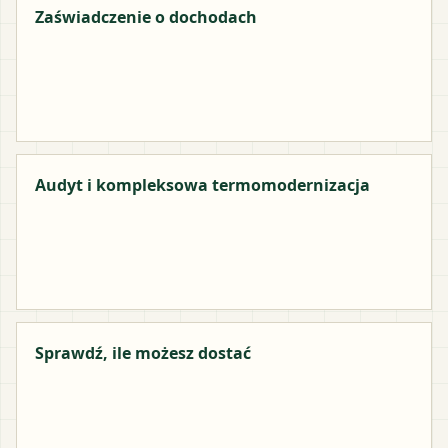
Zaświadczenie o dochodach
Audyt i kompleksowa termomodernizacja
Sprawdź, ile możesz dostać