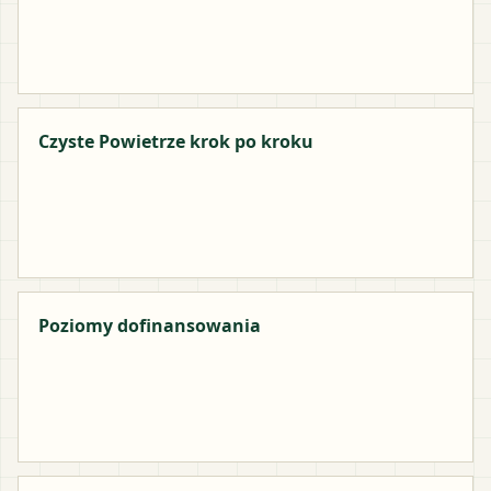
Czyste Powietrze krok po kroku
Poziomy dofinansowania