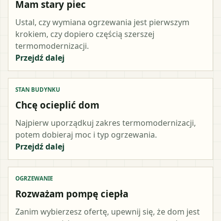
Mam stary piec
Ustal, czy wymiana ogrzewania jest pierwszym
krokiem, czy dopiero częścią szerszej
termomodernizacji.
Przejdź dalej
STAN BUDYNKU
Chcę ocieplić dom
Najpierw uporządkuj zakres termomodernizacji,
potem dobieraj moc i typ ogrzewania.
Przejdź dalej
OGRZEWANIE
Rozważam pompę ciepła
Zanim wybierzesz ofertę, upewnij się, że dom jest