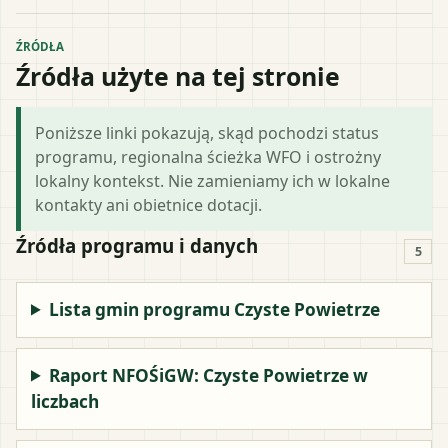
ŹRÓDŁA
Źródła użyte na tej stronie
Poniższe linki pokazują, skąd pochodzi status
programu, regionalna ścieżka WFO i ostrożny
lokalny kontekst. Nie zamieniamy ich w lokalne
kontakty ani obietnice dotacji.
Źródła programu i danych
5
Lista gmin programu Czyste Powietrze
Raport NFOŚiGW: Czyste Powietrze w
liczbach