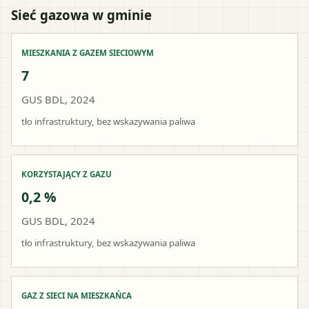
Sieć gazowa w gminie
MIESZKANIA Z GAZEM SIECIOWYM
7
GUS BDL, 2024
tło infrastruktury, bez wskazywania paliwa
KORZYSTAJĄCY Z GAZU
0,2 %
GUS BDL, 2024
tło infrastruktury, bez wskazywania paliwa
GAZ Z SIECI NA MIESZKAŃCA