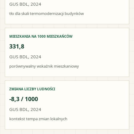
GUS BDL, 2024
tło dla skali termomodernizacji budynków
MIESZKANIA NA 1000 MIESZKAŃCÓW
331,8
GUS BDL, 2024
porównywalny wskaźnik mieszkaniowy
ZMIANA LICZBY LUDNOŚCI
-8,3 / 1000
GUS BDL, 2024
kontekst tempa zmian lokalnych