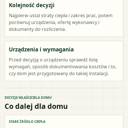
Kolejność decyzji
Najpierw ustal straty ciepła i zakres prac, potem
porównuj urządzenia, ofertę wykonawcy i
dokumenty do rozliczenia.
Urządzenia i wymagania
Przed decyzją o urządzeniu sprawdź listę
wymagań, sposób dokumentowania kosztów i to,
czy dom jest przygotowany do takiej instalacji.
DECYZJE WŁAŚCICIELA DOMU
Co dalej dla domu
STARE ŹRÓDŁO CIEPŁA