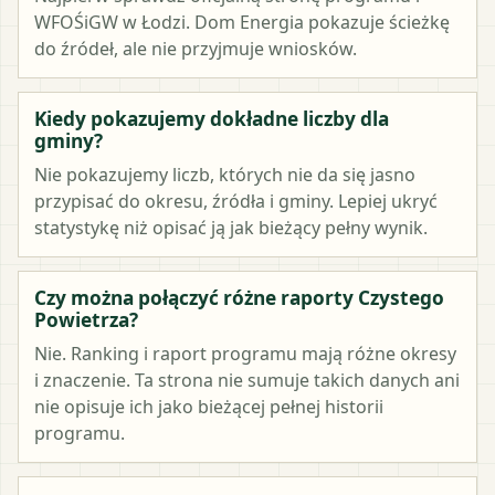
WFOŚiGW w Łodzi. Dom Energia pokazuje ścieżkę
do źródeł, ale nie przyjmuje wniosków.
Kiedy pokazujemy dokładne liczby dla
gminy?
Nie pokazujemy liczb, których nie da się jasno
przypisać do okresu, źródła i gminy. Lepiej ukryć
statystykę niż opisać ją jak bieżący pełny wynik.
Czy można połączyć różne raporty Czystego
Powietrza?
Nie. Ranking i raport programu mają różne okresy
i znaczenie. Ta strona nie sumuje takich danych ani
nie opisuje ich jako bieżącej pełnej historii
programu.