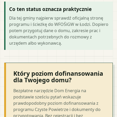
Co ten status oznacza praktycznie
Dla tej gminy najpierw sprawdź oficjalną stronę
programu i ścieżkę do WFOŚiGW w Łodzi. Dopiero
potem przygotuj dane o domu, zakresie prac i
dokumentach potrzebnych do rozmowy z
urzędem albo wykonawcą.
Który poziom dofinansowania
dla Twojego domu?
Bezpłatne narzędzie Dom Energia na
podstawie sześciu pytań wskazuje
prawdopodobny poziom dofinansowania z
programu Czyste Powietrze i dokumenty do
przygotowania. Bez rejestracji i bez