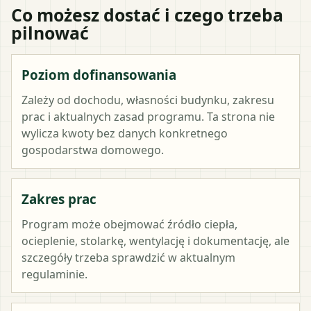
Co możesz dostać i czego trzeba
pilnować
Poziom dofinansowania
Zależy od dochodu, własności budynku, zakresu
prac i aktualnych zasad programu. Ta strona nie
wylicza kwoty bez danych konkretnego
gospodarstwa domowego.
Zakres prac
Program może obejmować źródło ciepła,
ocieplenie, stolarkę, wentylację i dokumentację, ale
szczegóły trzeba sprawdzić w aktualnym
regulaminie.