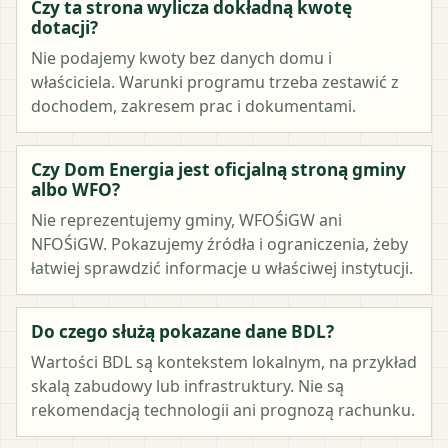
Czy ta strona wylicza dokładną kwotę
dotacji?
Nie podajemy kwoty bez danych domu i
właściciela. Warunki programu trzeba zestawić z
dochodem, zakresem prac i dokumentami.
Czy Dom Energia jest oficjalną stroną gminy
albo WFO?
Nie reprezentujemy gminy, WFOŚiGW ani
NFOŚiGW. Pokazujemy źródła i ograniczenia, żeby
łatwiej sprawdzić informacje u właściwej instytucji.
Do czego służą pokazane dane BDL?
Wartości BDL są kontekstem lokalnym, na przykład
skalą zabudowy lub infrastruktury. Nie są
rekomendacją technologii ani prognozą rachunku.