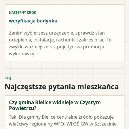
NASTĘPNY KROK
weryfikacja budynku
Zanim wybierzesz urządzenie, sprawdź stan
ocieplenia, instalację, rachunki i zakres prac. To
zwykle ważniejsze niż pojedyncza promocja
wykonawcy.
FAQ
Najczęstsze pytania mieszkańca
Czy gmina Bielice widnieje w Czystym
Powietrzu?
Tak. Dla gminy Bielice centralne źródło pokazuje
właściwy regionalny WFO: WFOŚiGW w Szczecinie,