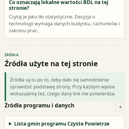
Co oznaczają lokalne wartości BDL na tej
stronie?
Czytaj je jako tło statystyczne. Decyzja o
technologii wymaga danych budynku, rachunków i
zakresu prac.
ŹRÓDŁA
Źródła użyte na tej stronie
Źródła są tu po to, żeby dało się samodzielnie
sprawdzić podstawę strony. Przy każdym wpisie
wskazujemy też, czego dany link nie potwierdza.
Źródła programu i danych
6
Lista gmin programu Czyste Powietrze