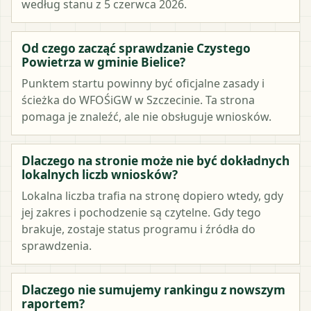
według stanu z 5 czerwca 2026.
Od czego zacząć sprawdzanie Czystego
Powietrza w gminie Bielice?
Punktem startu powinny być oficjalne zasady i
ścieżka do WFOŚiGW w Szczecinie. Ta strona
pomaga je znaleźć, ale nie obsługuje wniosków.
Dlaczego na stronie może nie być dokładnych
lokalnych liczb wniosków?
Lokalna liczba trafia na stronę dopiero wtedy, gdy
jej zakres i pochodzenie są czytelne. Gdy tego
brakuje, zostaje status programu i źródła do
sprawdzenia.
Dlaczego nie sumujemy rankingu z nowszym
raportem?