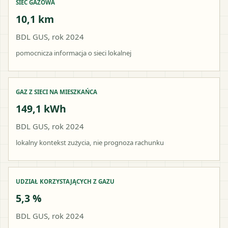
SIEĆ GAZOWA
10,1 km
BDL GUS, rok 2024
pomocnicza informacja o sieci lokalnej
GAZ Z SIECI NA MIESZKAŃCA
149,1 kWh
BDL GUS, rok 2024
lokalny kontekst zużycia, nie prognoza rachunku
UDZIAŁ KORZYSTAJĄCYCH Z GAZU
5,3 %
BDL GUS, rok 2024