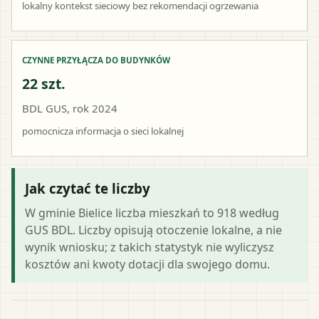
lokalny kontekst sieciowy bez rekomendacji ogrzewania
CZYNNE PRZYŁĄCZA DO BUDYNKÓW
22 szt.
BDL GUS, rok 2024
pomocnicza informacja o sieci lokalnej
Jak czytać te liczby
W gminie Bielice liczba mieszkań to 918 według
GUS BDL. Liczby opisują otoczenie lokalne, a nie
wynik wniosku; z takich statystyk nie wyliczysz
kosztów ani kwoty dotacji dla swojego domu.