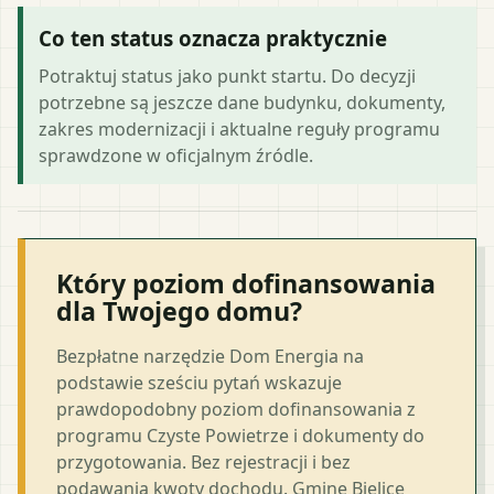
Co ten status oznacza praktycznie
Potraktuj status jako punkt startu. Do decyzji
potrzebne są jeszcze dane budynku, dokumenty,
zakres modernizacji i aktualne reguły programu
sprawdzone w oficjalnym źródle.
Który poziom dofinansowania
dla Twojego domu?
Bezpłatne narzędzie Dom Energia na
podstawie sześciu pytań wskazuje
prawdopodobny poziom dofinansowania z
programu Czyste Powietrze i dokumenty do
przygotowania. Bez rejestracji i bez
podawania kwoty dochodu. Gminę Bielice