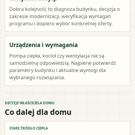
Dobra kolejność to diagnoza budynku, decyzja o
zakresie modernizacji, weryfikacja wymagań
programu i dopiero wybór konkretnej oferty.
Urządzenia i wymagania
Pompa ciepła, kocioł czy wentylacja nie są
samodzielną odpowiedzią. Najpierw potwierdź
parametry budynku i aktualne wymogi dla
wybranego rozwiązania.
DECYZJE WŁAŚCICIELA DOMU
Co dalej dla domu
STARE ŹRÓDŁO CIEPŁA