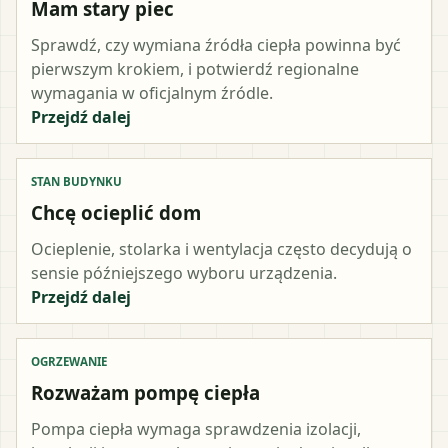
Mam stary piec
Sprawdź, czy wymiana źródła ciepła powinna być
pierwszym krokiem, i potwierdź regionalne
wymagania w oficjalnym źródle.
Przejdź dalej
STAN BUDYNKU
Chcę ocieplić dom
Ocieplenie, stolarka i wentylacja często decydują o
sensie późniejszego wyboru urządzenia.
Przejdź dalej
OGRZEWANIE
Rozważam pompę ciepła
Pompa ciepła wymaga sprawdzenia izolacji,