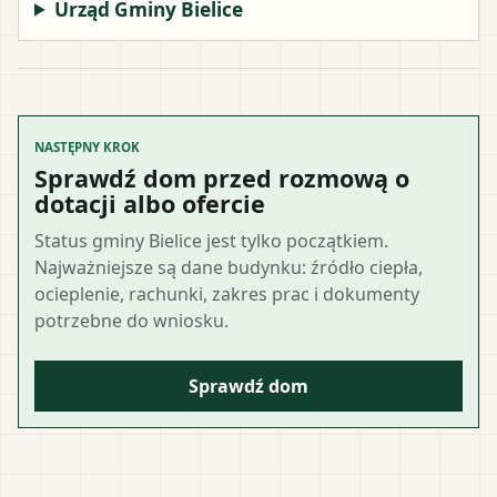
Urząd Gminy Bielice
NASTĘPNY KROK
Sprawdź dom przed rozmową o
dotacji albo ofercie
Status gminy Bielice jest tylko początkiem.
Najważniejsze są dane budynku: źródło ciepła,
ocieplenie, rachunki, zakres prac i dokumenty
potrzebne do wniosku.
Sprawdź dom