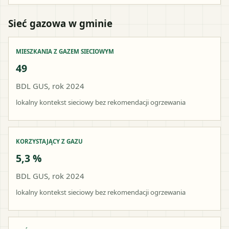
Sieć gazowa w gminie
MIESZKANIA Z GAZEM SIECIOWYM
49
BDL GUS, rok 2024
lokalny kontekst sieciowy bez rekomendacji ogrzewania
KORZYSTAJĄCY Z GAZU
5,3 %
BDL GUS, rok 2024
lokalny kontekst sieciowy bez rekomendacji ogrzewania