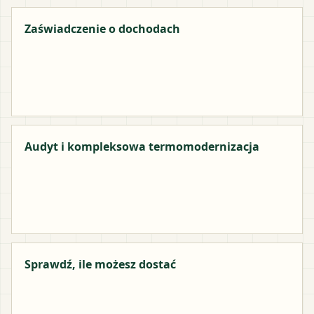
Zaświadczenie o dochodach
Audyt i kompleksowa termomodernizacja
Sprawdź, ile możesz dostać