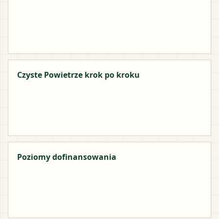
Czyste Powietrze krok po kroku
Poziomy dofinansowania