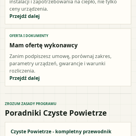
instalacji i zapotrzebowania na ciepło, nie tylko
ceny urządzenia.
Przejdź dalej
OFERTA I DOKUMENTY
Mam ofertę wykonawcy
Zanim podpiszesz umowę, porównaj zakres,
parametry urządzeń, gwarancje i warunki
rozliczenia.
Przejdź dalej
ZROZUM ZASADY PROGRAMU
Poradniki Czyste Powietrze
Czyste Powietrze - kompletny przewodnik