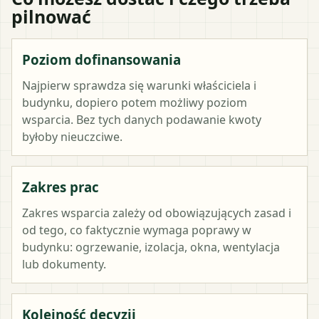
pilnować
Poziom dofinansowania
Najpierw sprawdza się warunki właściciela i
budynku, dopiero potem możliwy poziom
wsparcia. Bez tych danych podawanie kwoty
byłoby nieuczciwe.
Zakres prac
Zakres wsparcia zależy od obowiązujących zasad i
od tego, co faktycznie wymaga poprawy w
budynku: ogrzewanie, izolacja, okna, wentylacja
lub dokumenty.
Kolejność decyzji