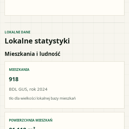
LOKALNE DANE
Lokalne statystyki
Mieszkania i ludność
MIESZKANIA
918
BDL GUS, rok 2024
tło dla wielkości lokalnej bazy mieszkań
POWIERZCHNIA MIESZKAŃ