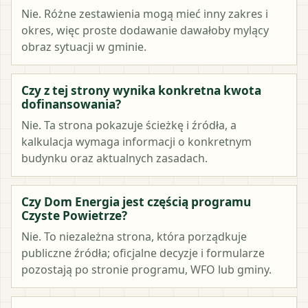
Nie. Różne zestawienia mogą mieć inny zakres i
okres, więc proste dodawanie dawałoby mylący
obraz sytuacji w gminie.
Czy z tej strony wynika konkretna kwota
dofinansowania?
Nie. Ta strona pokazuje ścieżkę i źródła, a
kalkulacja wymaga informacji o konkretnym
budynku oraz aktualnych zasadach.
Czy Dom Energia jest częścią programu
Czyste Powietrze?
Nie. To niezależna strona, która porządkuje
publiczne źródła; oficjalne decyzje i formularze
pozostają po stronie programu, WFO lub gminy.