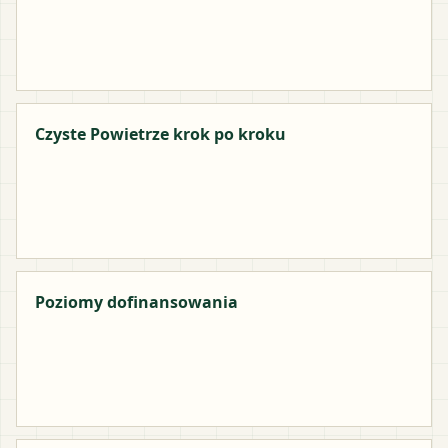
Czyste Powietrze krok po kroku
Poziomy dofinansowania