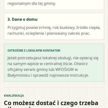
regionalnym dla tej gminy.
3. Dane o domu
Przygotuj powierzchnię, rok budowy, źródło ciepła,
rachunki, ocieplenie i planowany zakres prac.
OSTROŻNIE Z LOKALNYM KONTAKTEM
Jeżeli potrzebujesz lokalnej obsługi, nie opieraj się
na samym wpisie w centralnej liście. Otwórz
oficjalny serwis gminy lub WFOŚiGW w
Białymstoku i sprawdź najnowsze instrukcje.
KWALIFIKACJA
Co możesz dostać i czego trzeba