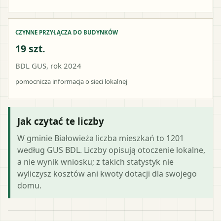
CZYNNE PRZYŁĄCZA DO BUDYNKÓW
19 szt.
BDL GUS, rok 2024
pomocnicza informacja o sieci lokalnej
Jak czytać te liczby
W gminie Białowieża liczba mieszkań to 1201
według GUS BDL. Liczby opisują otoczenie lokalne,
a nie wynik wniosku; z takich statystyk nie
wyliczysz kosztów ani kwoty dotacji dla swojego
domu.