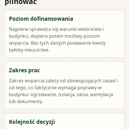
pilnować
Poziom dofinansowania
Najpierw sprawdza się warunki właściciela i
budynku, dopiero potem możliwy poziom
wsparcia. Bez tych danych podawanie kwoty
byłoby nieuczciwe.
Zakres prac
Zakres wsparcia zależy od obowiązujących zasad i
od tego, co faktycznie wymaga poprawy w
budynku: ogrzewanie, izolacja, okna, wentylacja
lub dokumenty.
Kolejność decyzji