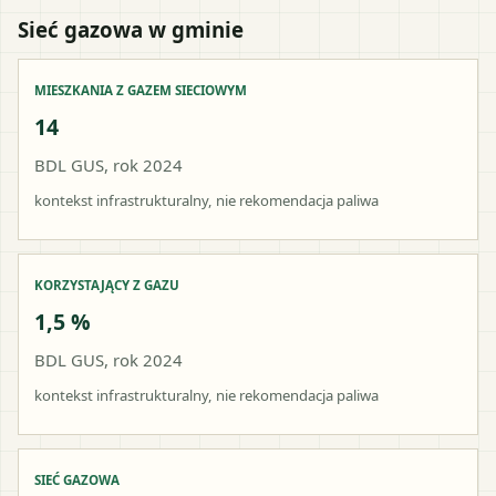
Sieć gazowa w gminie
MIESZKANIA Z GAZEM SIECIOWYM
14
BDL GUS, rok 2024
kontekst infrastrukturalny, nie rekomendacja paliwa
KORZYSTAJĄCY Z GAZU
1,5 %
BDL GUS, rok 2024
kontekst infrastrukturalny, nie rekomendacja paliwa
SIEĆ GAZOWA