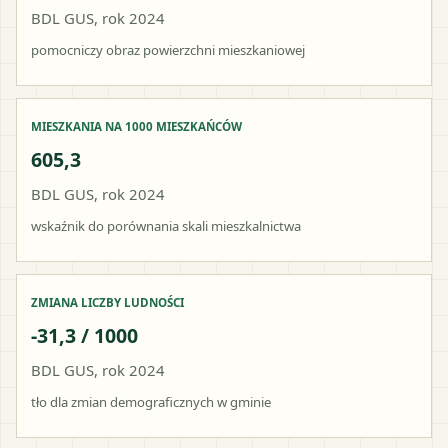
BDL GUS, rok 2024
pomocniczy obraz powierzchni mieszkaniowej
MIESZKANIA NA 1000 MIESZKAŃCÓW
605,3
BDL GUS, rok 2024
wskaźnik do porównania skali mieszkalnictwa
ZMIANA LICZBY LUDNOŚCI
-31,3 / 1000
BDL GUS, rok 2024
tło dla zmian demograficznych w gminie