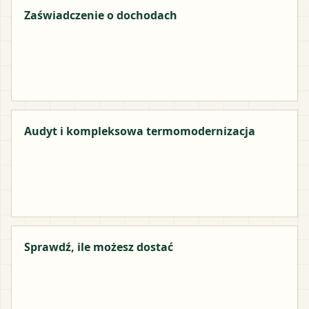
Zaświadczenie o dochodach
Audyt i kompleksowa termomodernizacja
Sprawdź, ile możesz dostać