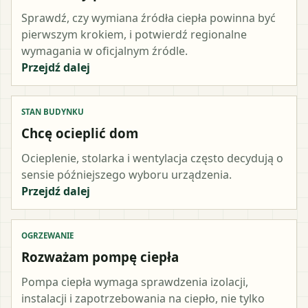
Sprawdź, czy wymiana źródła ciepła powinna być
pierwszym krokiem, i potwierdź regionalne
wymagania w oficjalnym źródle.
Przejdź dalej
STAN BUDYNKU
Chcę ocieplić dom
Ocieplenie, stolarka i wentylacja często decydują o
sensie późniejszego wyboru urządzenia.
Przejdź dalej
OGRZEWANIE
Rozważam pompę ciepła
Pompa ciepła wymaga sprawdzenia izolacji,
instalacji i zapotrzebowania na ciepło, nie tylko