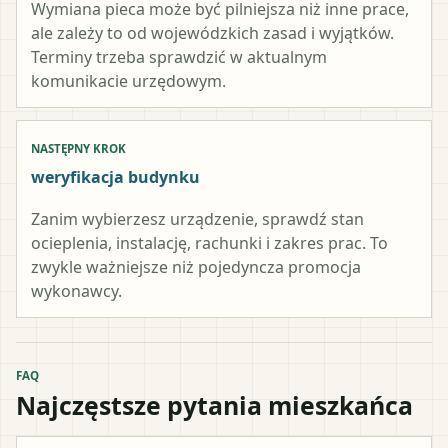
Wymiana pieca może być pilniejsza niż inne prace,
ale zależy to od wojewódzkich zasad i wyjątków.
Terminy trzeba sprawdzić w aktualnym
komunikacie urzędowym.
NASTĘPNY KROK
weryfikacja budynku
Zanim wybierzesz urządzenie, sprawdź stan
ocieplenia, instalację, rachunki i zakres prac. To
zwykle ważniejsze niż pojedyncza promocja
wykonawcy.
FAQ
Najczęstsze pytania mieszkańca