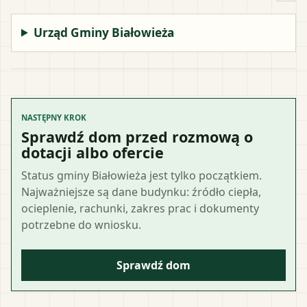
Urząd Gminy Białowieża
NASTĘPNY KROK
Sprawdź dom przed rozmową o
dotacji albo ofercie
Status gminy Białowieża jest tylko początkiem.
Najważniejsze są dane budynku: źródło ciepła,
ocieplenie, rachunki, zakres prac i dokumenty
potrzebne do wniosku.
Sprawdź dom