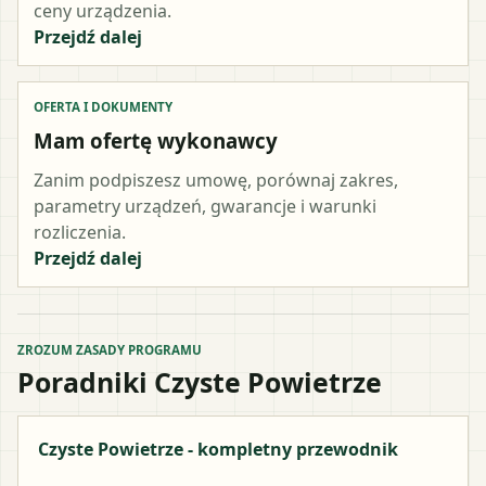
ceny urządzenia.
Przejdź dalej
OFERTA I DOKUMENTY
Mam ofertę wykonawcy
Zanim podpiszesz umowę, porównaj zakres,
parametry urządzeń, gwarancje i warunki
rozliczenia.
Przejdź dalej
ZROZUM ZASADY PROGRAMU
Poradniki Czyste Powietrze
Czyste Powietrze - kompletny przewodnik