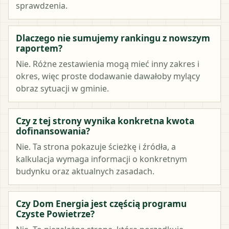
sprawdzenia.
Dlaczego nie sumujemy rankingu z nowszym
raportem?
Nie. Różne zestawienia mogą mieć inny zakres i
okres, więc proste dodawanie dawałoby mylący
obraz sytuacji w gminie.
Czy z tej strony wynika konkretna kwota
dofinansowania?
Nie. Ta strona pokazuje ścieżkę i źródła, a
kalkulacja wymaga informacji o konkretnym
budynku oraz aktualnych zasadach.
Czy Dom Energia jest częścią programu
Czyste Powietrze?