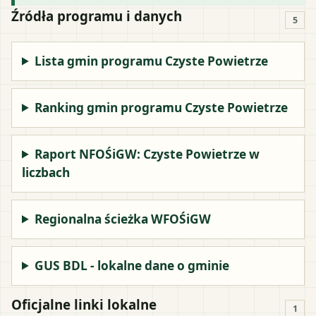
Źródła programu i danych
5
Lista gmin programu Czyste Powietrze
Ranking gmin programu Czyste Powietrze
Raport NFOŚiGW: Czyste Powietrze w
liczbach
Regionalna ścieżka WFOŚiGW
GUS BDL - lokalne dane o gminie
Oficjalne linki lokalne
1