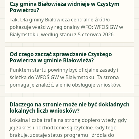
Czy gmina Białowieża widnieje w Czystym
Powietrzu?
Tak. Dla gminy Białowieża centralne źródło
pokazuje właściwy regionalny WFO: WFOŚiGW w
Białymstoku, według stanu z 5 czerwca 2026.
Od czego zacząć sprawdzanie Czystego
Powietrza w gminie Białowieża?
Punktem startu powinny być oficjalne zasady i
ścieżka do WFOŚiGW w Białymstoku. Ta strona
pomaga je znaleźć, ale nie obsługuje wniosków.
Dlaczego na stronie może nie być dokładnych
lokalnych liczb wniosków?
Lokalna liczba trafia na stronę dopiero wtedy, gdy
jej zakres i pochodzenie są czytelne. Gdy tego
brakuje, zostaje status programu i źródła do