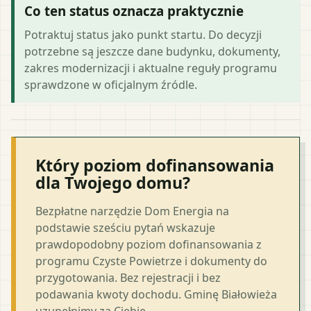
Co ten status oznacza praktycznie
Potraktuj status jako punkt startu. Do decyzji
potrzebne są jeszcze dane budynku, dokumenty,
zakres modernizacji i aktualne reguły programu
sprawdzone w oficjalnym źródle.
Który poziom dofinansowania
dla Twojego domu?
Bezpłatne narzędzie Dom Energia na
podstawie sześciu pytań wskazuje
prawdopodobny poziom dofinansowania z
programu Czyste Powietrze i dokumenty do
przygotowania. Bez rejestracji i bez
podawania kwoty dochodu. Gminę Białowieża
uzupełnimy za Ciebie.