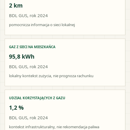
2 km
BDL GUS, rok 2024
pomocnicza informacja o sieci lokalnej
GAZ Z SIECI NA MIESZKAŃCA
95,8 kWh
BDL GUS, rok 2024
lokalny kontekst zużycia, nie prognoza rachunku
UDZIAŁ KORZYSTAJĄCYCH Z GAZU
1,2 %
BDL GUS, rok 2024
kontekst infrastrukturalny, nie rekomendacja paliwa