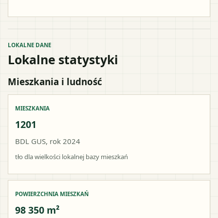
LOKALNE DANE
Lokalne statystyki
Mieszkania i ludność
MIESZKANIA
1201
BDL GUS, rok 2024
tło dla wielkości lokalnej bazy mieszkań
POWIERZCHNIA MIESZKAŃ
98 350 m²