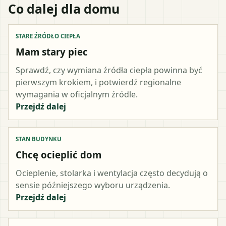
Co dalej dla domu
STARE ŹRÓDŁO CIEPŁA
Mam stary piec
Sprawdź, czy wymiana źródła ciepła powinna być
pierwszym krokiem, i potwierdź regionalne
wymagania w oficjalnym źródle.
Przejdź dalej
STAN BUDYNKU
Chcę ocieplić dom
Ocieplenie, stolarka i wentylacja często decydują o
sensie późniejszego wyboru urządzenia.
Przejdź dalej