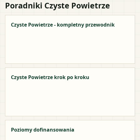
Poradniki Czyste Powietrze
Czyste Powietrze - kompletny przewodnik
Czyste Powietrze krok po kroku
Poziomy dofinansowania