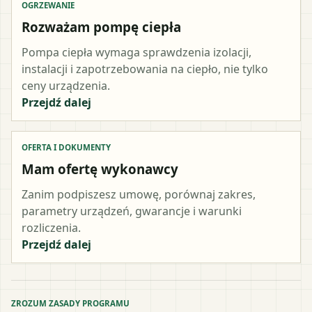
OGRZEWANIE
Rozważam pompę ciepła
Pompa ciepła wymaga sprawdzenia izolacji,
instalacji i zapotrzebowania na ciepło, nie tylko
ceny urządzenia.
Przejdź dalej
OFERTA I DOKUMENTY
Mam ofertę wykonawcy
Zanim podpiszesz umowę, porównaj zakres,
parametry urządzeń, gwarancje i warunki
rozliczenia.
Przejdź dalej
ZROZUM ZASADY PROGRAMU