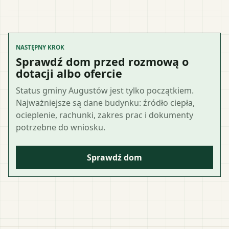
NASTĘPNY KROK
Sprawdź dom przed rozmową o
dotacji albo ofercie
Status gminy Augustów jest tylko początkiem.
Najważniejsze są dane budynku: źródło ciepła,
ocieplenie, rachunki, zakres prac i dokumenty
potrzebne do wniosku.
Sprawdź dom