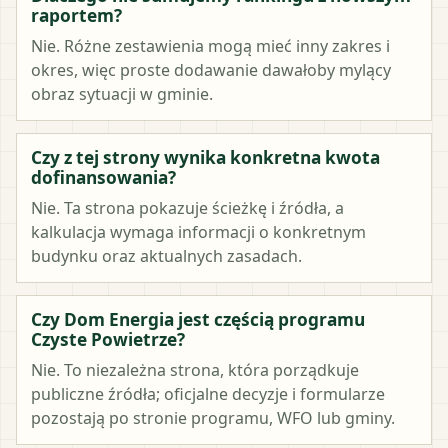
raportem?
Nie. Różne zestawienia mogą mieć inny zakres i
okres, więc proste dodawanie dawałoby mylący
obraz sytuacji w gminie.
Czy z tej strony wynika konkretna kwota
dofinansowania?
Nie. Ta strona pokazuje ścieżkę i źródła, a
kalkulacja wymaga informacji o konkretnym
budynku oraz aktualnych zasadach.
Czy Dom Energia jest częścią programu
Czyste Powietrze?
Nie. To niezależna strona, która porządkuje
publiczne źródła; oficjalne decyzje i formularze
pozostają po stronie programu, WFO lub gminy.