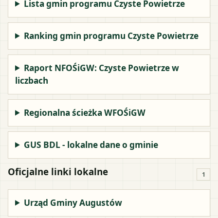
Lista gmin programu Czyste Powietrze
Ranking gmin programu Czyste Powietrze
Raport NFOŚiGW: Czyste Powietrze w
liczbach
Regionalna ścieżka WFOŚiGW
GUS BDL - lokalne dane o gminie
Oficjalne linki lokalne
1
Urząd Gminy Augustów