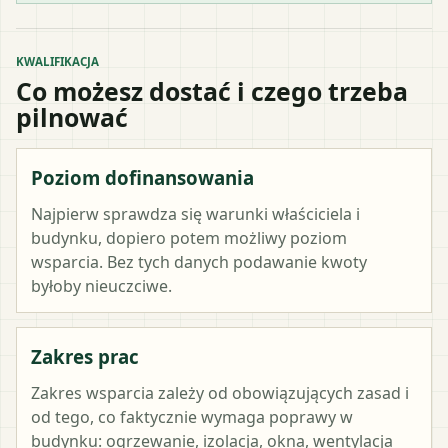
KWALIFIKACJA
Co możesz dostać i czego trzeba
pilnować
Poziom dofinansowania
Najpierw sprawdza się warunki właściciela i
budynku, dopiero potem możliwy poziom
wsparcia. Bez tych danych podawanie kwoty
byłoby nieuczciwe.
Zakres prac
Zakres wsparcia zależy od obowiązujących zasad i
od tego, co faktycznie wymaga poprawy w
budynku: ogrzewanie, izolacja, okna, wentylacja