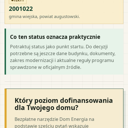
TERYT
2001022
gmina wiejska
, powiat
augustowski
.
Co ten status oznacza praktycznie
Potraktuj status jako punkt startu. Do decyzji
potrzebne są jeszcze dane budynku, dokumenty,
zakres modernizacji i aktualne reguły programu
sprawdzone w oficjalnym źródle.
Który poziom dofinansowania
dla Twojego domu?
Bezpłatne narzędzie Dom Energia na
podstawie sześciu pytań wskazuje