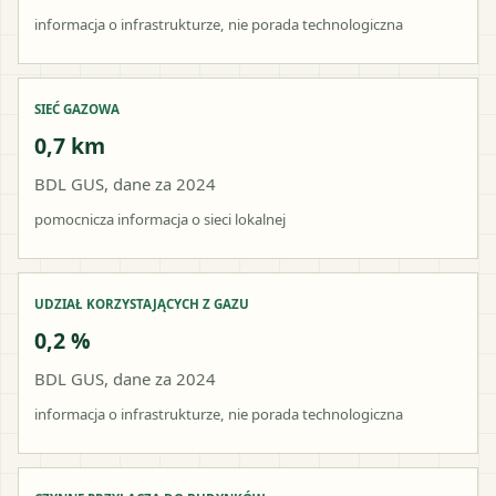
informacja o infrastrukturze, nie porada technologiczna
SIEĆ GAZOWA
0,7 km
BDL GUS, dane za 2024
pomocnicza informacja o sieci lokalnej
UDZIAŁ KORZYSTAJĄCYCH Z GAZU
0,2 %
BDL GUS, dane za 2024
informacja o infrastrukturze, nie porada technologiczna