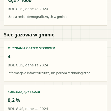
-5,2 / 1000
BDL GUS, dane za 2024
tło dla zmian demograficznych w gminie
Sieć gazowa w gminie
MIESZKANIA Z GAZEM SIECIOWYM
4
BDL GUS, dane za 2024
informacja o infrastrukturze, nie porada technologiczna
KORZYSTAJĄCY Z GAZU
0,2 %
BDL GUS, dane za 2024