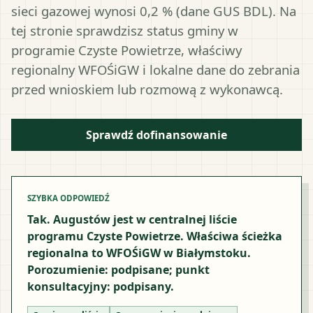
sieci gazowej wynosi 0,2 % (dane GUS BDL). Na
tej stronie sprawdzisz status gminy w
programie Czyste Powietrze, właściwy
regionalny WFOŚiGW i lokalne dane do zebrania
przed wnioskiem lub rozmową z wykonawcą.
Sprawdź dofinansowanie
SZYBKA ODPOWIEDŹ
Tak. Augustów jest w centralnej liście
programu Czyste Powietrze. Właściwa ścieżka
regionalna to WFOŚiGW w Białymstoku.
Porozumienie: podpisane; punkt
konsultacyjny: podpisany.