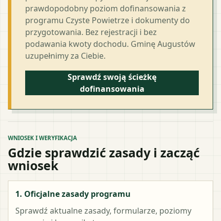
prawdopodobny poziom dofinansowania z
programu Czyste Powietrze i dokumenty do
przygotowania. Bez rejestracji i bez
podawania kwoty dochodu. Gminę Augustów
uzupełnimy za Ciebie.
Sprawdź swoją ścieżkę
dofinansowania
WNIOSEK I WERYFIKACJA
Gdzie sprawdzić zasady i zacząć
wniosek
1. Oficjalne zasady programu
Sprawdź aktualne zasady, formularze, poziomy