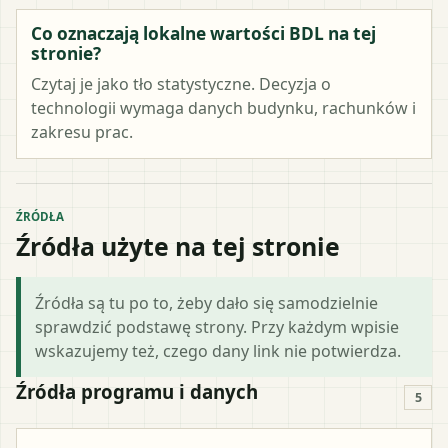
Co oznaczają lokalne wartości BDL na tej
stronie?
Czytaj je jako tło statystyczne. Decyzja o
technologii wymaga danych budynku, rachunków i
zakresu prac.
ŹRÓDŁA
Źródła użyte na tej stronie
Źródła są tu po to, żeby dało się samodzielnie
sprawdzić podstawę strony. Przy każdym wpisie
wskazujemy też, czego dany link nie potwierdza.
Źródła programu i danych
5