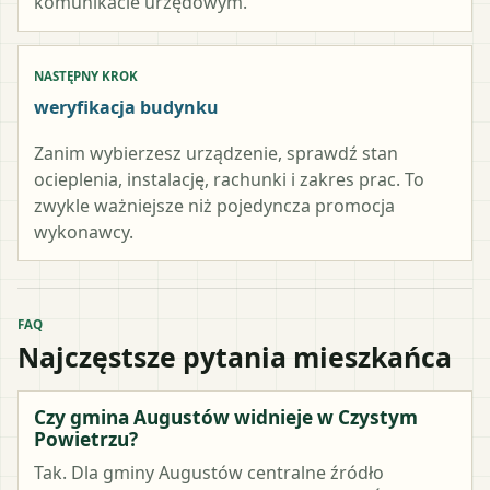
komunikacie urzędowym.
NASTĘPNY KROK
weryfikacja budynku
Zanim wybierzesz urządzenie, sprawdź stan
ocieplenia, instalację, rachunki i zakres prac. To
zwykle ważniejsze niż pojedyncza promocja
wykonawcy.
FAQ
Najczęstsze pytania mieszkańca
Czy gmina Augustów widnieje w Czystym
Powietrzu?
Tak. Dla gminy Augustów centralne źródło