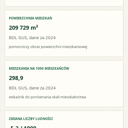
POWIERZCHNIA MIESZKAŃ
209 729 m²
BDL GUS, dane za 2024
pomocniczy obraz powierzchni mieszkaniowej
MIESZKANIA NA 1000 MIESZKAŃCÓW
298,9
BDL GUS, dane za 2024
wskaźnik do porównania skali mieszkalnictwa
ZMIANA LICZBY LUDNOŚCI