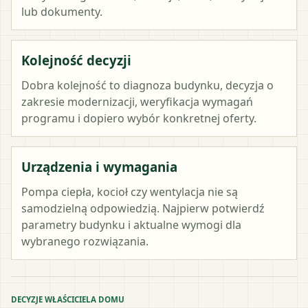
lub dokumenty.
Kolejność decyzji
Dobra kolejność to diagnoza budynku, decyzja o
zakresie modernizacji, weryfikacja wymagań
programu i dopiero wybór konkretnej oferty.
Urządzenia i wymagania
Pompa ciepła, kocioł czy wentylacja nie są
samodzielną odpowiedzią. Najpierw potwierdź
parametry budynku i aktualne wymogi dla
wybranego rozwiązania.
DECYZJE WŁAŚCICIELA DOMU