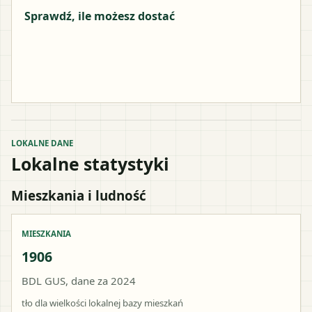
Sprawdź, ile możesz dostać
LOKALNE DANE
Lokalne statystyki
Mieszkania i ludność
MIESZKANIA
1906
BDL GUS, dane za 2024
tło dla wielkości lokalnej bazy mieszkań