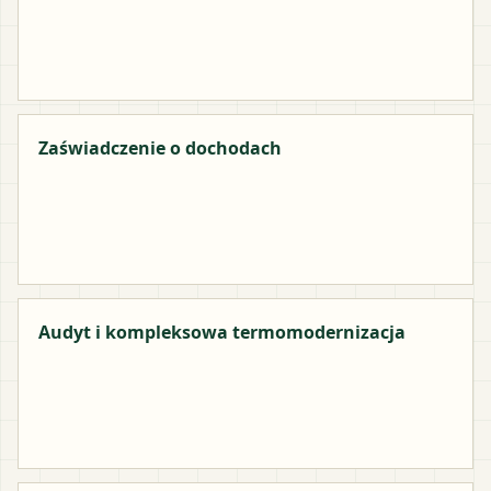
Zaświadczenie o dochodach
Audyt i kompleksowa termomodernizacja