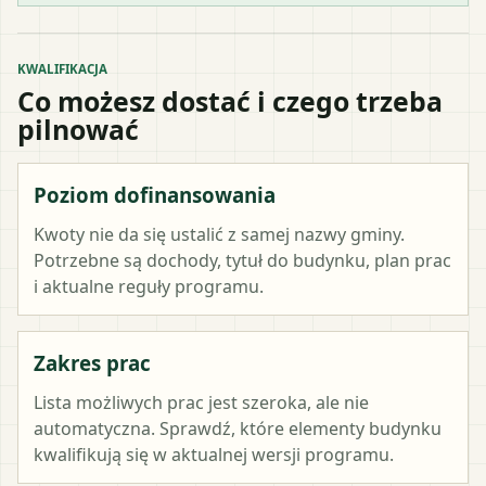
KWALIFIKACJA
Co możesz dostać i czego trzeba
pilnować
Poziom dofinansowania
Kwoty nie da się ustalić z samej nazwy gminy.
Potrzebne są dochody, tytuł do budynku, plan prac
i aktualne reguły programu.
Zakres prac
Lista możliwych prac jest szeroka, ale nie
automatyczna. Sprawdź, które elementy budynku
kwalifikują się w aktualnej wersji programu.