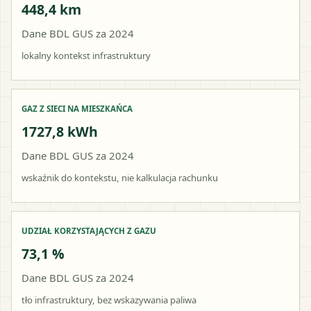
448,4 km
Dane BDL GUS za 2024
lokalny kontekst infrastruktury
GAZ Z SIECI NA MIESZKAŃCA
1727,8 kWh
Dane BDL GUS za 2024
wskaźnik do kontekstu, nie kalkulacja rachunku
UDZIAŁ KORZYSTAJĄCYCH Z GAZU
73,1 %
Dane BDL GUS za 2024
tło infrastruktury, bez wskazywania paliwa