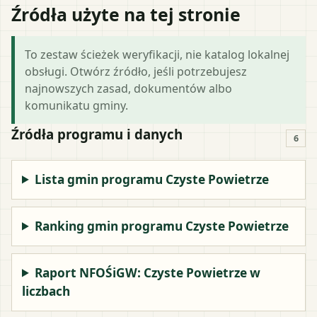
Źródła użyte na tej stronie
To zestaw ścieżek weryfikacji, nie katalog lokalnej
obsługi. Otwórz źródło, jeśli potrzebujesz
najnowszych zasad, dokumentów albo
komunikatu gminy.
Źródła programu i danych
6
Lista gmin programu Czyste Powietrze
Ranking gmin programu Czyste Powietrze
Raport NFOŚiGW: Czyste Powietrze w
liczbach