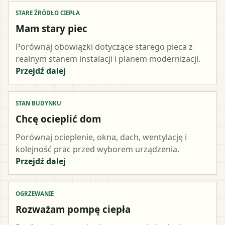
STARE ŹRÓDŁO CIEPŁA
Mam stary piec
Porównaj obowiązki dotyczące starego pieca z
realnym stanem instalacji i planem modernizacji.
Przejdź dalej
STAN BUDYNKU
Chcę ocieplić dom
Porównaj ocieplenie, okna, dach, wentylację i
kolejność prac przed wyborem urządzenia.
Przejdź dalej
OGRZEWANIE
Rozważam pompę ciepła