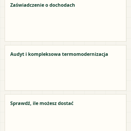
Zaświadczenie o dochodach
Audyt i kompleksowa termomodernizacja
Sprawdź, ile możesz dostać