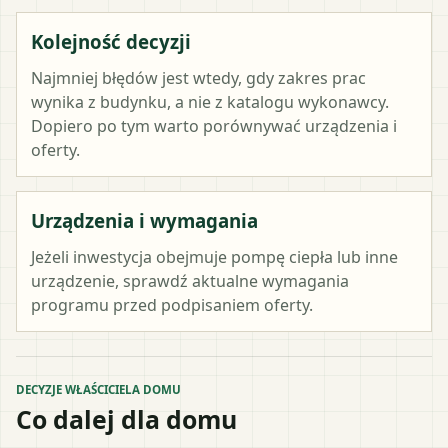
Kolejność decyzji
Najmniej błędów jest wtedy, gdy zakres prac
wynika z budynku, a nie z katalogu wykonawcy.
Dopiero po tym warto porównywać urządzenia i
oferty.
Urządzenia i wymagania
Jeżeli inwestycja obejmuje pompę ciepła lub inne
urządzenie, sprawdź aktualne wymagania
programu przed podpisaniem oferty.
DECYZJE WŁAŚCICIELA DOMU
Co dalej dla domu