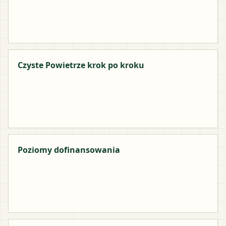
Czyste Powietrze krok po kroku
Poziomy dofinansowania