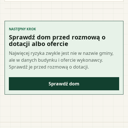
NASTĘPNY KROK
Sprawdź dom przed rozmową o
dotacji albo ofercie
Najwięcej ryzyka zwykle jest nie w nazwie gminy,
ale w danych budynku i ofercie wykonawcy.
Sprawdź je przed rozmową o dotacji.
Sprawdź dom