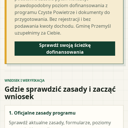
prawdopodobny poziom dofinansowania z
programu Czyste Powietrze i dokumenty do
przygotowania. Bez rejestracji i bez
podawania kwoty dochodu. Gminę Przemyśl
uzupełnimy za Ciebie.
Sprawdź swoją ścieżkę
dofinansowania
WNIOSEK I WERYFIKACJA
Gdzie sprawdzić zasady i zacząć
wniosek
1. Oficjalne zasady programu
Sprawdź aktualne zasady, formularze, poziomy