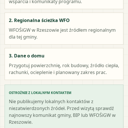
wsparcia i komunikaty programu.
2. Regionalna ścieżka WFO
WFOŚiGW w Rzeszowie
jest źródłem regionalnym
dla tej gminy.
3. Dane o domu
Przygotuj powierzchnię, rok budowy, źródło ciepła,
rachunki, ocieplenie i planowany zakres prac.
OSTROŻNIE Z LOKALNYM KONTAKTEM
Nie publikujemy lokalnych kontaktów z
niezatwierdzonych źródeł. Przed wizytą sprawdź
najnowszy komunikat gminy, BIP lub WFOŚiGW w
Rzeszowie.