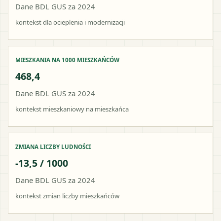
Dane BDL GUS za 2024
kontekst dla ocieplenia i modernizacji
MIESZKANIA NA 1000 MIESZKAŃCÓW
468,4
Dane BDL GUS za 2024
kontekst mieszkaniowy na mieszkańca
ZMIANA LICZBY LUDNOŚCI
-13,5 / 1000
Dane BDL GUS za 2024
kontekst zmian liczby mieszkańców