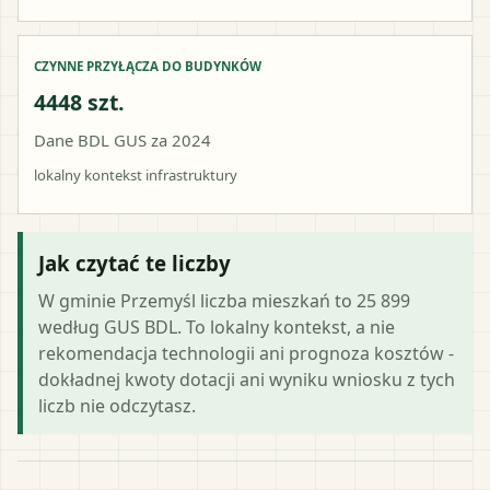
CZYNNE PRZYŁĄCZA DO BUDYNKÓW
4448 szt.
Dane BDL GUS za 2024
lokalny kontekst infrastruktury
Jak czytać te liczby
W gminie Przemyśl liczba mieszkań to 25 899
według GUS BDL. To lokalny kontekst, a nie
rekomendacja technologii ani prognoza kosztów -
dokładnej kwoty dotacji ani wyniku wniosku z tych
liczb nie odczytasz.