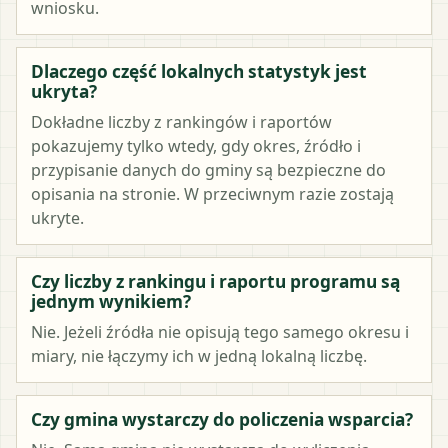
wniosku.
Dlaczego część lokalnych statystyk jest
ukryta?
Dokładne liczby z rankingów i raportów
pokazujemy tylko wtedy, gdy okres, źródło i
przypisanie danych do gminy są bezpieczne do
opisania na stronie. W przeciwnym razie zostają
ukryte.
Czy liczby z rankingu i raportu programu są
jednym wynikiem?
Nie. Jeżeli źródła nie opisują tego samego okresu i
miary, nie łączymy ich w jedną lokalną liczbę.
Czy gmina wystarczy do policzenia wsparcia?