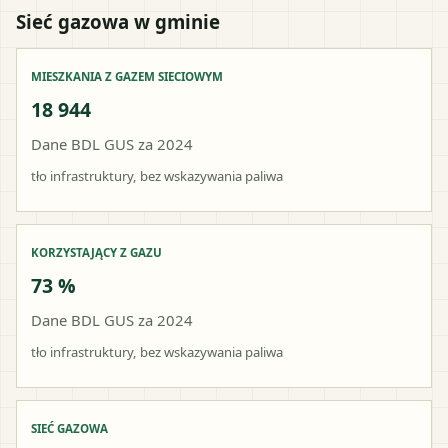
Sieć gazowa w gminie
MIESZKANIA Z GAZEM SIECIOWYM
18 944
Dane BDL GUS za 2024
tło infrastruktury, bez wskazywania paliwa
KORZYSTAJĄCY Z GAZU
73 %
Dane BDL GUS za 2024
tło infrastruktury, bez wskazywania paliwa
SIEĆ GAZOWA