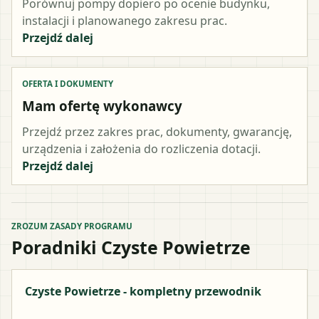
Porównuj pompy dopiero po ocenie budynku,
instalacji i planowanego zakresu prac.
Przejdź dalej
OFERTA I DOKUMENTY
Mam ofertę wykonawcy
Przejdź przez zakres prac, dokumenty, gwarancję,
urządzenia i założenia do rozliczenia dotacji.
Przejdź dalej
ZROZUM ZASADY PROGRAMU
Poradniki Czyste Powietrze
Czyste Powietrze - kompletny przewodnik