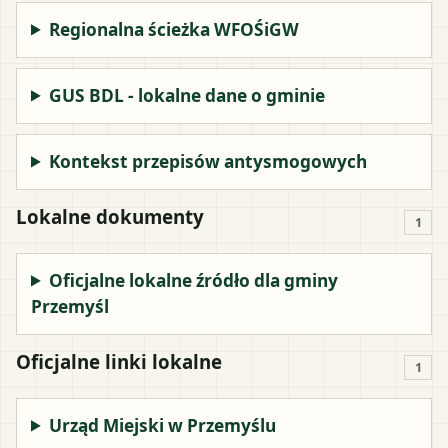
Regionalna ścieżka WFOŚiGW
GUS BDL - lokalne dane o gminie
Kontekst przepisów antysmogowych
Lokalne dokumenty
1
Oficjalne lokalne źródło dla gminy
Przemyśl
Oficjalne linki lokalne
1
Urząd Miejski w Przemyślu