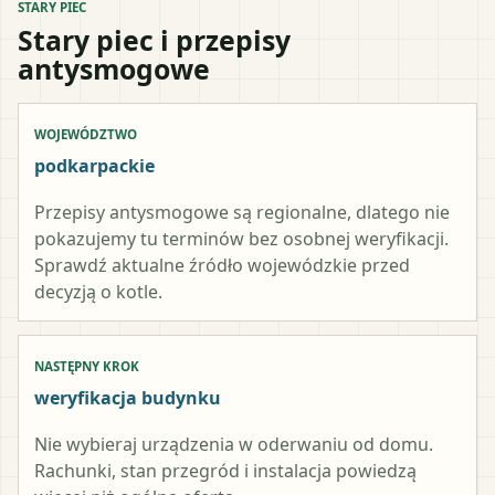
STARY PIEC
Stary piec i przepisy
antysmogowe
WOJEWÓDZTWO
podkarpackie
Przepisy antysmogowe są regionalne, dlatego nie
pokazujemy tu terminów bez osobnej weryfikacji.
Sprawdź aktualne źródło wojewódzkie przed
decyzją o kotle.
NASTĘPNY KROK
weryfikacja budynku
Nie wybieraj urządzenia w oderwaniu od domu.
Rachunki, stan przegród i instalacja powiedzą